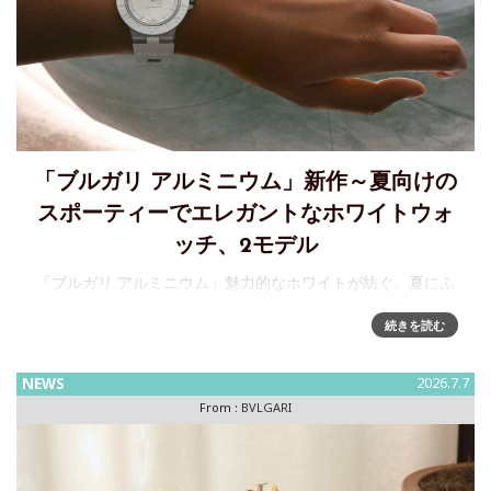
「ブルガリ アルミニウム」新作～夏向けの
スポーティーでエレガントなホワイトウォ
ッチ、2モデル
「ブルガリ アルミニウム」魅力的なホワイトが紡ぐ、夏にふ
さわしいスポーティ・シック「ブルガリ アルミニウム」に、
続きを読む
夏に向けてスポーティーでエレガントな、新たなホワイトウ
ォッチが加わります。ピュアなモノクロームバージョンと、
ブルーのサン
NEWS
2026.7.7
From :
BVLGARI