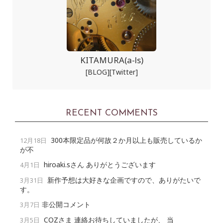
KITAMURA(a-ls)
[BLOG]
[Twitter]
RECENT COMMENTS
300本限定品が何故２か月以上も販売しているか
12月18日
が不
hiroaki.sさん ありがとうございます
4月1日
新作予想は大好きな企画ですので、ありがたいで
3月31日
す。
非公開コメント
3月7日
COZさま 連絡お待ちしていましたが、 当
3月5日