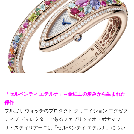
「セルペンティ エテルナ」～金細工の歩みから生まれた
傑作
ブルガリ ウォッチのプロダクト クリエイション エグゼク
ティブ ディレクターであるファブリツィオ・ボナマッ
サ・スティリアーニは「セルペンティ エテルナ」につい