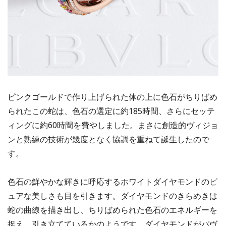
ピンクゴールドで作り上げられた体の上に色石がちりばめ
られたこの蛇は、色石の選定に約185時間、さらにセッテ
ィングに約60時間を費やしました。まさに創造的ヴィジョ
ンと熟練の技術が幾度となく協調を重ねて誕生したので
す。
色石の鮮やかな輝きに呼応するホワイトダイヤモンドのピ
ュアな美しさも目を引きます。ダイヤモンドのきらめきは
蛇の曲線を描き出し、ちりばめられた色石のエネルギーを
捉え、引き立てているかのようです。ダイヤモンドがパヴ