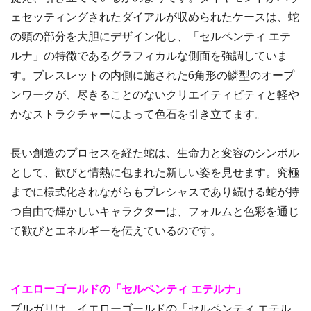
ェセッティングされたダイアルが収められたケースは、蛇
の頭の部分を大胆にデザイン化し、「セルペンティ エテ
ルナ」の特徴であるグラフィカルな側面を強調していま
す。ブレスレットの内側に施された6角形の鱗型のオープ
ンワークが、尽きることのないクリエイティビティと軽や
かなストラクチャーによって色石を引き立てます。
長い創造のプロセスを経た蛇は、生命力と変容のシンボル
として、歓びと情熱に包まれた新しい姿を見せます。究極
までに様式化されながらもプレシャスであり続ける蛇が持
つ自由で輝かしいキャラクターは、フォルムと色彩を通じ
て歓びとエネルギーを伝えているのです。
イエローゴールドの「セルペンティ エテルナ」
ブルガリは、イエローゴールドの「セルペンティ エテル