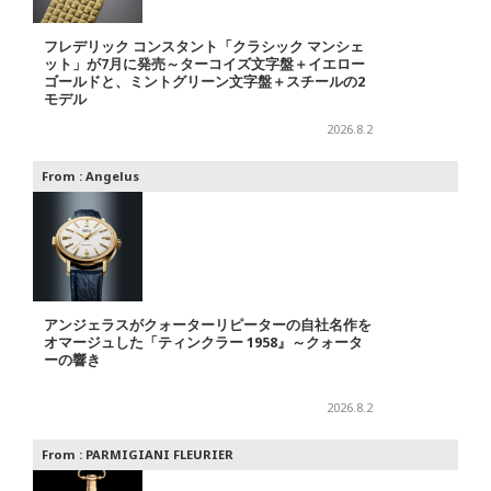
フレデリック コンスタント「クラシック マンシェ
ット」が7月に発売～ターコイズ文字盤＋イエロー
ゴールドと、ミントグリーン文字盤＋スチールの2
モデル
2026.8.2
From :
Angelus
アンジェラスがクォーターリピーターの自社名作を
オマージュした「ティンクラー 1958』～クォータ
ーの響き
2026.8.2
From :
PARMIGIANI FLEURIER