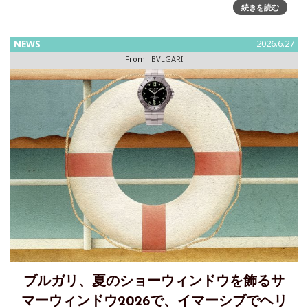
続きを読む
ローマのエレガンス「ブルガリ・ブルガリ」ブルガリは、イ
タリアの夏の優雅さと永遠の魅力を称えるふたつの新しい
NEWS
2026.6.27
「ブルガリ・ブルガリ」のタイムピースを発表しました。ひ
From :
BVLGARI
とつひとつ細やかな手作業で製作されたマザー・オブ・パー
ルのマルケトリダイ
ブルガリ、夏のショーウィンドウを飾るサ
マーウィンドウ2026で、イマーシブでヘリ