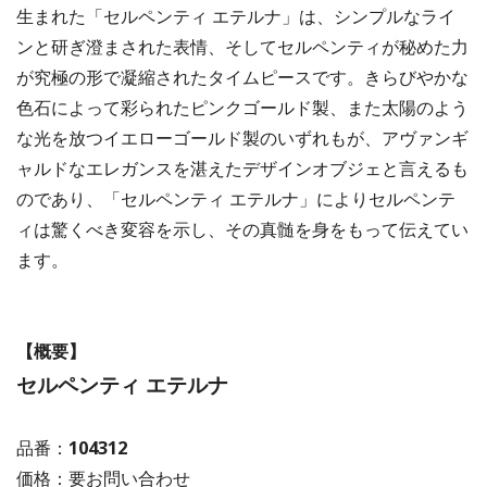
生まれた「セルペンティ エテルナ」は、シンプルなライ
ンと研ぎ澄まされた表情、そしてセルペンティが秘めた力
が究極の形で凝縮されたタイムピースです。きらびやかな
色石によって彩られたピンクゴールド製、また太陽のよう
な光を放つイエローゴールド製のいずれもが、アヴァンギ
ャルドなエレガンスを湛えたデザインオブジェと言えるも
のであり、「セルペンティ エテルナ」によりセルペンテ
ィは驚くべき変容を示し、その真髄を身をもって伝えてい
ます。
【概要】
セルペンティ エテルナ
品番：
104312
価格：要お問い合わせ