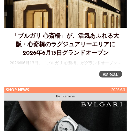
「ブルガリ 心斎橋」が、活気あふれる大
阪・心斎橋のラグジュアリーエリアに
2026年6月13日グランドオープン
2026年6月13日、「ブルガリ 心斎橋」がグランドオープン～
活気あふれる大阪・心斎橋のラグジュアリーエリアに旗艦店
続きを読む
をオープン2026年6月13日（土） 壮麗なローマのハイジュエ
ラーであるブルガリは、活気あふれる大阪・心斎橋の中心地
SHOP NEWS
2026.6.3
By :
Kamine