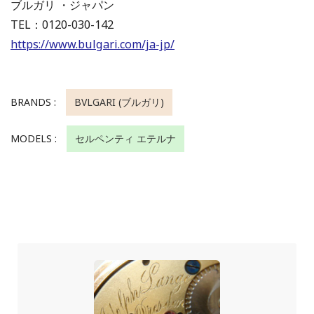
ブルガリ ・ジャパン
TEL：0120-030-142
https://www.bulgari.com/ja-jp/
BRANDS :
BVLGARI (ブルガリ)
MODELS :
セルペンティ エテルナ