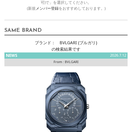
可)で」を選択してください。
(新規
メンバー登録
をおすすめしております。)
SAME BRAND
ブランド：
BVLGARI (ブルガリ)
の検索結果です
NEWS
2026.7.12
From :
BVLGARI