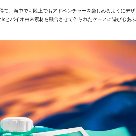
得て、海中でも陸上でもアドベンチャーを楽しめるようにデザ
amicとバイオ由来素材を融合させて作られたケースに遊び心あ