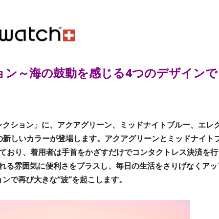
レクション～海の鼓動を感じる4つのデザインで
UAコレクション」に、アクアグリーン、ミッドナイトブルー、エレ
の新しいカラーが登場します。アクアグリーンとミッドナイト
ており、着用者は手首をかざすだけでコンタクトレス決済を行
れる雰囲気に便利さをプラスし、毎日の生活をさりげなくアッ
クションで再び大きな“波”を起こします。