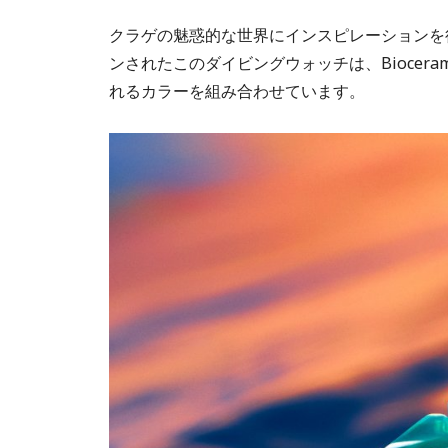
クラゲの魅惑的な世界にインスピレーションを
ンされたこのダイビングウォッチは、Biocer
れるカラーを組み合わせています。