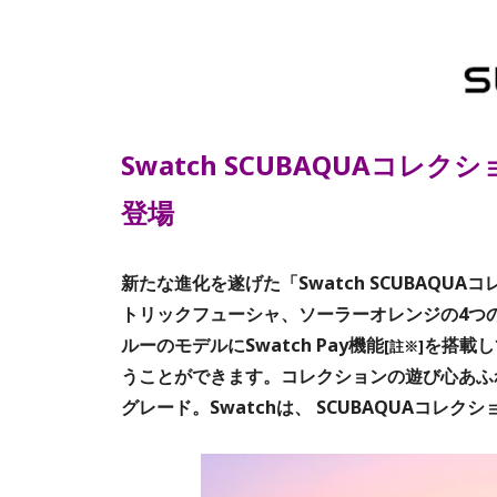
Swatch SCUBAQUAコ
登場
新たな進化を遂げた「Swatch SCUBAQ
トリックフューシャ、ソーラーオレンジの4つ
ルーのモデルにSwatch Pay機能
を搭載し
[註※]
うことができます。コレクションの遊び心あふ
グレード。Swatchは、 SCUBAQUAコレ