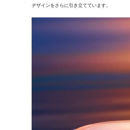
デザインをさらに引き立てています。