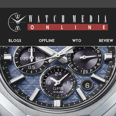
BLOGS
OFFLINE
WTO
REVIEW