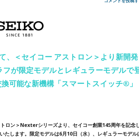
コメントを投稿す
して、＜セイコー アストロン＞より新開発
ラフが限定モデルとレギュラーモデルで
交換可能な新機構「スマートスイッチ®」
ロン＞Nexterシリーズより、セイコー創業145周年を記念
いたします。限定モデルは6月10日（水）、レギュラーモデル