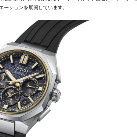
エーションを展開しています。