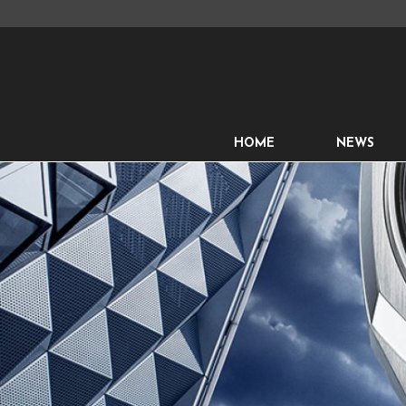
HOME
NEWS