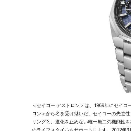
＜セイコー アストロン＞は、1969年にセイ
ロン＞から名を受け継いだ、セイコーの先進性
リングと、進化を止めない唯一無二の機能性を
のライフスタイルをサポートします。2012年