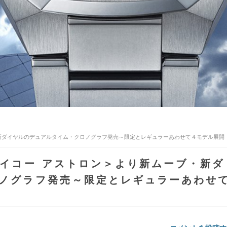
ブ・新ダイヤルのデュアルタイム・クロノグラフ発売～限定とレギュラーあわせて４モデル展開
セイコー アストロン＞より新ムーブ・新ダ
ノグラフ発売～限定とレギュラーあわせ