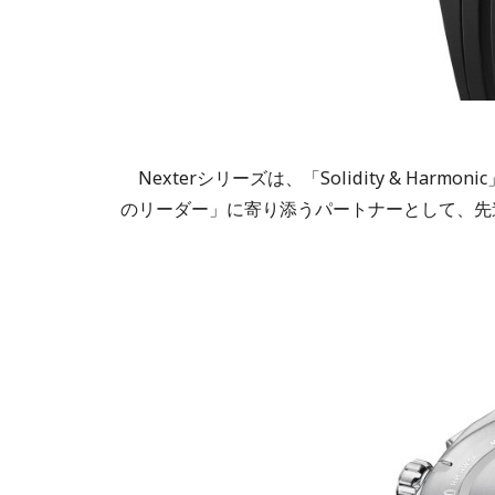
Nexterシリーズは、「Solidity & Ha
のリーダー」に寄り添うパートナーとして、先