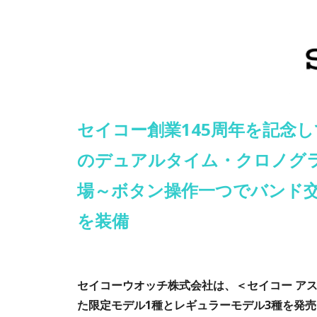
セイコー創業145周年を記念
のデュアルタイム・クロノグ
場～ボタン操作一つでバンド
を装備
セイコーウオッチ株式会社は、＜セイコー アスト
た限定モデル1種とレギュラーモデル3種を発売