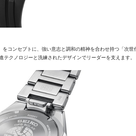
rmonic」をコンセプトに、強い意志と調和の精神を合わせ持つ「次世
進テクノロジーと洗練されたデザインでリーダーを支えます。