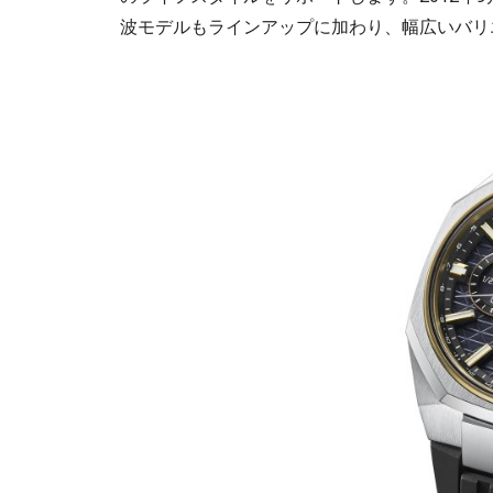
波モデルもラインアップに加わり、幅広いバリ