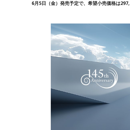
6月5日（金）発売予定で、希望小売価格は297,0