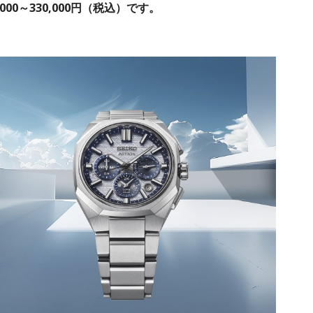
00～330,000円（税込）です。