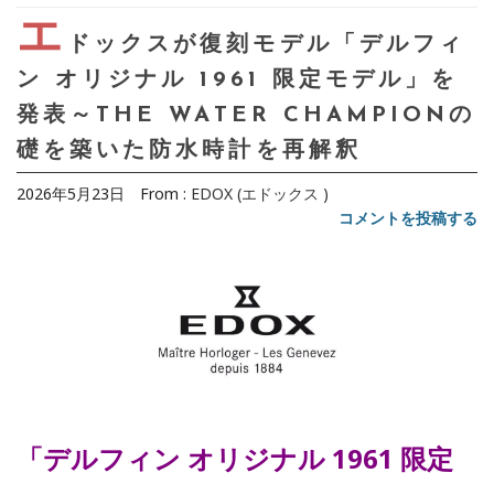
エ
ドックスが復刻モデル「デルフィ
ン オリジナル 1961 限定モデル」を
発表～THE WATER CHAMPIONの
礎を築いた防水時計を再解釈
2026年5月23日
From :
EDOX (エドックス )
コメントを投稿する
「デルフィン オリジナル 1961 限定