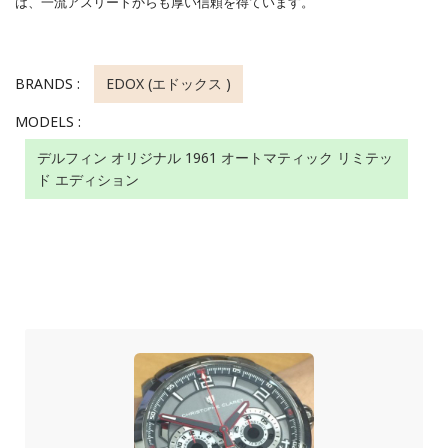
は、一流アスリートからも厚い信頼を得ています。
BRANDS :
EDOX (エドックス )
MODELS :
デルフィン オリジナル 1961 オートマティック リミテッ
ド エディション