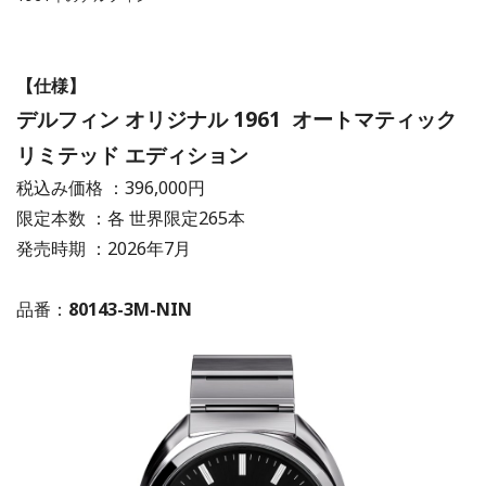
【仕様】
デルフィン オリジナル 1961 オートマティック
リミテッド エディション
税込み価格 ：396,000円
限定本数 ：各 世界限定265本
発売時期 ：2026年7月
品番：
80143-3M-NIN