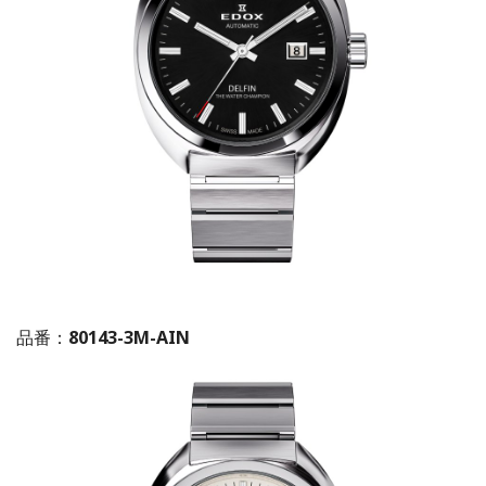
品番：
80143-3M-AIN