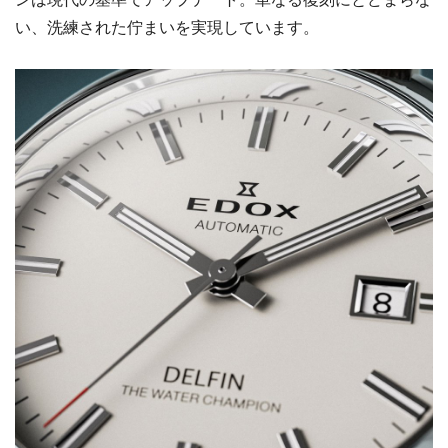
い、洗練された佇まいを実現しています。