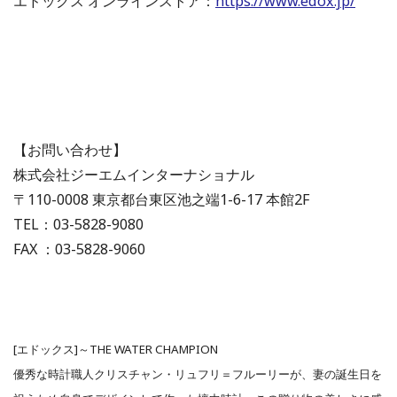
エドックス オンラインストア：
https://www.edox.jp/
【お問い合わせ】
株式会社ジーエムインターナショナル
〒110-0008 東京都台東区池之端1-6-17 本館2F
TEL：03-5828-9080
FAX ：03-5828-9060
[エドックス]～THE WATER CHAMPION
優秀な時計職人クリスチャン・リュフリ＝フルーリーが、妻の誕生日を