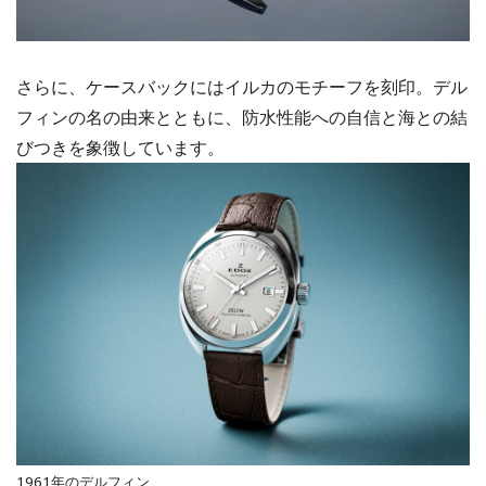
さらに、ケースバックにはイルカのモチーフを刻印。デル
フィンの名の由来とともに、防水性能への自信と海との結
びつきを象徴しています。
1961年のデルフィン