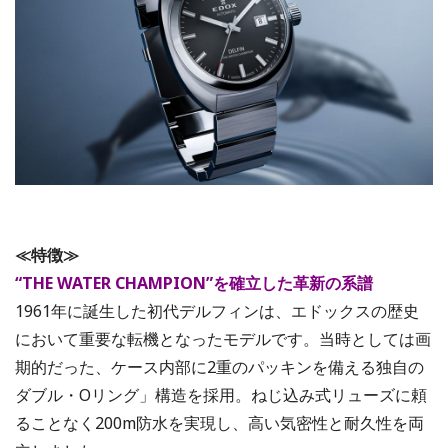
≪特徴≫
“THE WATER CHAMPION”を確立した革新の系譜
1961年に誕生した初代デルフィンは、エドックスの歴史
において重要な転機となったモデルです。当時としては画
期的だった、ケース内部に2重のパッキンを備える独自の
ダブル・Oリング」構造を採用。ねじ込み式リューズに頼
ることなく200m防水を実現し、高い気密性と耐久性を両