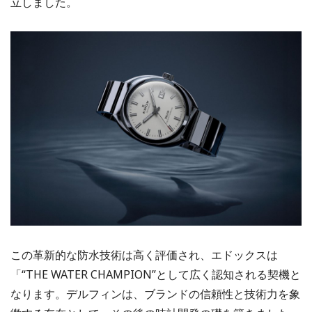
立しました。
この革新的な防水技術は高く評価され、エドックスは
「“THE WATER CHAMPION”として広く認知される契機と
なります。デルフィンは、ブランドの信頼性と技術力を象