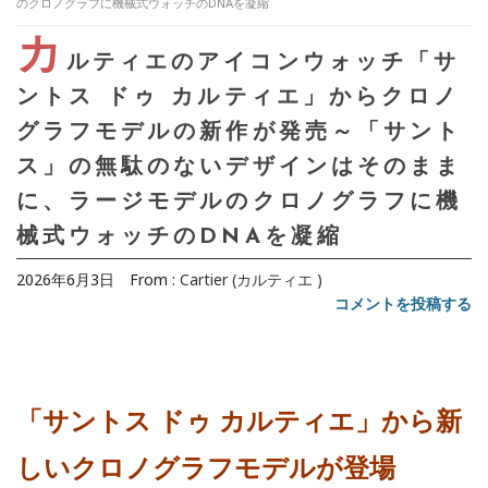
のクロノグラフに機械式ウォッチのDNAを凝縮
カ
ルティエのアイコンウォッチ「サ
ントス ドゥ カルティエ」からクロノ
グラフモデルの新作が発売～「サント
ス」の無駄のないデザインはそのまま
に、ラージモデルのクロノグラフに機
械式ウォッチのDNAを凝縮
2026年6月3日
From :
Cartier (カルティエ )
コメントを投稿する
「サントス ドゥ カルティエ」から新
しいクロノグラフモデルが登場