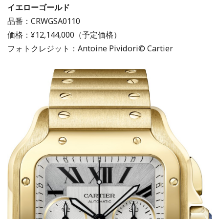
イエローゴールド
品番：CRWGSA0110
価格：¥12,144,000（予定価格）
フォトクレジット：Antoine Pividori© Cartier