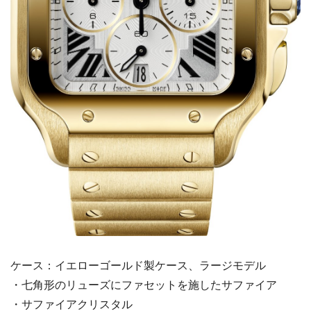
ケース：イエローゴールド製ケース、ラージモデル
・七角形のリューズにファセットを施したサファイア
・サファイアクリスタル