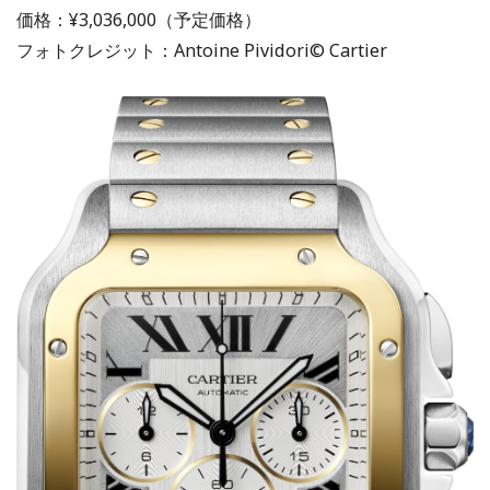
価格：¥3,036,000（予定価格）
フォトクレジット：Antoine Pividori© Cartier