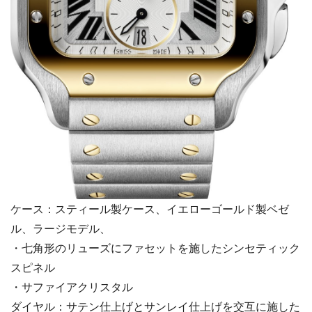
ケース：スティール製ケース、イエローゴールド製ベゼ
ル、ラージモデル、
・七角形のリューズにファセットを施したシンセティック
スピネル
・サファイアクリスタル
ダイヤル：サテン仕上げとサンレイ仕上げを交互に施した