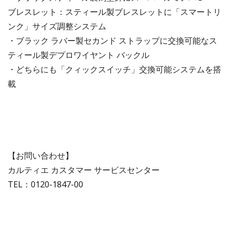
ブレスレット：スティール製ブレスレットに「スマートリ
ンク」サイズ調整システム
・ブラック ラバー製セカンド ストラップに交換可能なス
ティール製デプロワイヤント バックル
・どちらにも「クィックスイッチ」交換可能システムを搭
載
【お問い合わせ】
カルティエ カスタマー サービスセンター
TEL：0120-1847-00