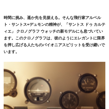
時間に挑み、遥か先を見据える。そんな飛行家アルベル
ト・サントス=デュモンの精神が、「サントス ドゥ カルテ
ィエ」 クロノグラフ ウォッチの新モデルにも息づいてい
ます。このクロノグラフは、彼のようにエレガントに限界
を押し広げる人たちのパイオニアスピリットを受け継いで
います。