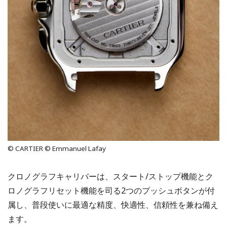
© CARTIER © Emmanuel Lafay
クロノグラフキャリバーは、スタート/ストップ機能とク
ロノグラフリセット機能を司る2つのプッシュボタンが付
属し、普段使いに最適な精度、快適性、信頼性を兼ね備え
ます。