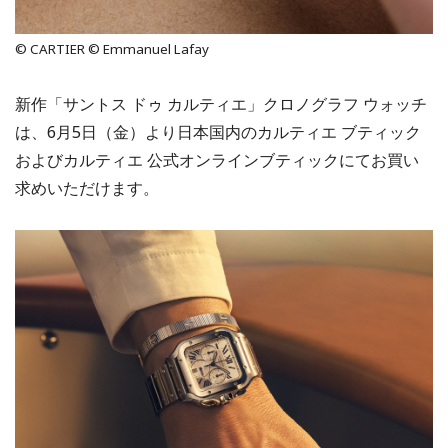
© CARTIER © Emmanuel Lafay
新作「サントス ドゥ カルティエ」クロノグラフ ウォッチ
は、6月5日（金）より日本国内のカルティエ ブティック
およびカルティエ 公式オンラインブティックにてお買い
求めいただけます。