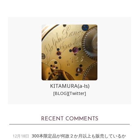
KITAMURA(a-ls)
[BLOG]
[Twitter]
RECENT COMMENTS
300本限定品が何故２か月以上も販売しているか
12月18日