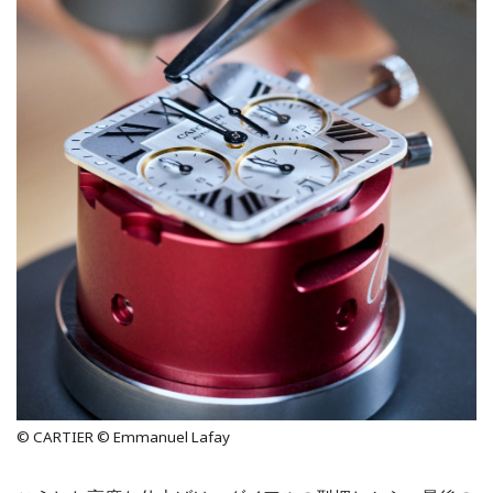
© CARTIER © Emmanuel Lafay