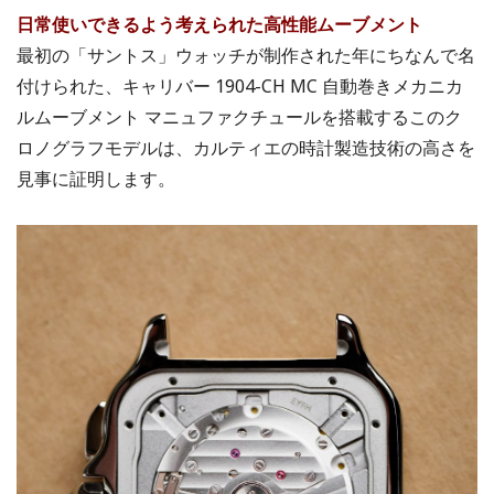
日常使いできるよう考えられた高性能ムーブメント
最初の「サントス」ウォッチが制作された年にちなんで名
付けられた、キャリバー 1904-CH MC 自動巻きメカニカ
ルムーブメント マニュファクチュールを搭載するこのク
ロノグラフモデルは、カルティエの時計製造技術の高さを
見事に証明します。