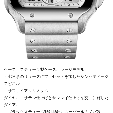
ケース：スティール製ケース、ラージモデル
・七角形のリューズにファセットを施したシンセティック
スピネル
・サファイアクリスタル
ダイヤル：サテン仕上げとサンレイ仕上げを交互に施した
ダイアル
・ブラックスティール製剣型針にスーパールミノバ®