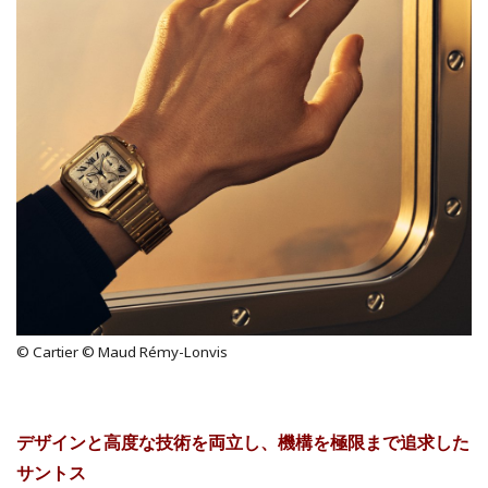
© Cartier © Maud Rémy-Lonvis
デザインと高度な技術を両立し、機構を極限まで追求した
サントス