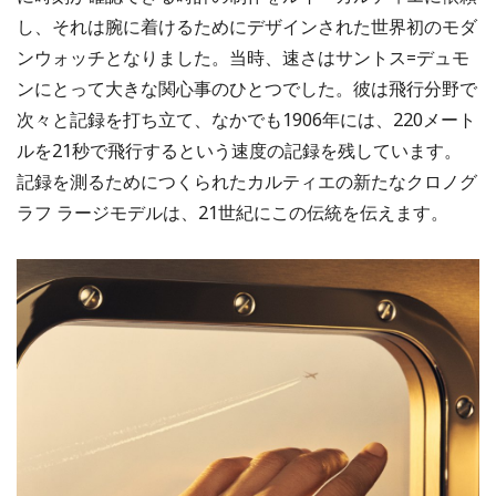
し、それは腕に着けるためにデザインされた世界初のモダ
ンウォッチとなりました。当時、速さはサントス=デュモ
ンにとって大きな関心事のひとつでした。彼は飛行分野で
次々と記録を打ち立て、なかでも1906年には、220メート
ルを21秒で飛行するという速度の記録を残しています。
記録を測るためにつくられたカルティエの新たなクロノグ
ラフ ラージモデルは、21世紀にこの伝統を伝えます。