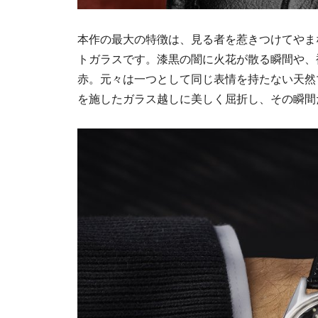
本作の最大の特徴は、見る者を惹きつけてやま
トガラスです。漆黒の闇に火花が散る瞬間や、
赤。元々は一つとして同じ表情を持たない天然
を施したガラス越しに美しく屈折し、その瞬間