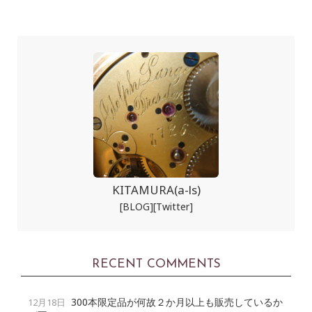
KITAMURA(a-ls)
[BLOG]
[Twitter]
RECENT COMMENTS
300本限定品が何故２か月以上も販売しているか
12月18日