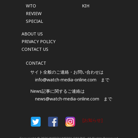
WTO
KIH
REVIEW
SPECIAL
ABOUT US
PRIVACY POLICY
CONTACT US
CONTACT
サイト全般のご連絡・お問い合わせは
info@watch-media-online.com
まで
News記事に関するご連絡は
news@watch-media-online.com
まで
[お知らせ]