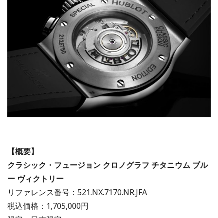
【概要】
クラシック・フュージョン クロノグラフ チタニウム ブル
ー ヴィクトリー
リファレンス番号：521.NX.7170.NR.JFA
税込価格：1,705,000円