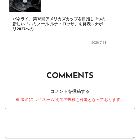
パネライ、第38回アメリカズカップを目指し 2つの
新しい「ルミノール ルナ・ロッサ」を発表～ナポ
リ2027への
2026.7.31
COMMENTS
コメントを投稿する
※ 匿名(ニックネーム可)での投稿も可能となっております。