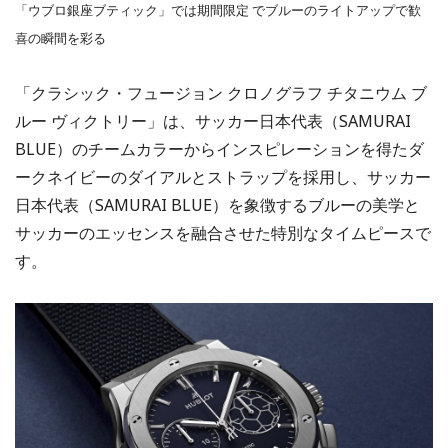
「ウブロ銀座ブティック」では期間限定 でブルーのライトアップで歓
喜の瞬間を彩る
「クラシック・フュージョン クロノグラフ チタニウム ブ
ルー ヴィクトリー」は、サッカー日本代表（SAMURAI
BLUE）のチームカラーからインスピレーションを得たダ
ークネイビーのダイアルとストラップを採用し、サッカー
日本代表（SAMURAI BLUE）を象徴するブルーの美学と
サッカーのエッセンスを融合させた特別なタイムピースで
す。