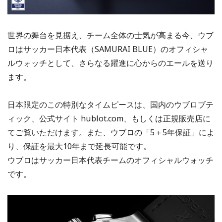
世界の舞台を見据え、チーム全体の士気が高まる今、ウブ
ロはサッカー日本代表（SAMURAI BLUE）のオフィシャ
ルウォッチとして、さらなる躍進に心からのエールを送り
ます。
日本限定のこの特別なタイムピースは、国内のウブロブテ
ィック、公式サイト hublot.com、もしくは正規販売店に
てご覧いただけます。また、ウブロの「5＋5年保証」によ
り、保証を最大10年まで延長可能です。
ウブロはサッカー日本代表チームのオフィシャルウォッチ
です。