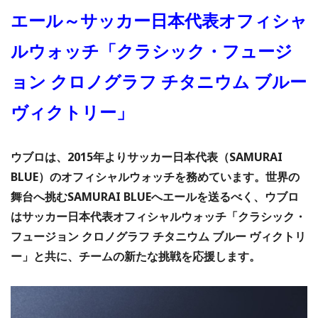
エール～サッカー日本代表オフィシャ
ルウォッチ「クラシック・フュージ
ョン クロノグラフ チタニウム ブルー
ヴィクトリー」
ウブロは、2015年よりサッカー日本代表（SAMURAI
BLUE）のオフィシャルウォッチを務めています。世界の
舞台へ挑むSAMURAI BLUEへエールを送るべく、ウブロ
はサッカー日本代表オフィシャルウォッチ「クラシック・
フュージョン クロノグラフ チタニウム ブルー ヴィクトリ
ー」と共に、チームの新たな挑戦を応援します。