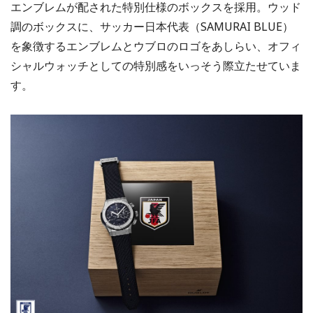
エンブレムが配された特別仕様のボックスを採用。ウッド
調のボックスに、サッカー日本代表（SAMURAI BLUE）
を象徴するエンブレムとウブロのロゴをあしらい、オフィ
シャルウォッチとしての特別感をいっそう際立たせていま
す。