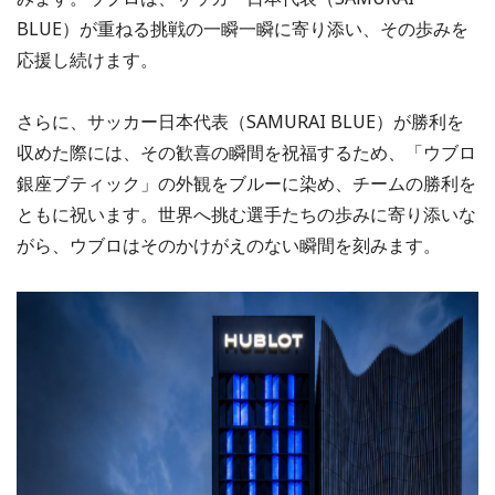
BLUE）が重ねる挑戦の一瞬一瞬に寄り添い、その歩みを
応援し続けます。
さらに、サッカー日本代表（SAMURAI BLUE）が勝利を
収めた際には、その歓喜の瞬間を祝福するため、「ウブロ
銀座ブティック」の外観をブルーに染め、チームの勝利を
ともに祝います。世界へ挑む選手たちの歩みに寄り添いな
がら、ウブロはそのかけがえのない瞬間を刻みます。