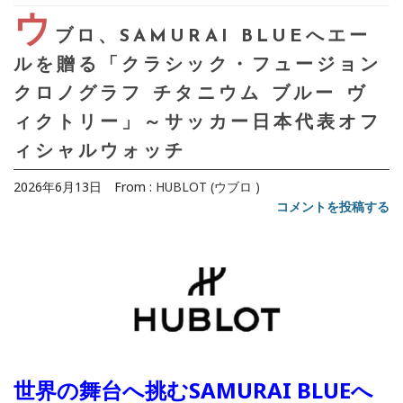
ウ
ブロ、SAMURAI BLUEへエー
ルを贈る「クラシック・フュージョン
クロノグラフ チタニウム ブルー ヴ
ィクトリー」～サッカー日本代表オフ
ィシャルウォッチ
2026年6月13日
From :
HUBLOT (ウブロ )
コメントを投稿する
世界の舞台へ挑むSAMURAI BLUEへ