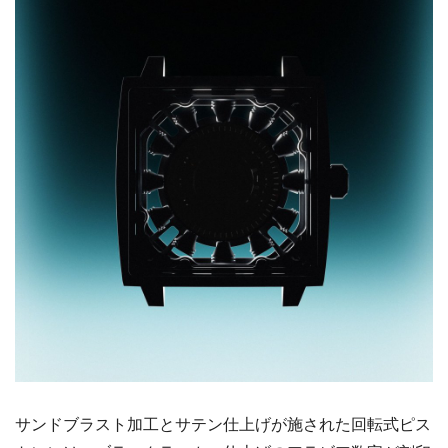
サンドブラスト加工とサテン仕上げが施された回転式ピス