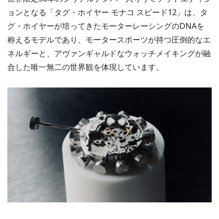
ョンとなる「タグ・ホイヤー モナコ スピード12」は、タ
グ・ホイヤーが培ってきたモーターレーシングのDNAを
称えるモデルであり、モータースポーツが持つ圧倒的なエ
ネルギーと、アヴァンギャルドなウォッチメイキングが融
合した唯一無二の世界観を体現しています。