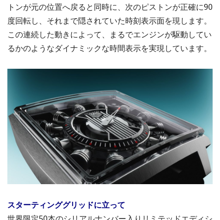
トンが元の位置へ戻ると同時に、次のピストンが正確に90
度回転し、それまで隠されていた時刻表示面を現します。
この連続した動きによって、まるでエンジンが駆動してい
るかのようなダイナミックな時間表示を実現しています。
スターティンググリッドに立って
世界限定50本のシリアルナンバー入りリミテッドエディシ