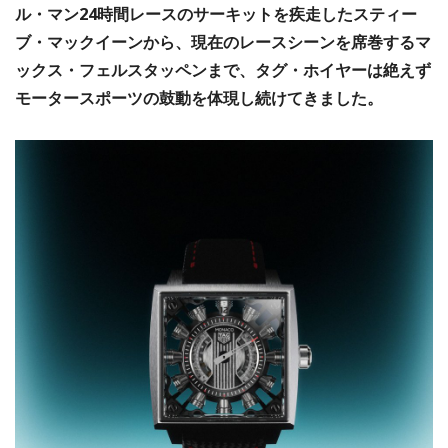
ル・マン24時間レースのサーキットを疾走したスティー
ブ・マックイーンから、現在のレースシーンを席巻するマ
ックス・フェルスタッペンまで、タグ・ホイヤーは絶えず
モータースポーツの鼓動を体現し続けてきました。