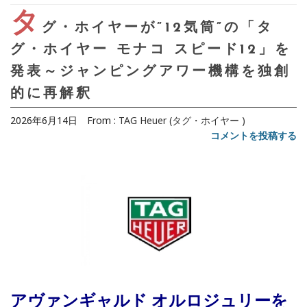
タ
グ・ホイヤーが”12気筒”の「タ
グ・ホイヤー モナコ スピード12」を
発表～ジャンピングアワー機構を独創
的に再解釈
2026年6月14日
From :
TAG Heuer (タグ・ホイヤー )
コメントを投稿する
アヴァンギャルド オルロジュリーを