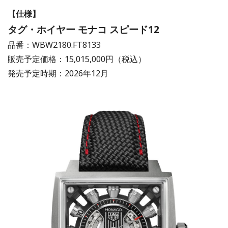
【仕様】
タグ・ホイヤー モナコ スピード12
品番：WBW2180.FT8133
販売予定価格：15,015,000円（税込）
発売予定時期：2026年12月