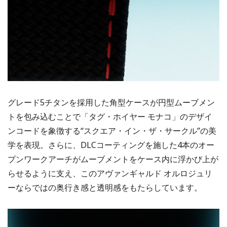
グレード5チタンを採用した角型ケースが円型ムーブメン
トを包み込むことで「タグ・ホイヤー モナコ」のデザイ
ンコードを象徴する“スクエア・イン・ザ・サークル”の美
学を表現。さらに、DLCコーティングを施した4本のオー
プンワークアーチがムーブメントをケース内に浮かび上が
らせるように支え、このアヴァンギャルド オルロジュリ
ーならではの奥行き感と透明感をもたらしています。