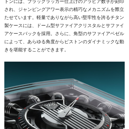
トンには、ブラックラッカー仕上げのアラビア数字が刻印
され、ジャンピングアワー表示の精巧なメカニズムを際立
たせています。軽量でありながら高い堅牢性を誇るチタン
製ケースには、ドーム型サファイアクリスタルとサファイ
アケースバックを採用。さらに、角型のサファイアベゼル
によって、あらゆる角度からピストンのダイナミックな動
きを堪能することができます。