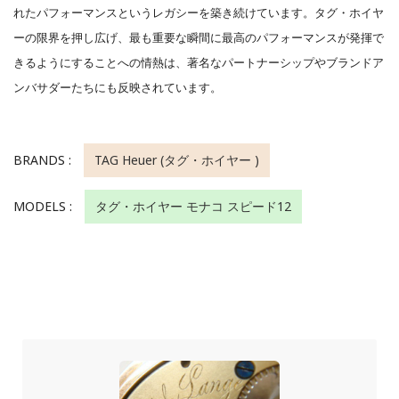
れたパフォーマンスというレガシーを築き続けています。タグ・ホイヤ
ーの限界を押し広げ、最も重要な瞬間に最高のパフォーマンスが発揮で
きるようにすることへの情熱は、著名なパートナーシップやブランドア
ンバサダーたちにも反映されています。
BRANDS :
TAG Heuer (タグ・ホイヤー )
MODELS :
タグ・ホイヤー モナコ スピード12