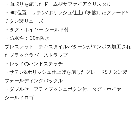
・面取りを施したドーム型サファイアクリスタル
・3時位置：サテン/ポリッシュ仕上げを施したグレード5
チタン製リューズ
・タグ・ホイヤー シールド付
・防水性： 30m防水
ブレスレット：テキスタイルパターンがエンボス加工され
たブラックラバーストラップ
・レッドのハンドステッチ
・サテン&ポリッシュ仕上げを施したグレード5チタン製
フォールディングバックル
・ダブルセーフティプッシュボタン付、タグ・ホイヤー
シールドロゴ