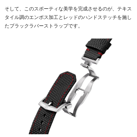
そして、このスポーティな美学を完成させるのが、テキス
タイル調のエンボス加工とレッドのハンドステッチを施し
たブラックラバーストラップです。