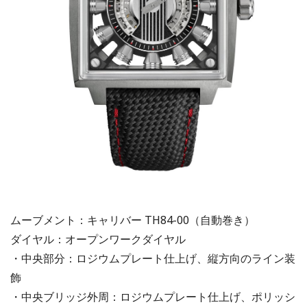
ムーブメント：キャリバー TH84-00（自動巻き）
ダイヤル：オープンワークダイヤル
・中央部分：ロジウムプレート仕上げ、縦方向のライン装
飾
・中央ブリッジ外周：ロジウムプレート仕上げ、ポリッシ