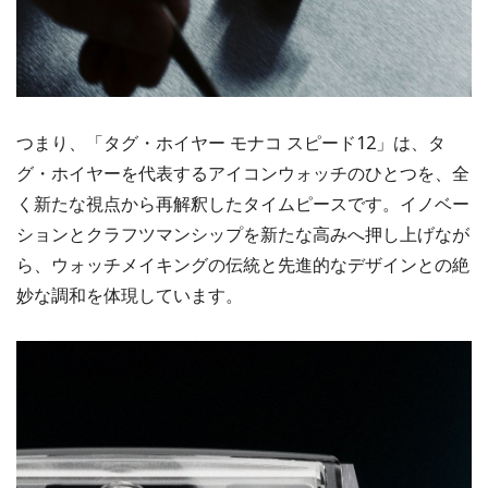
つまり、「タグ・ホイヤー モナコ スピード12」は、タ
グ・ホイヤーを代表するアイコンウォッチのひとつを、全
く新たな視点から再解釈したタイムピースです。イノベー
ションとクラフツマンシップを新たな高みへ押し上げなが
ら、ウォッチメイキングの伝統と先進的なデザインとの絶
妙な調和を体現しています。