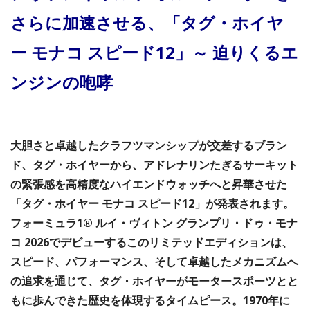
さらに加速させる、「タグ・ホイヤ
ー モナコ スピード12」～ 迫りくるエ
ンジンの咆哮
大胆さと卓越したクラフツマンシップが交差するブラン
ド、タグ・ホイヤーから、アドレナリンたぎるサーキット
の緊張感を高精度なハイエンドウォッチへと昇華させた
「タグ・ホイヤー モナコ スピード12」が発表されます。
フォーミュラ1® ルイ・ヴィトン グランプリ・ドゥ・モナ
コ 2026でデビューするこのリミテッドエディションは、
スピード、パフォーマンス、そして卓越したメカニズムへ
の追求を通じて、タグ・ホイヤーがモータースポーツとと
もに歩んできた歴史を体現するタイムピース。1970年に