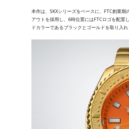
本作は、SKXシリーズをベースに、FTC創業期
アウトを採用し、6時位置にはFTCロゴを配置し
ドカラーであるブラックとゴールドを取り入れ