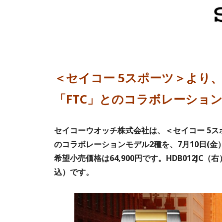
＜セイコー 5スポーツ＞より
「FTC」とのコラボレーショ
セイコーウオッチ株式会社は、＜セイコー 5ス
のコラボレーションモデル2種を、7月10日(金）
希望小売価格は64,900円です。HDB012JC
込）です。