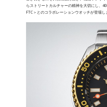
らストリートカルチャーの精神を大切にし、4
FTC＞とのコラボレーションウオッチが登場し