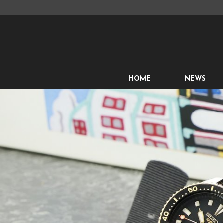
HOME
NEWS