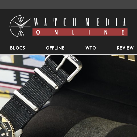
BLOGS
OFFLINE
WTO
REVIEW