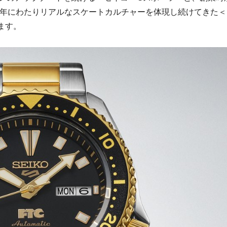
0年にわたりリアルなスケートカルチャーを体現し続けてきた＜
ます。