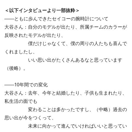
＜以下インタビューより一部抜粋＞
───ともに歩んできたセイコーの腕時計について
大谷さん：自分のモデルが出たり、所属チームのカラーが
反映されたモデルが出たり、
僕だけじゃなくて、僕の周りの人たちも喜んで
くれましたし、
いい思い出がたくさんあるなと思っています
（後略）。
───10年間での変化
大谷さん：去年、今年と結婚したり、子供も生まれたり、
私生活の面でも
変わることは多かったですし、（中略）過去の
思い出が今をつくって、
未来に向かって進んでいければいいと思ってい