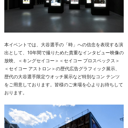
本イベントでは、大谷選手の「時」への信念を表現する演
出として、10年間で撮りためた貴重なインタビュー映像の
放映、＜キングセイコー＞＜セイコー プロスペックス＞
＜セイコー アストロン＞の歴代広告グラフィック展示、
歴代の大谷選手限定ウオッチ展示など特別なコン テンツ
をご用意しております。皆様のご来場を心よりお待ちして
おります。