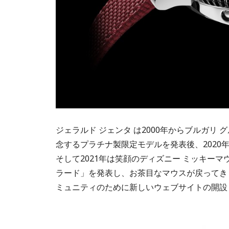
ジェラルド ジェンタ は2000年からブルガリ 
念するプラチナ製限定モデルを発表後、2020
そして2021年は笑顔のディズニー ミッキーマ
ラード」を発表し、お茶目なマウスが戻ってき
ミュニティのために新しいウェブサイトの開設