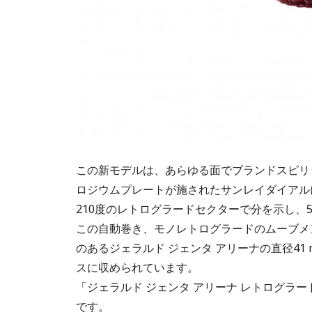
この新モデルは、あらゆる面でブランドスピリ
ロジウムプレートが施されたサンレイダイアル
210度のレトログラードセクターで分を示し、
この自動巻き、モノレトログラードのムーブメ
のあるジェラルド ジェンタ アリーナの直径4
スに収められています。
「ジェラルド ジェンタ アリーナ レトログラード
です。