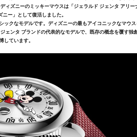
ディズニーのミッキーマウスは「ジェラルド ジェンタ アリー
ィズニー」として復活しました。
シックなモデルです。ディズニーの最もアイコニックなマウス
 ジェンタ ブランドの代表的なモデルで、既存の概念を覆す独
博しています。