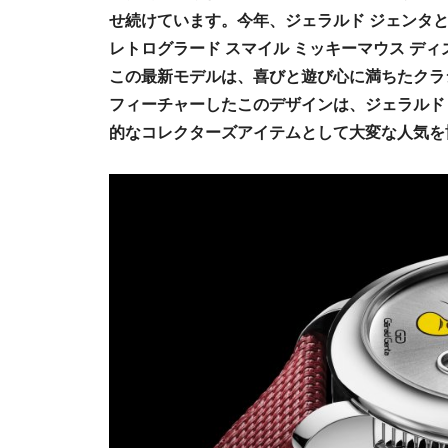
せ続けています。今年、ジェラルド ジェンタと
レトログラード スマイル ミッキーマウス デ
この最新モデルは、喜びと遊び心に満ちたクラ
フィーチャーしたこのデザインは、ジェラルド
的なコレクターズアイテムとして大変な人気を