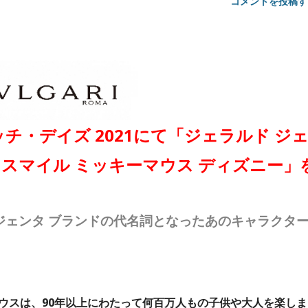
コメントを投稿す
・デイズ 2021にて「ジェラルド ジ
 スマイル ミッキーマウス ディズニー」
ジェンタ ブランドの代名詞となったあのキャラクタ
ウスは、90年以上にわたって何百万人もの子供や大人を楽しま