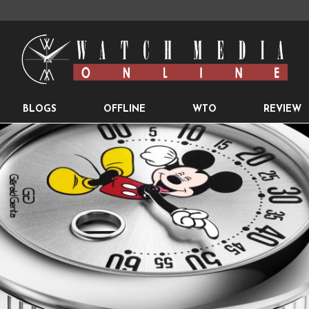
BLOGS
OFFLINE
WTO
REVIEW