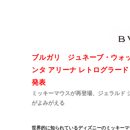
ブルガリ ジュネーブ・ウォッチ
ンタ アリーナ レトログラード
発表
ミッキーマウスが再登場、ジェラルド 
がよみがえる
世界的に知られているディズニーのミッキーマ