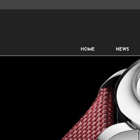
HOME
NEWS