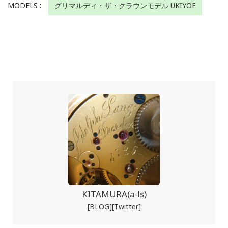
MODELS :
グリマルディ・ザ・クラウンモデル UKIYOE
KITAMURA(a-ls)
[BLOG]
[Twitter]