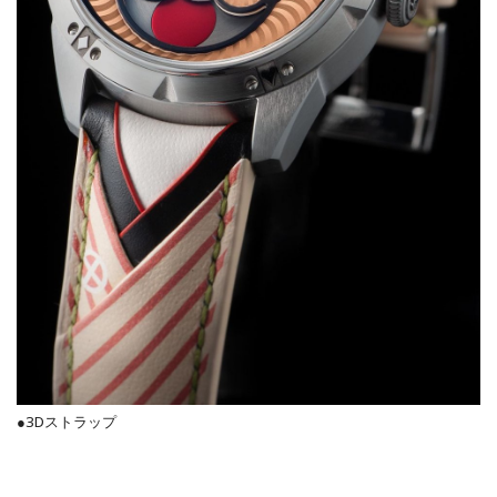
●3Dストラップ