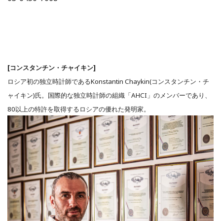
[コンスタンチン・チャイキン]
ロシア初の独立時計師であるKonstantin Chaykin(コンスタンチン・チ
ャイキン)氏。国際的な独立時計師の組織「AHCI」のメンバーであり、
80以上の特許を取得するロシアの優れた発明家。