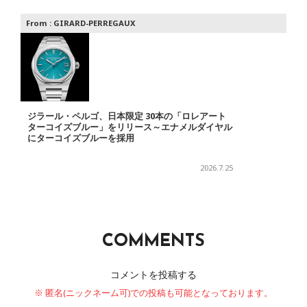
From :
GIRARD-PERREGAUX
ジラール・ペルゴ、日本限定 30本の「ロレアート
ターコイズブルー」をリリース～エナメルダイヤル
にターコイズブルーを採用
2026.7.25
COMMENTS
コメントを投稿する
※ 匿名(ニックネーム可)での投稿も可能となっております。