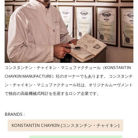
コンスタンチン・チャイキン・マニュファクチュール（KONSTANTIN
CHAYKIN MANUFACTURE）社のオーナーでもあります。 コンスタンチ
ン・チャイキン・マニュファクチュール社は、オリジナルムーヴメント
で独自の高級機械式時計を生産するロシア企業です。
BRANDS :
KONSTANTIN CHAYKIN (コンスタンチン・チャイキン)