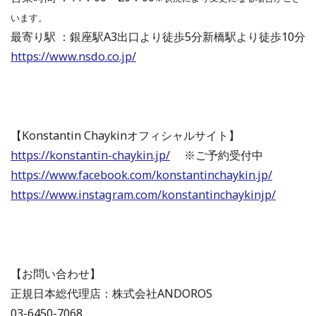
います。
最寄り駅 ：銀座駅A3出口より徒歩5分新橋駅より徒歩10分
https://www.nsdo.co.jp/
【Konstantin Chaykinオフィシャルサイト】
https://konstantin-chaykin.jp/
※ご予約受付中
https://www.facebook.com/konstantinchaykin.jp/
https://www.instagram.com/konstantinchaykinjp/
【お問い合わせ】
正規日本総代理店：株式会社ANDOROS
03-6450-7068