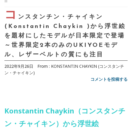
目
コ
ンスタンチン・チャイキン
(Konstantin Chaykin )から浮世絵
を題材にしたモデルが日本限定で登場
～世界限定2本のみのUKIYOEモデ
ル、レザーベルトの質にも注目
2022年9月26日
From :
KONSTANTIN CHAYKIN (コンスタンチ
ン・チャイキン)
コメントを投稿する
Konstantin Chaykin（コンスタンチ
ン・チャイキン）から浮世絵