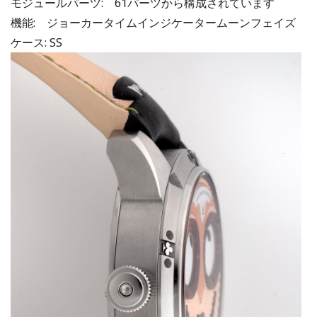
モジュールパーツ: 61パーツから構成されています
機能: ジョーカータイムインジケータームーンフェイズ
ケース: SS