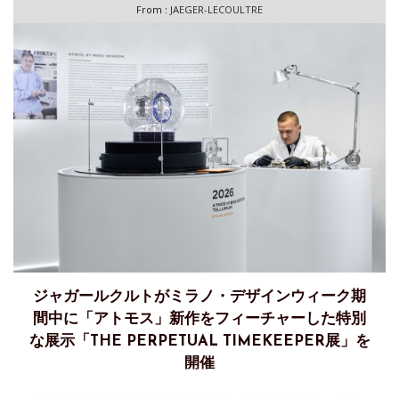
From :
JAEGER-LECOULTRE
ジャガールクルトがミラノ・デザインウィーク期
間中に「アトモス」新作をフィーチャーした特別
な展示「THE PERPETUAL TIMEKEEPER展」を
開催
THE PERPETUAL TIMEKEEPER展、それはデザイン、職人