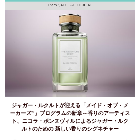
From :
JAEGER-LECOULTRE
ジャガー・ルクルトが迎える「メイド・オブ・メ
ーカーズ™」プログラムの新章～香りのアーティス
ト、ニコラ・ボンヌヴィルによるジャガー・ルク
ルトのための 新しい香りのシグネチャー