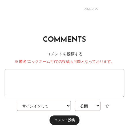
2026.7.25
COMMENTS
コメントを投稿する
※ 匿名(ニックネーム可)での投稿も可能となっております。
で
コメント投稿