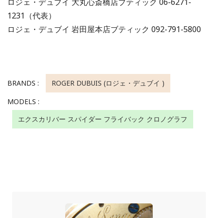
ロジェ・デュブイ 大丸心斎橋店ブティック 06-6271-
1231（代表）
ロジェ・デュブイ 岩田屋本店ブティック 092-791-5800
BRANDS :
ROGER DUBUIS (ロジェ・デュブイ )
MODELS :
エクスカリバー スパイダー フライバック クロノグラフ