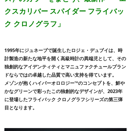
クスカリバー スパイダー フライバッ
ク クロノグラフ」
1995年にジュネーブで誕生したロジェ・デュブイは、時
計製造の新たな地平を開く高級時計の異端児として、その
独創的なアイデンティティとマニュファクチュールブラン
ドならではの卓越した品質で高い支持を得ています。
メゾンが抱くハイパーオロロジー™のコンセプトを、鮮や
かなグリーンで彩ったこの独創的なデザインが、2023年
に登場したフライバック クロノグラフシリーズの第三弾
目となります。