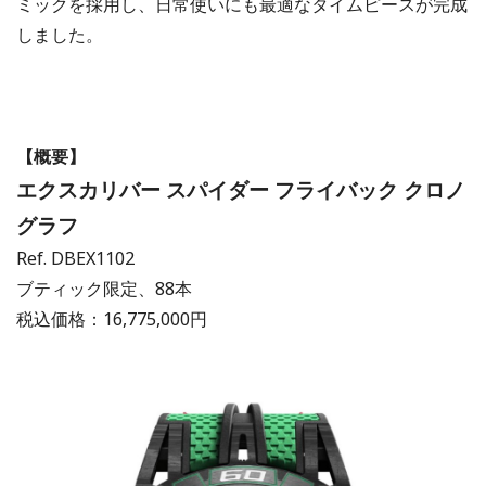
ミックを採用し、日常使いにも最適なタイムピースが完成
しました。
【概要】
エクスカリバー スパイダー フライバック クロノ
グラフ
Ref. DBEX1102
ブティック限定、88本
税込価格：16,775,000円