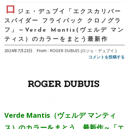
ロ
ジェ・デュブイ「エクスカリバー
スパイダー フライバック クロノグラ
フ」～Verde Mantis(ヴェルデ マン
ティス）のカラーをまとう最新作
2024年7月23日
From :
ROGER DUBUIS (ロジェ・デュブイ )
コメントを投稿する
Verde Mantis（ヴェルデ マンティ
ス）のカラーをまとう、最新作～「エ