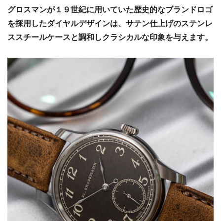
グロスマンが１９世紀に用いていた歴史的なブランドロゴ
を採用したダイヤルデザインは、サテン仕上げのステンレ
ススチールケースと調和しクラシカルな印象を与えます。