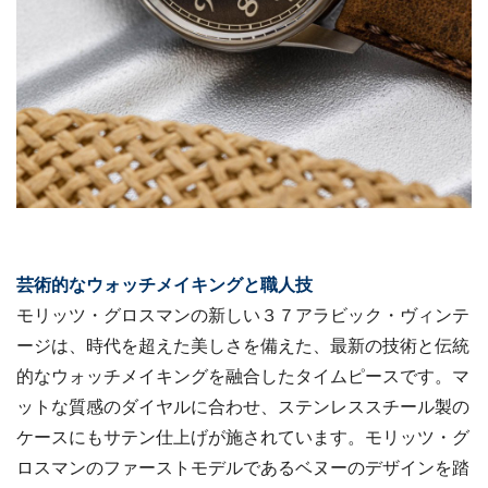
芸術的なウォッチメイキングと職人技
モリッツ・グロスマンの新しい３７アラビック・ヴィンテ
ージは、時代を超えた美しさを備えた、最新の技術と伝統
的なウォッチメイキングを融合したタイムピースです。マ
ットな質感のダイヤルに合わせ、ステンレススチール製の
ケースにもサテン仕上げが施されています。モリッツ・グ
ロスマンのファーストモデルであるベヌーのデザインを踏