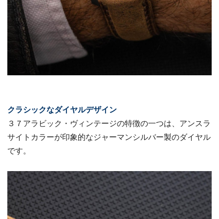
クラシックなダイヤルデザイン
３７アラビック・ヴィンテージの特徴の一つは、アンスラ
サイトカラーが印象的なジャーマンシルバー製のダイヤル
です。