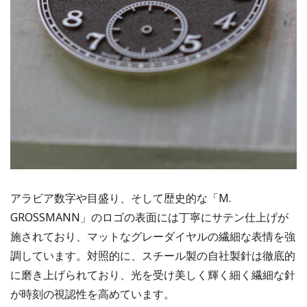
アラビア数字や目盛り、そして歴史的な「M.
GROSSMANN」のロゴの表面には丁寧にサテン仕上げが
施されており、マットなグレーダイヤルの繊細な表情を強
調しています。対照的に、スチール製の自社製針は徹底的
に磨き上げられており、光を受け美しく輝く細く繊細な針
が時刻の視認性を高めています。