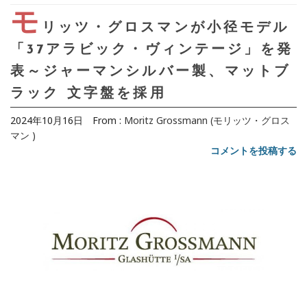
モ
リッツ・グロスマンが小径モデル
「37アラビック・ヴィンテージ」を発
表～ジャーマンシルバー製、マットブ
ラック 文字盤を採用
2024年10月16日
From :
Moritz Grossmann (モリッツ・グロス
マン )
コメントを投稿する