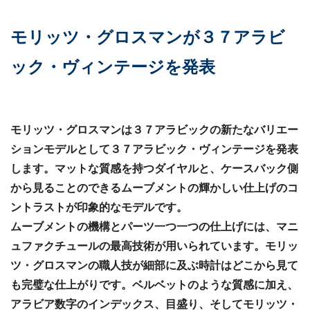
モリッツ・グロスマンが３７アラビ
ック・ヴィンテージを発表
モリッツ・グロスマンは３７アラビックの新たなバリエー
ションモデルとして３７アラビック・ヴィンテージを発表
します。マットな質感を持つダイヤルと、ケースバック側
から見ることのできるムーブメントの輝かしい仕上げのコ
ントラストが印象的なモデルです。
ムーブメントの機構とパーツ一つ一つの仕上げには、マニ
ュファクチュールの最高技術が用いられています。モリッ
ツ・グロスマンの職人技が細部に及ぶ時計はどこから見て
も完璧な仕上がりです。ベルベットのような質感に加え、
アラビア数字のインデックス、目盛り、そしてモリッツ・