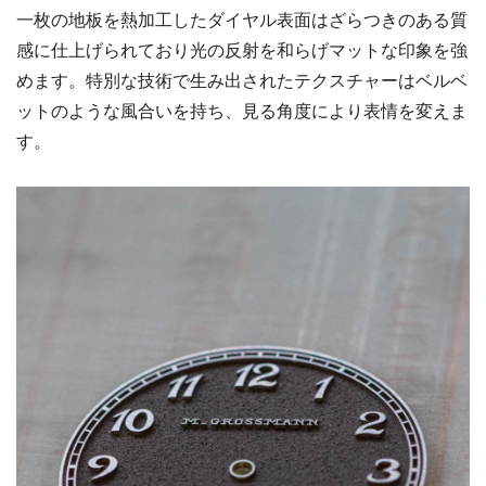
一枚の地板を熱加工したダイヤル表面はざらつきのある質
感に仕上げられており光の反射を和らげマットな印象を強
めます。特別な技術で生み出されたテクスチャーはベルベ
ットのような風合いを持ち、見る角度により表情を変えま
す。