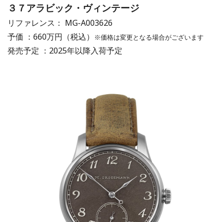
３７アラビック・ヴィンテージ
リファレンス： MG-A003626
予価 ：660万円（税込）
※価格は変更となる場合がございます
発売予定 ：2025年以降入荷予定