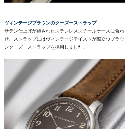
ヴィンテージブラウンのクーズーストラップ
サテン仕上げが施されたステンレススチールケースに合わ
せ、ストラップにはヴィンテージテイストが際立つブラウ
ンクーズーストラップを採用しました。