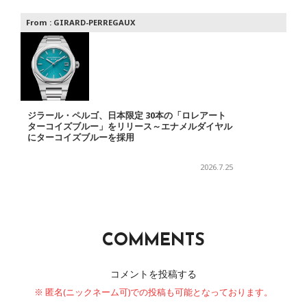
From :
GIRARD-PERREGAUX
ジラール・ペルゴ、日本限定 30本の「ロレアート
ターコイズブルー」をリリース～エナメルダイヤル
にターコイズブルーを採用
2026.7.25
COMMENTS
コメントを投稿する
※ 匿名(ニックネーム可)での投稿も可能となっております。