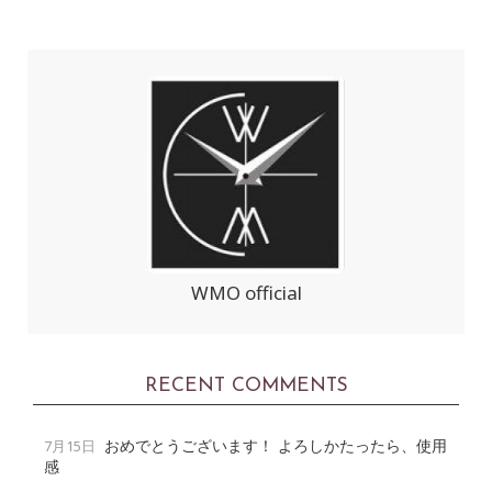
WMO official
RECENT COMMENTS
おめでとうございます！ よろしかたったら、使用
7月15日
感