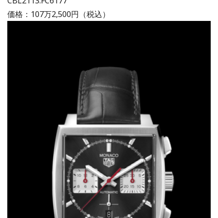
CBL2113.FC6177
価格：107万2,500円（税込）