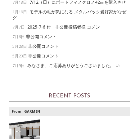
7/12（日）にポートフィノクロノ42㎜を購入させ
7月13日
モデルの毛が気になる メタルバック愛好家がなぜ
1月19日
グ
2025-7-6 付・非公開投稿者様 コメン
7月7日
非公開コメント
7月6日
非公開コメント
5月23日
非公開コメント
5月23日
みなさま、ご応募ありがとうございました。 い
7月9日
RECENT POSTS
From :
GARMIN