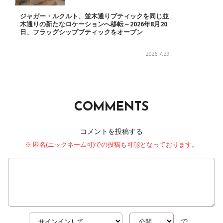
ジャガー・ルクルト、並木通りブティックを同じ並
木通りの新たなロケーションへ移転～2026年8月20
日、フラッグシップブティックをオープン
2026.7.29
COMMENTS
コメントを投稿する
※ 匿名(ニックネーム可)での投稿も可能となっております。
で