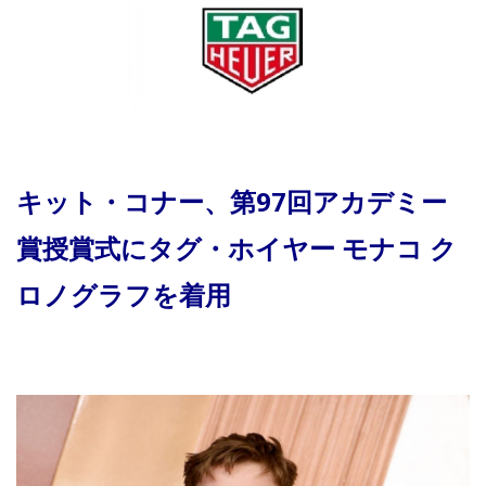
キット・コナー、第97回アカデミー
賞授賞式にタグ・ホイヤー モナコ ク
ロノグラフを着用