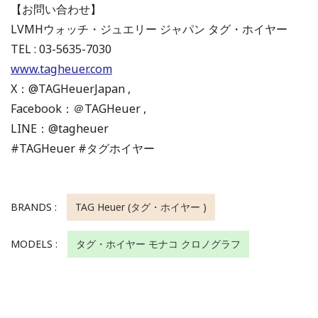
【お問い合わせ】
LVMHウォッチ・ジュエリー ジャパン タグ・ホイヤー
TEL : 03-5635-7030
www.tagheuer.com
X：@TAGHeuerJapan ‏,
Facebook：＠TAGHeuer ,
LINE：@tagheuer
#TAGHeuer #タグホイヤー
BRANDS :
TAG Heuer (タグ・ホイヤー )
MODELS :
タグ・ホイヤー モナコ クロノグラフ