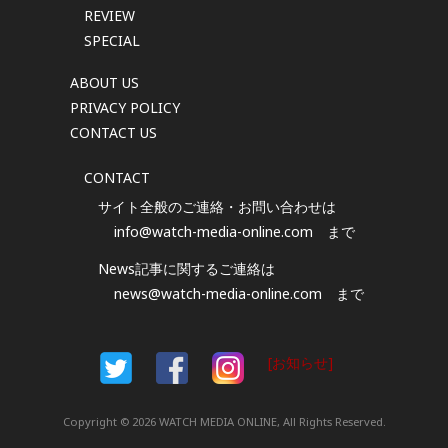
REVIEW
SPECIAL
ABOUT US
PRIVACY POLICY
CONTACT US
CONTACT
サイト全般のご連絡・お問い合わせは
info@watch-media-online.com
まで
News記事に関するご連絡は
news@watch-media-online.com
まで
[お知らせ]
Copyright © 2026 WATCH MEDIA ONLINE, All Rights Reserved.