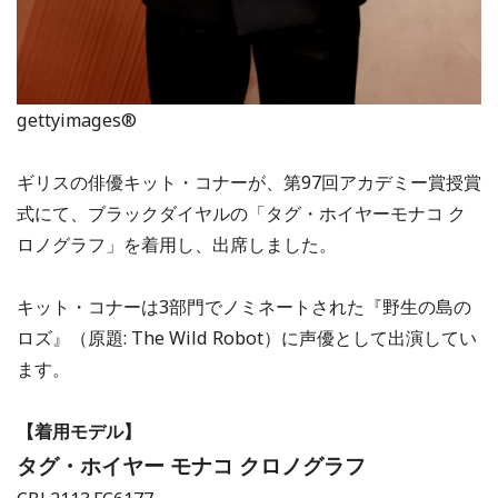
gettyimages®
ギリスの俳優キット・コナーが、第97回アカデミー賞授賞
式にて、ブラックダイヤルの「タグ・ホイヤーモナコ ク
ロノグラフ」を着用し、出席しました。
キット・コナーは3部門でノミネートされた『野生の島の
ロズ』（原題: The Wild Robot）に声優として出演してい
ます。
【着用モデル】
タグ・ホイヤー モナコ クロノグラフ