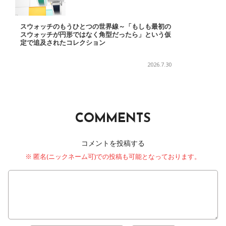
スウォッチのもうひとつの世界線～「もしも最初の
スウォッチが円形ではなく角型だったら」という仮
定で追及されたコレクション
2026.7.30
COMMENTS
コメントを投稿する
※ 匿名(ニックネーム可)での投稿も可能となっております。