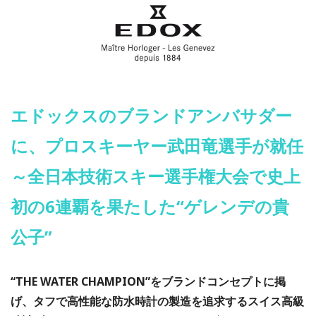
エドックスのブランドアンバサダー
に、プロスキーヤー武田竜選手が就任
～全日本技術スキー選手権大会で史上
初の6連覇を果たした“ゲレンデの貴
公子”
“THE WATER CHAMPION”をブランドコンセプトに掲
げ、タフで高性能な防水時計の製造を追求するスイス高級