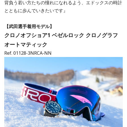
背負う若い方たちの憧れになれるよう、エドックスの時計
とともに歩んでいきたいです』
【武田選手着用モデル】
クロノオフショア1 ベゼルロック クロノグラフ
オートマティック
Ref. 01128-3NRCA-NN