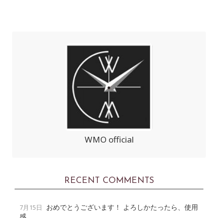
WMO official
RECENT COMMENTS
おめでとうございます！ よろしかたったら、使用
7月15日
感