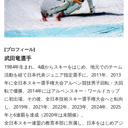
[プロフィール]
武田竜選手
1984年生まれ。4歳からスキーをはじめ、地元でのチーム
活動を経て日本代表ジュニア指定選手に。2011年、2013
年に全日本スキー選手権大会アルペン競技男子回転・大回
転で優勝。2014年にはアルペンスキー・ワールドカップ
に初出場。その後、全日本技術スキー選手権大会へと転向
し、2019年、2021年、2022年、2023年、2024年、2025
年と6連覇を達成（2020年は未開催）。
全日本スキー連盟の教育本部に所属し、日本をはじめアジ