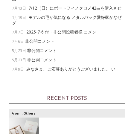
7/12（日）にポートフィノクロノ42㎜を購入させ
7月13日
モデルの毛が気になる メタルバック愛好家がなぜ
1月19日
グ
2025-7-6 付・非公開投稿者様 コメン
7月7日
非公開コメント
7月6日
非公開コメント
5月23日
非公開コメント
5月23日
みなさま、ご応募ありがとうございました。 い
7月9日
RECENT POSTS
From :
Others