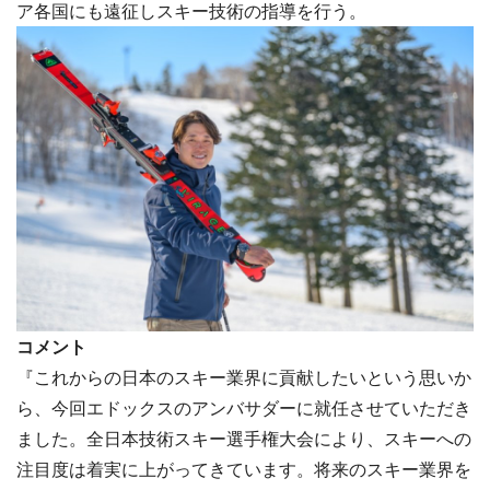
ア各国にも遠征しスキー技術の指導を行う。
コメント
『これからの日本のスキー業界に貢献したいという思いか
ら、今回エドックスのアンバサダーに就任させていただき
ました。全日本技術スキー選手権大会により、スキーへの
注目度は着実に上がってきています。将来のスキー業界を