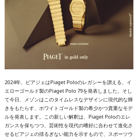
2024年、ピアジェはPiaget Poloのレガシーを讃える、イ
エローゴールド製のPiaget Polo 79を発表しました。そし
て今日、メゾンはこのタイムレスなデザインに現代的な輝
きをもたらす、ホワイトゴールド製の希少かつ貴重なモデ
ルを発表します。この新しい解釈は、Piaget Poloのエレ
ガンスを保ちつつ、芸術性を現代の嗜好に合わせて進化さ
せるピアジェの揺るぎない能力を示すもので、スポーツウ