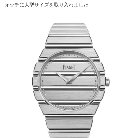
ォッチに大型サイズを取り入れました。