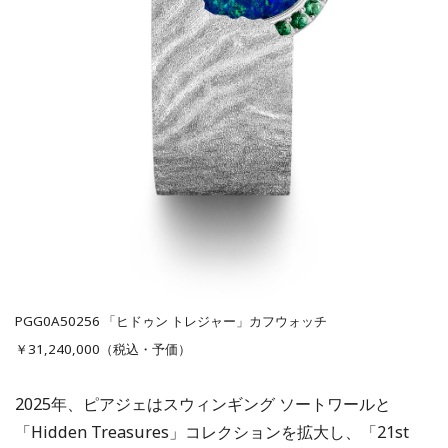
PGG0A50256 「ヒドゥン トレジャー」カフウォッチ
￥31,240,000（税込・予価）
2025年、ピアジェはスウィンギング ソートワールと
「Hidden Treasures」コレクションを拡大し、「21st