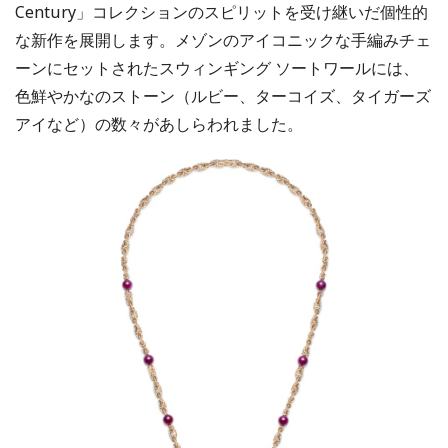
Century」コレクションのスピリットを受け継いだ個性的
な新作を展開します。メゾンのアイコニックな手編みチェ
ーンにセットされたスウィンギング ソートワールには、
色鮮やかなのストーン（ルビー、ターコイズ、タイガーズ
アイなど）の数々があしらわれました。