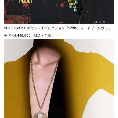
PGG0A50350 新ウォッチコレクション「Sixtie」ソートワールウォッ
チ ￥44,440,000（税込・予価）