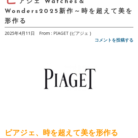
アジェ Watches＆
Wonders2025新作～時を超えて美を
形作る
2025年4月11日
From :
PIAGET (ピアジェ )
コメントを投稿する
ピアジェ、時を超えて美を形作る