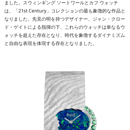
ました。スウィンギング ソートワールとカフ ウォッチ
は、「21st Century」コレクションの最も象徴的な作品と
なりました。先見の明を持つデザイナー、ジャン・クロー
ド・ゲイトによる指揮の下、これらのウォッチは単なるウ
ォッチを超えた存在となり、時代を象徴するダイナミズム
と自由な表現を体現する存在となりました。