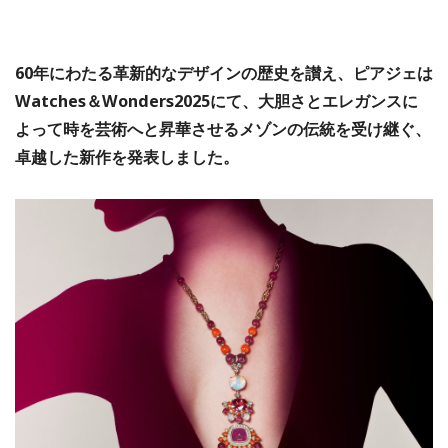
60年にわたる革新的なデザインの歴史を讃え、ピアジェは
Watches＆Wonders2025にて、大胆さとエレガンスに
よって時を芸術へと昇華させるメゾンの伝統を受け継ぐ、
卓越した新作を発表しました。