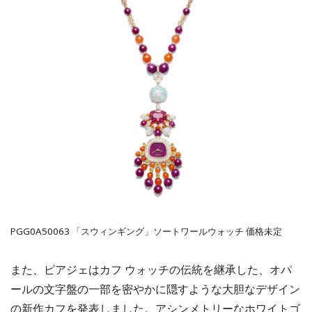
PGG0A50063 「スウィンギング」ソートワールウォッチ 価格未定
また、ピアジェはカフ ウォッチの伝統を継承した、オパ
ールの文字盤の一部を密やかに隠すような大胆なデザイン
の新作カフを発表しました。アシンメトリーなホワイトゴ