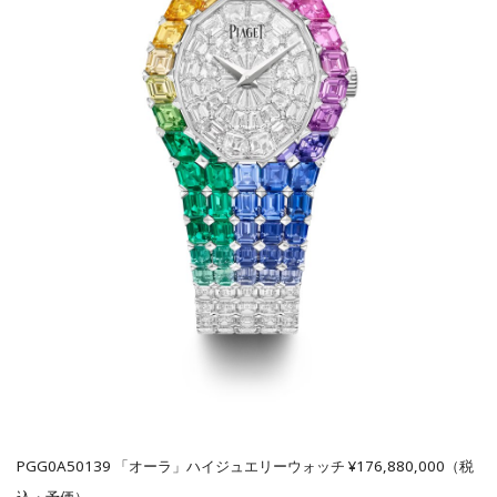
PGG0A50139 「オーラ」ハイジュエリーウォッチ ¥176,880,000（税
込・予価）