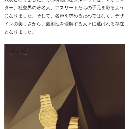
ター、社交界の著名人、アスリートたちの手元を彩るよう
になりました。そして、名声を求めるためではなく、デザ
インの美しさから、芸術性を理解する人々に選ばれる存在
となりました。