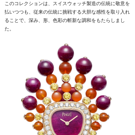
このコレクションは、スイスウォッチ製造の伝統に敬意を
払いつつも、従来の伝統に挑戦する大胆な感性を取り入れ
ることで、深み、形、色彩の斬新な調和をもたらしまし
た。