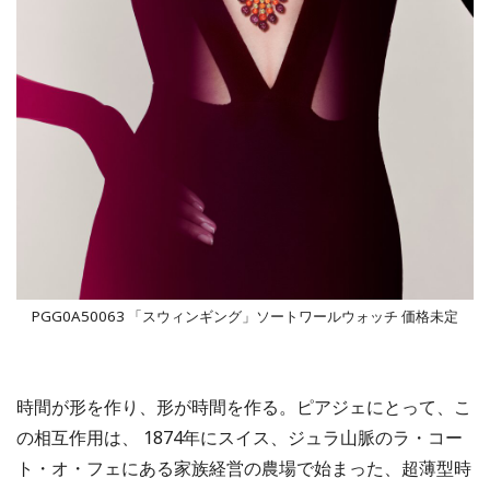
PGG0A50063 「スウィンギング」ソートワールウォッチ 価格未定
時間が形を作り、形が時間を作る。ピアジェにとって、こ
の相互作用は、 1874年にスイス、ジュラ山脈のラ・コー
ト・オ・フェにある家族経営の農場で始まった、超薄型時