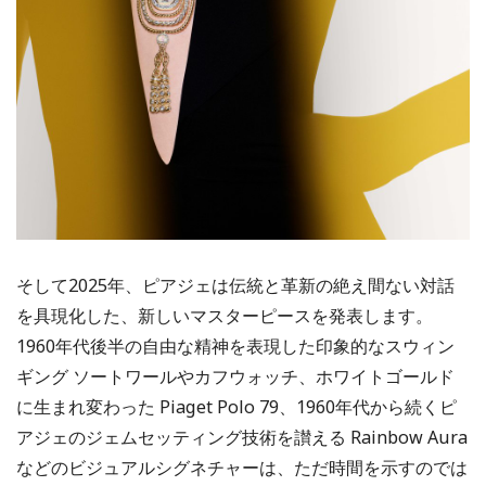
そして2025年、ピアジェは伝統と革新の絶え間ない対話
を具現化した、新しいマスターピースを発表します。
1960年代後半の自由な精神を表現した印象的なスウィン
ギング ソートワールやカフウォッチ、ホワイトゴールド
に生まれ変わった Piaget Polo 79、1960年代から続くピ
アジェのジェムセッティング技術を讃える Rainbow Aura
などのビジュアルシグネチャーは、ただ時間を示すのでは