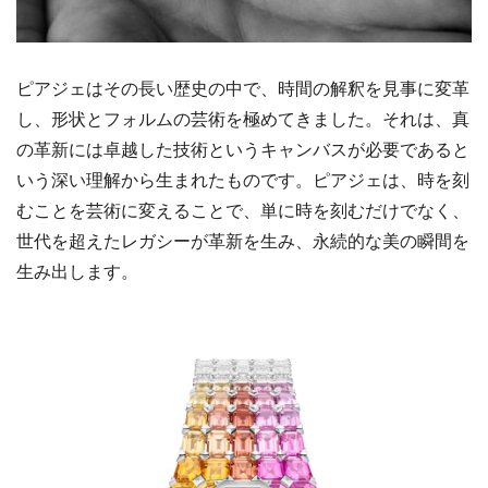
ピアジェはその長い歴史の中で、時間の解釈を見事に変革
し、形状とフォルムの芸術を極めてきました。それは、真
の革新には卓越した技術というキャンバスが必要であると
いう深い理解から生まれたものです。ピアジェは、時を刻
むことを芸術に変えることで、単に時を刻むだけでなく、
世代を超えたレガシーが革新を生み、永続的な美の瞬間を
生み出します。