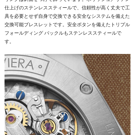
仕上げのステンレススティールで、信頼性が高く丈夫で工
具を必要とせず自身で交換できる安全なシステムを備えた
交換可能ブレスレットです。安全ボタンを備えたトリプル
フォールディング バックルもステンレススティールで
す。