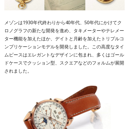
メゾンは1930年代終わりから40年代、50年代にかけてク
ロノグラフの新たな開発を進め、タキメーターやテレメー
ター機能を加えたほか、デイトと月齢を加えたトリプルコ
ンプリケーションモデルを開発しました。この高度なタイ
ムピースはエレガントなデザインに包まれ、多くはゴール
ドケースでクッション型、スクエアなどのフォルムが展開
されました。