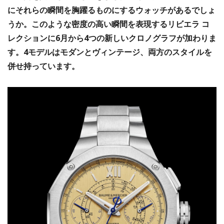
にそれらの瞬間を胸躍るものにするウォッチがあるでしょ
うか。このような密度の高い瞬間を表現するリビエラ コ
レクションに6月から4つの新しいクロノグラフが加わりま
す。4モデルはモダンとヴィンテージ、両方のスタイルを
併せ持っています。