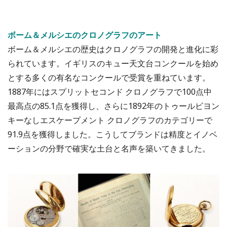
ボーム＆メルシエのクロノグラフのアート
ボーム＆メルシエの歴史はクロノグラフの開発と進化に彩
られています。イギリスのキュー天文台コンクールを始め
とする多くの有名なコンクールで受賞を重ねています。
1887年にはスプリットセコンド クロノグラフで100点中
最高点の85.1点を獲得し、さらに1892年のトゥールビヨン
キーなしエスケープメント クロノグラフのカテゴリーで
91.9点を獲得しました。こうしてブランドは精度とイノベ
ーションの分野で確実な土台と名声を築いてきました。