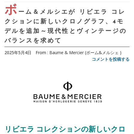
ボ
ーム＆メルシエが リビエラ コレ
クションに新しいクロノグラフ、4モ
デルを追加～現代性とヴィンテージの
バランスを求めて
2025年5月4日
From :
Baume & Mercier (ボーム&メルシェ )
コメントを投稿する
リビエラ コレクションの新しいクロ