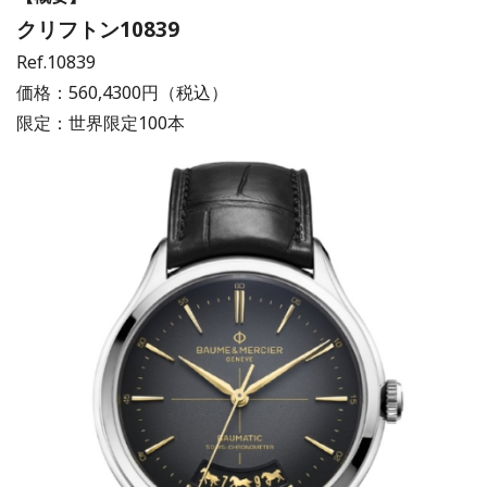
クリフトン10839
Ref.10839
価格：560,4300円（税込）
限定：世界限定100本