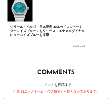
ジラール・ペルゴ、日本限定 30本の「ロレアート
ターコイズブルー」をリリース～エナメルダイヤル
にターコイズブルーを採用
2026.7.25
COMMENTS
コメントを投稿する
※ 匿名(ニックネーム可)での投稿も可能となっております。