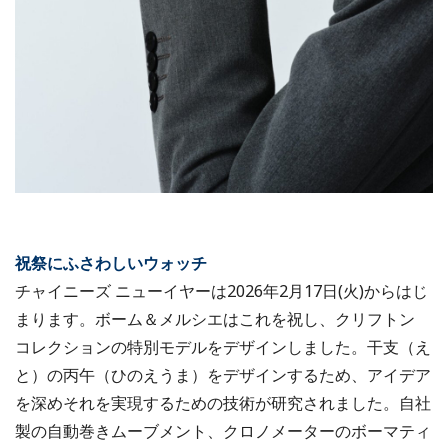
祝祭にふさわしいウォッチ
チャイニーズ ニューイヤーは2026年2月17日(火)からはじ
まります。ボーム＆メルシエはこれを祝し、クリフトン
コレクションの特別モデルをデザインしました。干支（え
と）の丙午（ひのえうま）をデザインするため、アイデア
を深めそれを実現するための技術が研究されました。自社
製の自動巻きムーブメント、クロノメーターのボーマティ