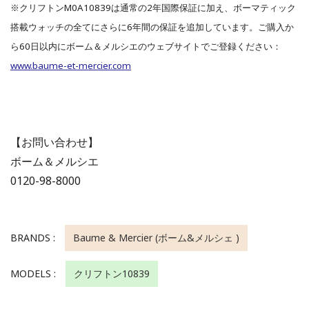
※クリフトンM0A10839は通常の2年国際保証に加え、ボーマティック
搭載ウォッチの全てにさらに6年間の保証を追加しています。ご購入か
ら60日以内にボーム＆メルシエのウェブサイトでご登録ください：
www.baume-et-mercier.com
【お問い合わせ】
ボーム＆メルシエ
0120-98-8000
BRANDS :
Baume & Mercier (ボーム&メルシェ )
MODELS :
クリフトン10839