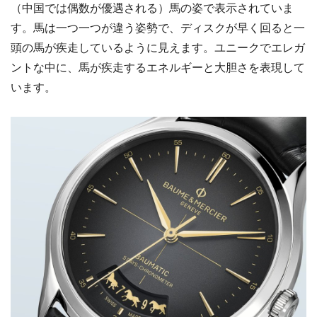
（中国では偶数が優遇される）馬の姿で表示されていま
す。馬は一つ一つが違う姿勢で、ディスクが早く回ると一
頭の馬が疾走しているように見えます。ユニークでエレガ
ントな中に、馬が疾走するエネルギーと大胆さを表現して
います。