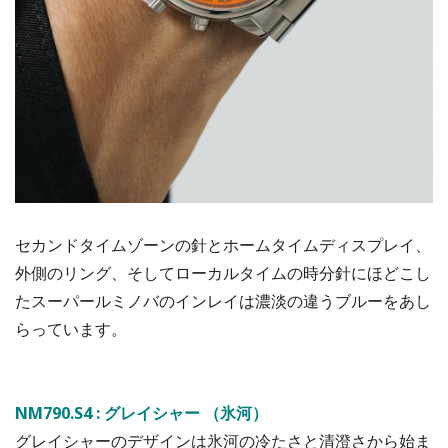
セカンドタイムゾーンの針とホームタイムディスプレイ、
外側のリング、そしてローカルタイムの時分針にほどこし
たスーパールミノバのインレイは濃淡の違うブルーをあし
らっています。
NM790.S4 : グレイシャー （氷河）
グレイシャーのデザインは氷河の冷たさと清澄さから始ま