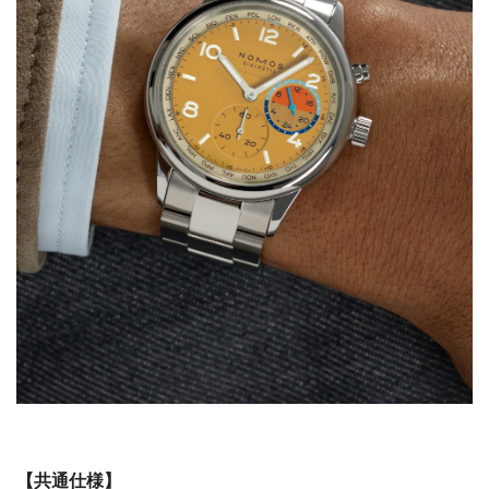
【共通仕様】