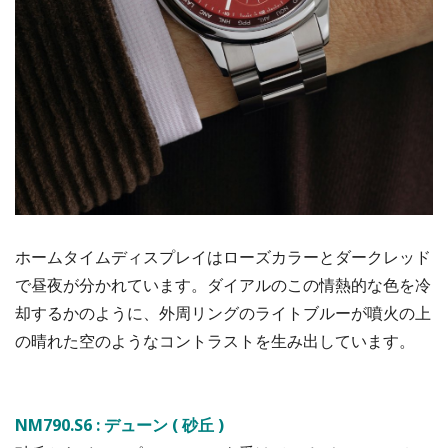
ホームタイムディスプレイはローズカラーとダークレッド
で昼夜が分かれています。ダイアルのこの情熱的な色を冷
却するかのように、外周リングのライトブルーが噴火の上
の晴れた空のようなコントラストを生み出しています。
NM790.S6 : デューン ( 砂丘 )