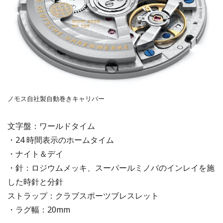
ノモス自社製自動巻きキャリバー
文字盤：ワールドタイム
・24 時間表示のホームタイム
・ナイト＆デイ
・針：ロジウムメッキ、スーパールミノバのインレイを施
した時針と分針
ストラップ：クラブスポーツブレスレット
・ラグ幅：20mm