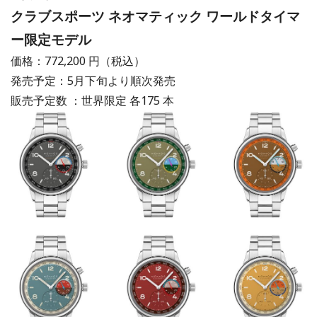
クラブスポーツ ネオマティック ワールドタイマ
ー限定モデル
価格：772,200 円（税込）
発売予定：5月下旬より順次発売
販売予定数 ：世界限定 各175 本