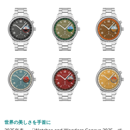
世界の美しさを手首に