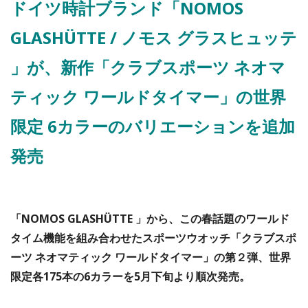
ドイツ時計ブランド「NOMOS
GLASHÜTTE / ノモス グラスヒュッテ
」が、新作「クラブスポーツ ネオマ
ティック ワールドタイマー」の世界
限定 6カラーのバリエーションを追加
発売
「NOMOS GLASHÜTTE 」から、この春話題のワールド
タイム機能を組み合わせたスポーツウオッチ「クラブスポ
ーツ ネオマティック ワールドタイマー」の第２弾、世界
限定各175本の6カラーを5月下旬より順次発売。