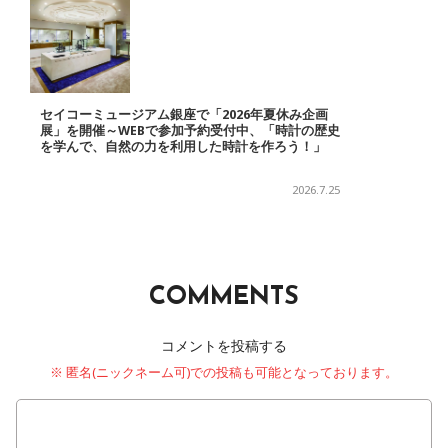
セイコーミュージアム銀座で「2026年夏休み企画
展」を開催～WEBで参加予約受付中、「時計の歴史
を学んで、自然の力を利用した時計を作ろう！」
2026.7.25
COMMENTS
コメントを投稿する
※ 匿名(ニックネーム可)での投稿も可能となっております。