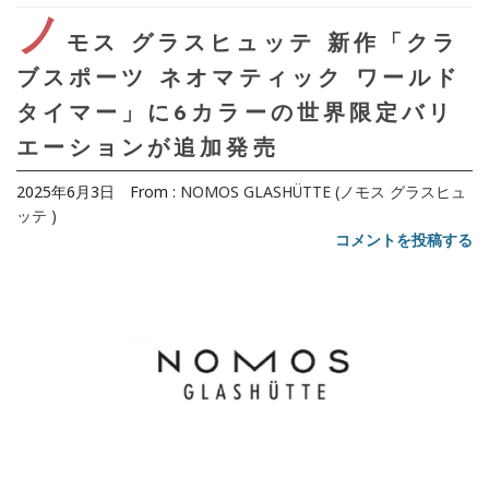
ノ
モス グラスヒュッテ 新作「クラ
ブスポーツ ネオマティック ワールド
タイマー」に6カラーの世界限定バリ
エーションが追加発売
2025年6月3日
From :
NOMOS GLASHÜTTE (ノモス グラスヒュ
ッテ )
コメントを投稿する