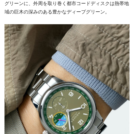
グリーンに、外周を取り巻く都市コードディスクは熱帯地
域の巨木の深みのある豊かなディープグリーン。