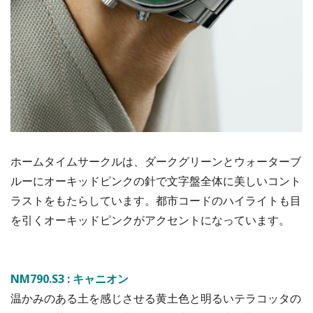
ホームタイムサークルは、ダークグリーンとウォーターブ
ルーにオーキッドピンクの針で文字盤全体に美しいコント
ラストをもたらしています。都市コードのハイライトも目
を引くオーキッドピンクがアクセントになっています。
NM790.S3 : キャニオン
温かみのある土を感じさせる黄土色と明るいテラコッタの