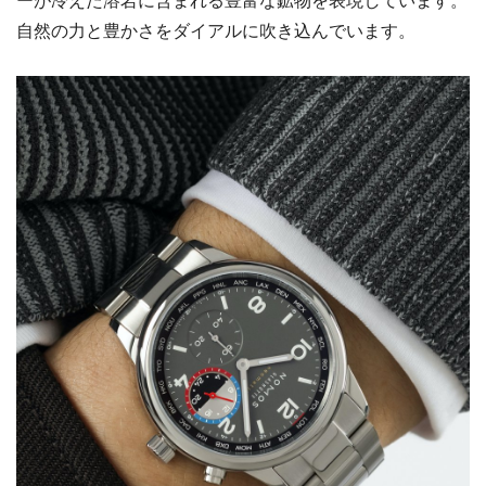
ーが冷えた溶岩に含まれる豊富な鉱物を表現しています。
自然の力と豊かさをダイアルに吹き込んでいます。