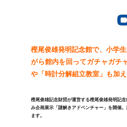
樫尾俊雄発明記念館で、小学生
がら館内を回ってガチャガチ
や「時計分解組立教室」も加え
樫尾俊雄記念財団が運営する樫尾俊雄発明記念館
み企画展示「謎解きアドベンチャー」を開催。
ます。