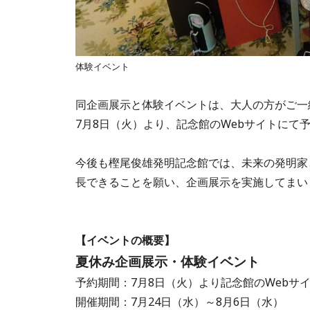
体験イベント
同企画展示と体験イベントは、大人の方がご一
7月8日（火）より、記念館のWebサイトにて
今後も樫尾俊雄発明記念館では、未来の発明家
長できることを願い、企画展示を実施してまい
【イベントの概要】
夏休み企画展示・体験イベント
予約期間：7月8日（火）より記念館のWebサ
開催期間：7月24日（水）～8月6日（水）