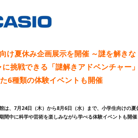
向け夏休み企画展示を開催 ～謎を解きな
ャに挑戦できる「謎解きアドベンチャー
た6種類の体験イベントも開催
は、7月24日（木）から8月6日（水）まで、小学生向けの夏
期間中に科学や芸術を楽しみながら学べる体験イベントも開催