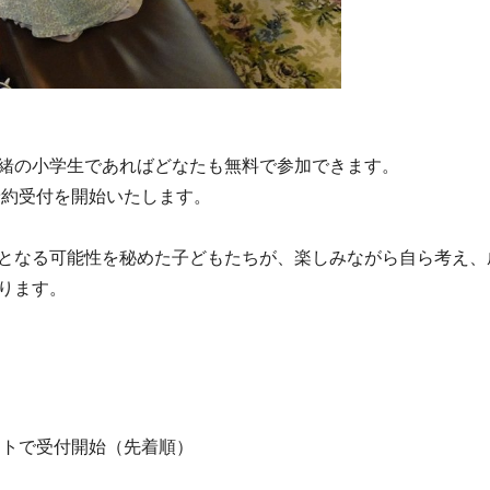
緒の小学生であればどなたも無料で参加できます。
予約受付を開始いたします。
となる可能性を秘めた子どもたちが、楽しみながら自ら考え、
ります。
イトで受付開始（先着順）