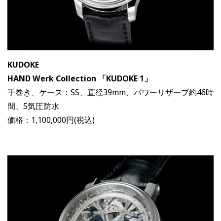
KUDOKE
HAND Werk Collection 「KUDOKE 1」
手巻き、ケース：SS、直径39mm、パワーリザーブ約46時
間、5気圧防水
価格：1,100,000円(税込)