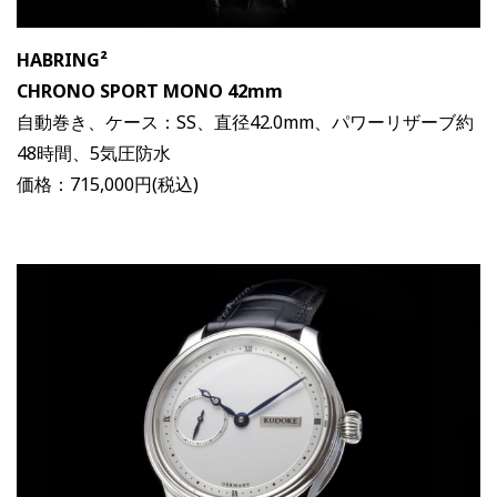
HABRING²
CHRONO SPORT MONO 42mm
自動巻き、ケース：SS、直径42.0mm、パワーリザーブ約
48時間、5気圧防水
価格：715,000円(税込)