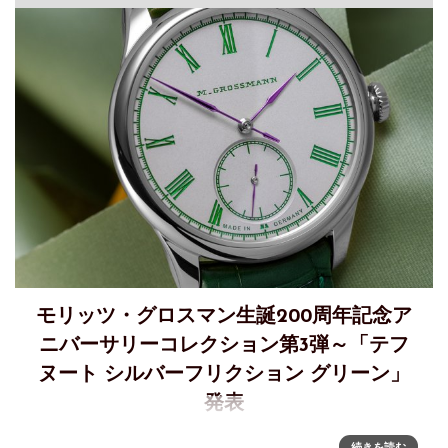
モリッツ・グロスマン生誕200周年記念ア
ニバーサリーコレクション第3弾～「テフ
ヌート シルバーフリクション グリーン」
発表
モリッツ・グロスマン生誕200周年を記念するアニバーサリー
続きを読む