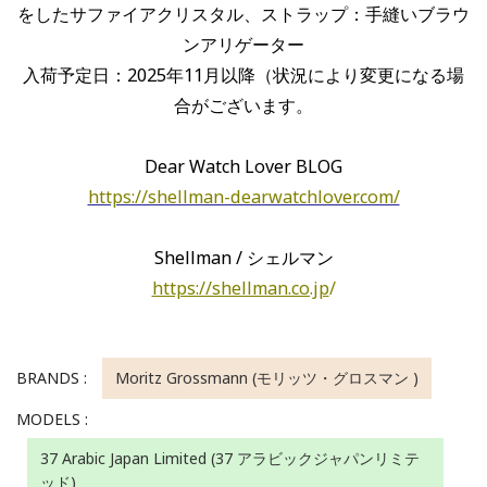
をしたサファイアクリスタル、ストラップ：手縫いブラウ
ンアリゲーター
入荷予定日：2025年11月以降（状況により変更になる場
合がございます。
Dear Watch Lover BLOG
https://shellman-dearwatchlover.com/
Shellman / シェルマン
https://shellman.co.jp
/
BRANDS :
Moritz Grossmann (モリッツ・グロスマン )
MODELS :
37 Arabic Japan Limited (37 アラビックジャパンリミテ
ッド)