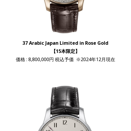
37 Arabic Japan Limited in Rose Gold
【15本限定】
価格 : 8,800,000円 税込予価 ※2024年12月現在