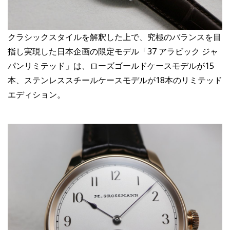
クラシックスタイルを解釈した上で、究極のバランスを目
指し実現した日本企画の限定モデル「37 アラビック ジャ
パンリミテッド」は、ローズゴールドケースモデルが15
本、ステンレススチールケースモデルが18本のリミテッド
エディション。