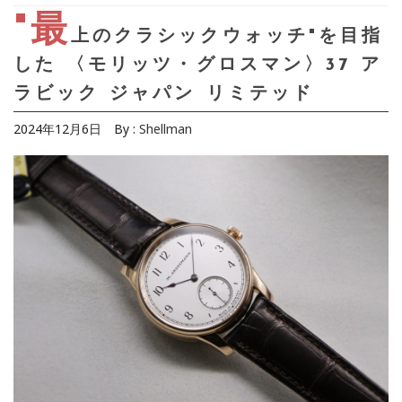
"最
上のクラシックウォッチ"を目指
した 〈モリッツ・グロスマン〉37 ア
ラビック ジャパン リミテッド
2024年12月6日
By :
Shellman