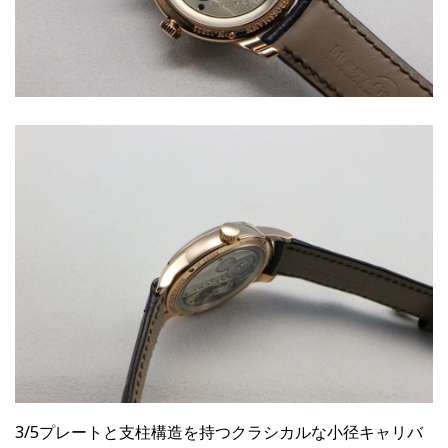
3/5プレートと支柱構造を持つクラシカルな小径キャリバ