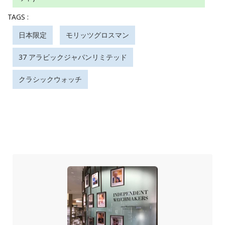
TAGS :
日本限定
モリッツグロスマン
37 アラビックジャパンリミテッド
クラシックウォッチ