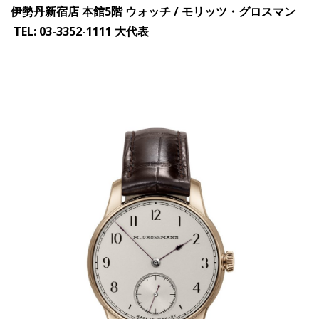
伊勢丹新宿店 本館5階 ウォッチ / モリッツ・グロスマン
TEL: 03-3352-1111 大代表