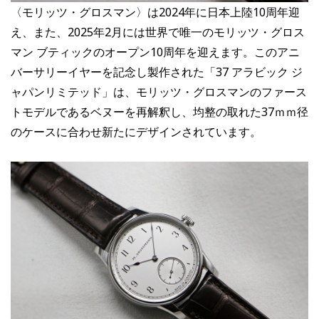
〈モリッツ・グロスマン〉は2024年に日本上陸10周年迎
え、また、2025年2月には世界で唯一のモリッツ・グロス
マン ブティックのオープン10周年を迎えます。このアニ
バーサリーイヤーを記念し製作された「37 アラビック ジ
ャパンリミテッド」は、モリッツ・グロスマンのファース
トモデルであるベヌーを再解釈し、均整の取れた37ｍｍ径
のケースに合わせ新たにデザインされています。