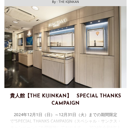
By :
THE KIJINKAN
貴人館【THE KIJINKAN】 SPECIAL THANKS
CAMPAIGN
2024年12月1日（日）～12月31日（火）までの期間限定
で“SPECIAL THANKS CAMPAIGN（スペシャル・サンクス・
キャンペーン）“を開催致しております。 2024年令和6年も