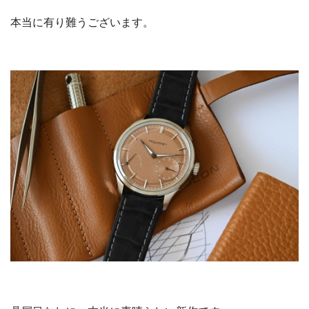
本当に有り難うございます。