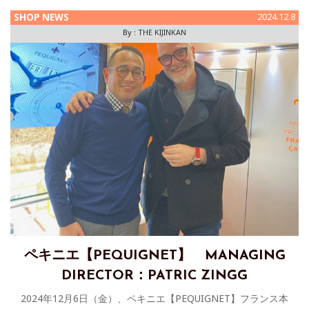
SHOP NEWS
2024.12.8
By :
THE KIJINKAN
ペキニエ【PEQUIGNET】 MANAGING
DIRECTOR：PATRIC ZINGG
2024年12月6日（金）、ペキニエ【PEQUIGNET】フランス本