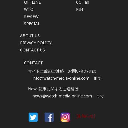
OFFLINE
CC Fan
WTO
KIH
REVIEW
SPECIAL
ABOUT US
PRIVACY POLICY
CONTACT US
CONTACT
サイト全般のご連絡・お問い合わせは
info@watch-media-online.com
まで
News記事に関するご連絡は
news@watch-media-online.com
まで
[お知らせ]