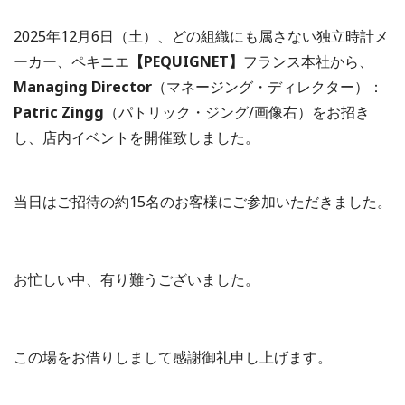
2025年12月6日（土）、どの組織にも属さない独立時計メ
ーカー、ペキニエ
【PEQUIGNET】
フランス本社から、
Managing Director
（マネージング・ディレクター）：
Patric Zingg
（パトリック・ジング/画像右）をお招き
し、店内イベントを開催致しました。
当日はご招待の約15名のお客様にご参加いただきました。
お忙しい中、有り難うございました。
この場をお借りしまして感謝御礼申し上げます。