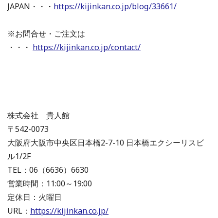
JAPAN・・・
https://kijinkan.co.jp/blog/33661/
※お問合せ・ご注文は
・・・
https://kijinkan.co.jp/contact/
株式会社 貴人館
〒542-0073
大阪府大阪市中央区日本橋2-7-10 日本橋エクシーリスビ
ル1/2F
TEL：06（6636）6630
営業時間：11:00～19:00
定休日：火曜日
URL：
https://kijinkan.co.jp/