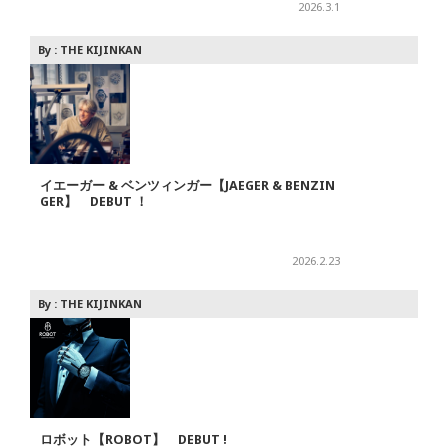
2026.3.1
By :
THE KIJINKAN
イエーガー & ベンツィンガー【JAEGER & BENZIN
GER】 DEBUT ！
2026.2.23
By :
THE KIJINKAN
ロボット【ROBOT】 DEBUT !