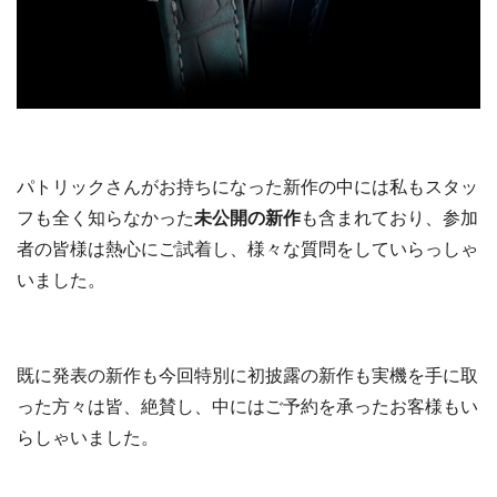
パトリックさんがお持ちになった新作の中には私もスタッ
フも全く知らなかった
未公開の新作
も含まれており、参加
者の皆様は熱心にご試着し、様々な質問をしていらっしゃ
いました。
既に発表の新作も今回特別に初披露の新作も実機を手に取
った方々は皆、絶賛し、中にはご予約を承ったお客様もい
らしゃいました。