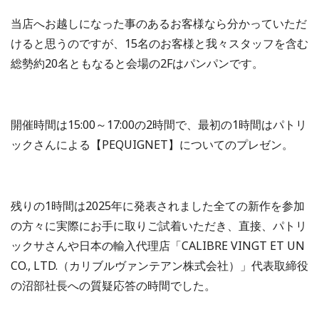
当店へお越しになった事のあるお客様なら分かっていただ
けると思うのですが、15名のお客様と我々スタッフを含む
総勢約20名ともなると会場の2Fはパンパンです。
開催時間は15:00～17:00の2時間で、最初の1時間はパトリ
ックさんによる【PEQUIGNET】についてのプレゼン。
残りの1時間は2025年に発表されました全ての新作を参加
の方々に実際にお手に取りご試着いただき、直接、パトリ
ックサさんや日本の輸入代理店「CALIBRE VINGT ET UN
CO., LTD.（カリブルヴァンテアン株式会社）」代表取締役
の沼部社長への質疑応答の時間でした。