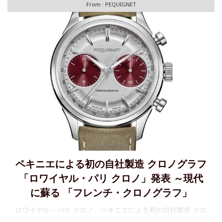
From :
PEQUIGNET
ペキニエによる初の自社製造 クロノグラフ
「ロワイヤル・パリ クロノ」発表 ～現代
に蘇る 「フレンチ・クロノグラフ」
ロワイヤル・パリ クロノ、ペキニエによる初の自社製造 クロ
ノグラフ～現代に蘇る 「フレンチ・クロノグラフ」 “世界初