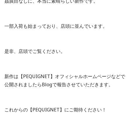
贔屓目なしに、本当に素晴らしい新作です。
一部入荷も始まっており、店頭に並んでいます。
是非、店頭でご覧ください。
新作は【PEQUIGNET】オフィシャルホームページなどで
公開されましたらBlogで報告させていただきます。
これからの【PEQUIGNET】にご期待ください！