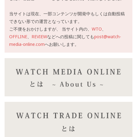
当サイトは現在、一部コンテンツが開発中もしくは自動投稿
できない形での運営となっています。
ご不便をおかけしますが、 当サイト内の、
WTO
、
OFFLINE
、
REVIEW
などへの投稿に関しても
post@watch-
media-online.com
へお願いします。