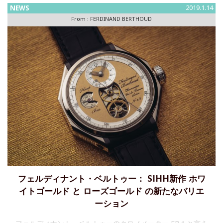
NEWS
2019.1.14
From :
FERDINAND BERTHOUD
フェルディナント・ベルトゥー： SIHH新作 ホワ
イトゴールド と ローズゴールド の新たなバリエ
ーション