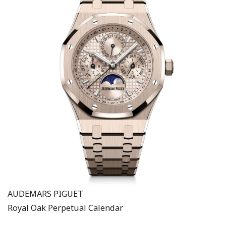
AUDEMARS PIGUET
Royal Oak Perpetual Calendar