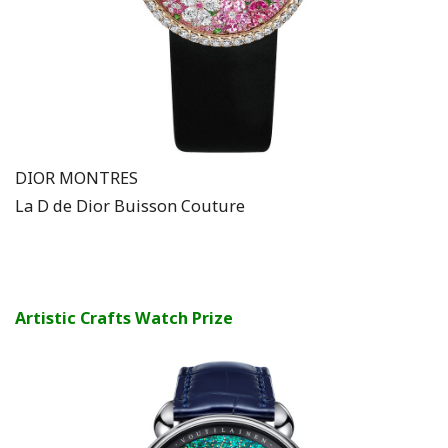
DIOR MONTRES
La D de Dior Buisson Couture
Artistic Crafts Watch Prize