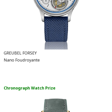
GREUBEL FORSEY
Nano Foudroyante
Chronograph Watch Prize