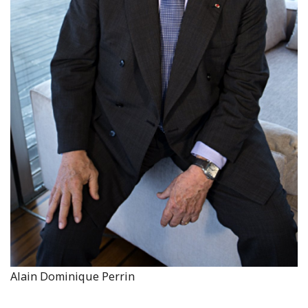
Alain Dominique Perrin