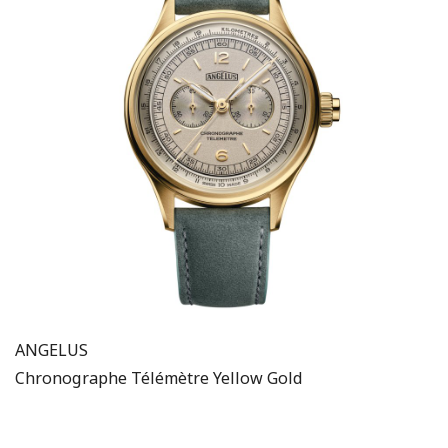
ANGELUS
Chronographe Télémètre Yellow Gold