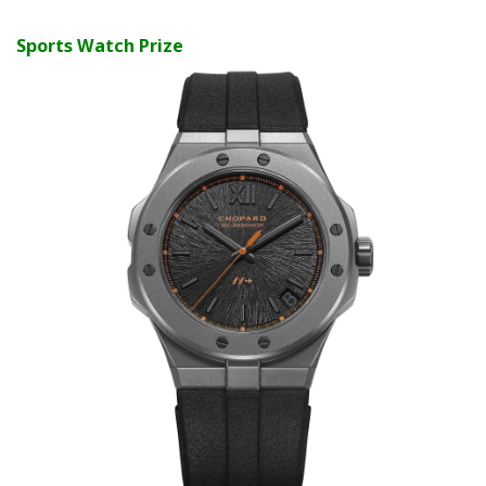
Sports Watch Prize