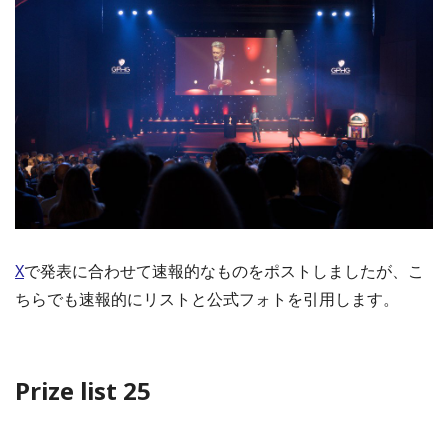
X
で発表に合わせて速報的なものをポストしましたが、こ
ちらでも速報的にリストと公式フォトを引用します。
Prize list 25