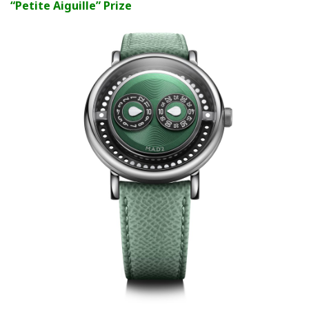
“Petite Aiguille” Prize