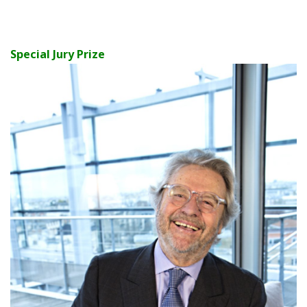
Special Jury Prize