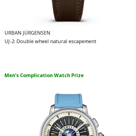
URBAN JÜRGENSEN
UJ-2: Double wheel natural escapement
Men’s Complication Watch Prize