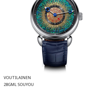
VOUTILAINEN
28GML SOUYOU