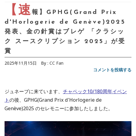
【速
報】GPHG(Grand Prix
d'Horlogerie de Genève)2025
発表、金の針賞はブレゲ 「クラシッ
ク スースクリプション 2025」が受
賞
2025年11月15日
By :
CC Fan
コメントを投稿する
ジュネーブに来ています、
チャペック10/180周年イベン
ト
の後、GPHG(Grand Prix d'Horlogerie de
Genève)2025 のセレモニーに参加したしました。