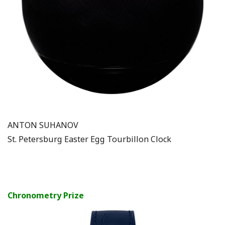
ANTON SUHANOV
St. Petersburg Easter Egg Tourbillon Clock
Chronometry Prize