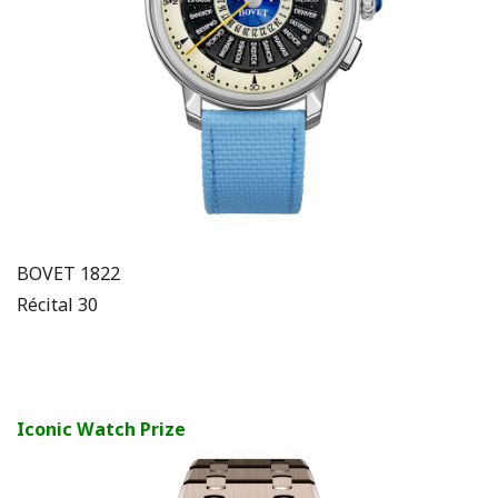
BOVET 1822
Récital 30
Iconic Watch Prize