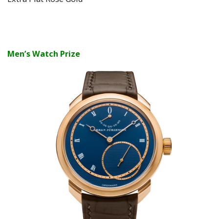
Men’s Watch Prize