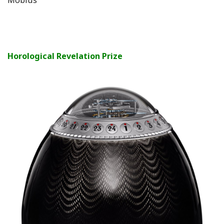
Horological Revelation Prize