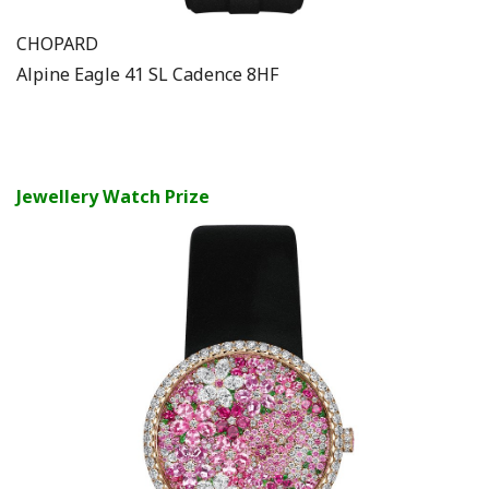
CHOPARD
Alpine Eagle 41 SL Cadence 8HF
Jewellery Watch Prize