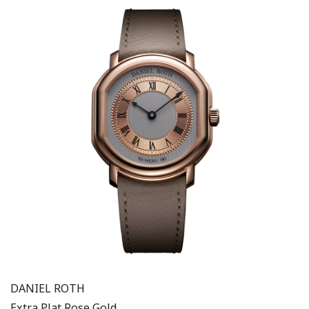
DANIEL ROTH
Extra Plat Rose Gold