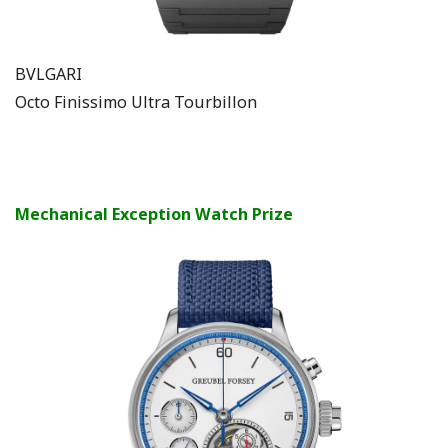
BVLGARI
Octo Finissimo Ultra Tourbillon
Mechanical Exception Watch Prize