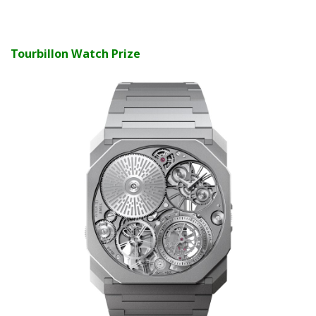
Tourbillon Watch Prize