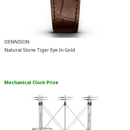
DENNISON
Natural Stone Tiger Eye In Gold
Mechanical Clock Prize