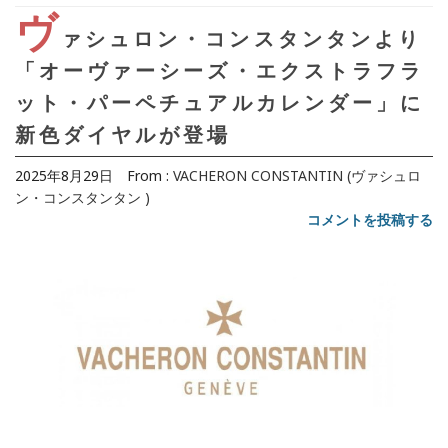
ヴ
ァシュロン・コンスタンタンより
「オーヴァーシーズ・エクストラフラ
ット・パーペチュアルカレンダー」に
新色ダイヤルが登場
2025年8月29日
From :
VACHERON CONSTANTIN (ヴァシュロ
ン・コンスタンタン )
コメントを投稿する