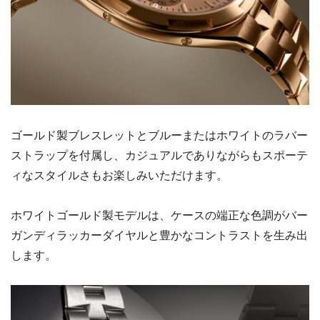
ゴールド製ブレスレットとブルーまたはホワイトのラバー
ストラップを付属し、カジュアルでありながらもスポーテ
ィなスタイルさもお楽しみいただけます。
ホワイトゴールド製モデルは、ケースの端正な色調がバー
ガンディラッカーダイヤルと豊かなコントラストを生み出
します。