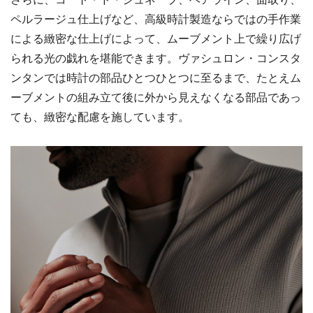
ペルラージュ仕上げなど、高級時計製造ならではの手作業
による緻密な仕上げによって、ムーブメント上で繰り広げ
られる光の戯れを堪能できます。ヴァシュロン・コンスタ
ンタンでは時計の部品ひとつひとつに至るまで、たとえム
ーブメントの組み立て後に外から見えなくなる部品であっ
ても、緻密な配慮を施しています。