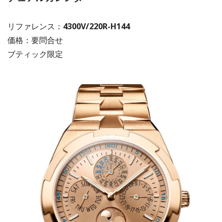
リファレンス：
4300V/220R-H144
価格：要問合せ
ブティック限定