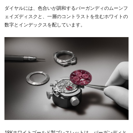
ダイヤルには、色合いが調和するバーガンディのムーンフ
ェイズディスクと、一層のコントラストを生むホワイトの
数字とインデックスを配しています。
18Kホワイトゴールド製ブレスレットは、バーガンディと