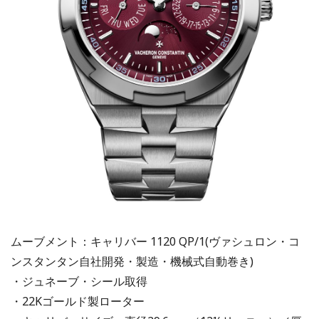
ムーブメント：キャリバー 1120 QP/1(ヴァシュロン・コ
ンスタンタン自社開発・製造・機械式自動巻き)
・ジュネーブ・シール取得
・22Kゴールド製ローター