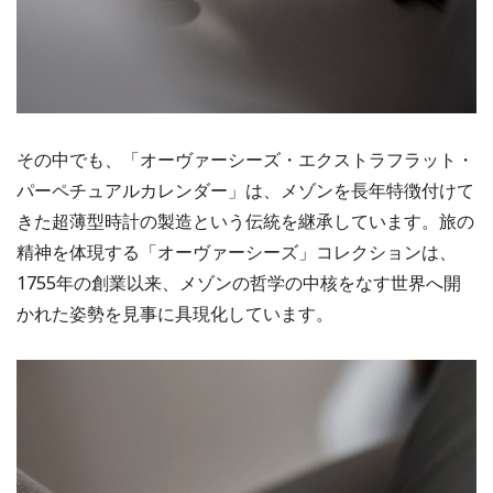
その中でも、「オーヴァーシーズ・エクストラフラット・
パーペチュアルカレンダー」は、メゾンを長年特徴付けて
きた超薄型時計の製造という伝統を継承しています。旅の
精神を体現する「オーヴァーシーズ」コレクションは、
1755年の創業以来、メゾンの哲学の中核をなす世界へ開
かれた姿勢を見事に具現化しています。