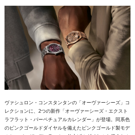
ヴァシュロン・コンスタンタンの「オーヴァーシーズ」コ
レクションに、2つの新作「オーヴァーシーズ・エクスト
ラフラット・パーペチュアルカレンダー」が登場。同系色
のピンクゴールドダイヤルを備えたピンクゴールド製モデ