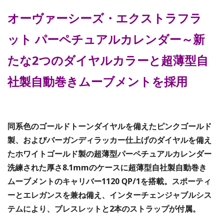
オーヴァーシーズ・エクストラフラ
ット パーペチュアルカレンダー～新
たな2つのダイヤルカラーと超薄型自
社製自動巻きムーブメントを採用
同系色のゴールドトーンダイヤルを備えたピンクゴールド
製、およびバーガンディラッカー仕上げのダイヤルを備え
たホワイトゴールド製の超薄型パーペチュアルカレンダー
洗練された厚さ8.1mmのケースに超薄型自社製自動巻き
ムーブメントのキャリバー1120 QP/1を搭載。スポーティ
ーとエレガンスを兼ね備え、インターチェンジャブルシス
テムにより、ブレスレットと2本のストラップが付属。