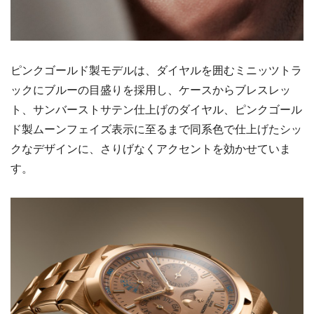
ピンクゴールド製モデルは、ダイヤルを囲むミニッツトラ
ックにブルーの目盛りを採用し、ケースからブレスレッ
ト、サンバーストサテン仕上げのダイヤル、ピンクゴール
ド製ムーンフェイズ表示に至るまで同系色で仕上げたシッ
クなデザインに、さりげなくアクセントを効かせていま
す。