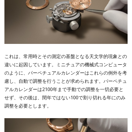
これは、常用時とその測定の基盤となる天文学的現象との
違いに起因しています。ミニチュアの機械式コンピュータ
のように、パーペチュアルカレンダーはこれらの例外を考
慮し、自動で調整を行うことが求められます。パーペチュ
アルカレンダーは2100年まで手動での調整を一切必要と
せず、その後は、閏年ではない100で割り切れる年にのみ
調整を必要とします。