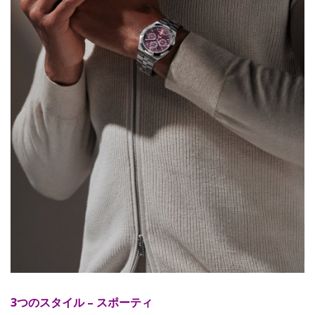
3つのスタイル – スポーティ