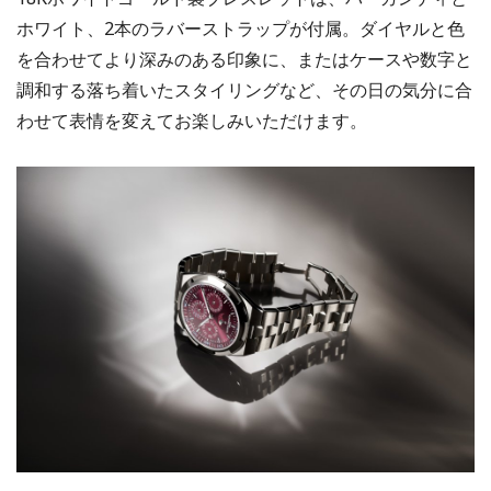
ホワイト、2本のラバーストラップが付属。ダイヤルと色
を合わせてより深みのある印象に、またはケースや数字と
調和する落ち着いたスタイリングなど、その日の気分に合
わせて表情を変えてお楽しみいただけます。