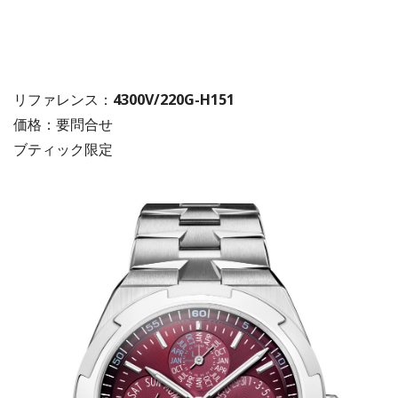
リファレンス：
4300V/220G-H151
価格：要問合せ
ブティック限定