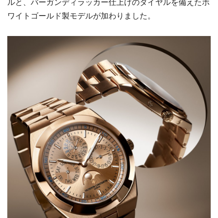
ルと、バーガンディラッカー仕上げのダイヤルを備えたホ
ワイトゴールド製モデルが加わりました。