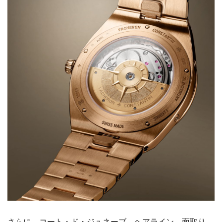
さらに、コート・ド・ジュネーブ、ヘアライン、面取り、