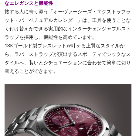
なエレガンスと機能性
旅する人に寄り添う「オーヴァーシーズ・エクストラフラ
ット・パーペチュアルカレンダー」は、工具を使うことな
く付け替えができる実用的なインターチェンジャブルスト
ラップを採用し、機能性を高めています。
18Kゴールド製ブレスレットが叶える上質なスタイルか
ら、ラバーストラップが演出するスポーティでシックなス
タイルへ、装いとシチュエーションに合わせて簡単に切り
替えることができます。