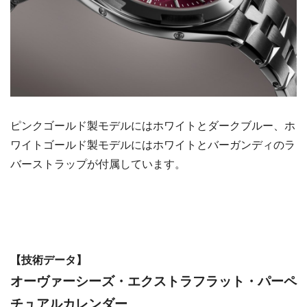
ピンクゴールド製モデルにはホワイトとダークブルー、ホ
ワイトゴールド製モデルにはホワイトとバーガンディのラ
バーストラップが付属しています。
【技術データ】
オーヴァーシーズ・エクストラフラット・パーペ
チュアルカレンダー