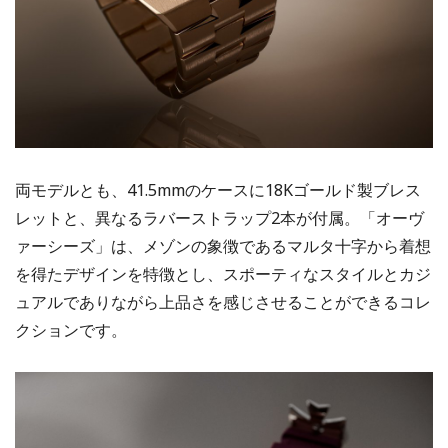
両モデルとも、41.5mmのケースに18Kゴールド製ブレス
レットと、異なるラバーストラップ2本が付属。「オーヴ
ァーシーズ」は、メゾンの象徴であるマルタ十字から着想
を得たデザインを特徴とし、スポーティなスタイルとカジ
ュアルでありながら上品さを感じさせることができるコレ
クションです。