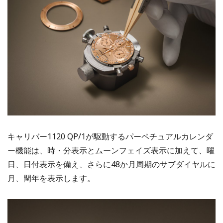
キャリバー1120 QP/1が駆動するパーペチュアルカレンダ
ー機能は、時・分表示とムーンフェイズ表示に加えて、曜
日、日付表示を備え、さらに48か月周期のサブダイヤルに
月、閏年を表示します。