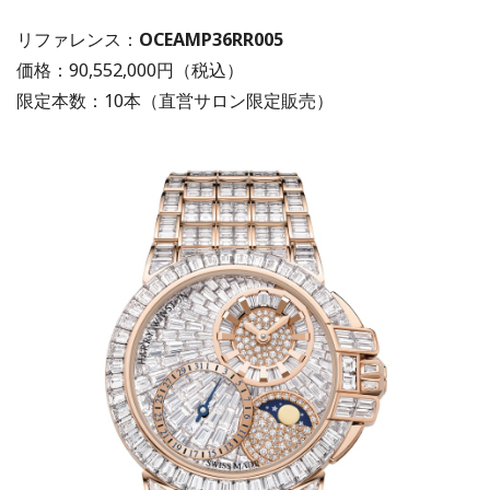
リファレンス：
OCEAMP36RR005
価格：
90,552,000円
（税込）
限定本数：10本（直営サロン限定販売）