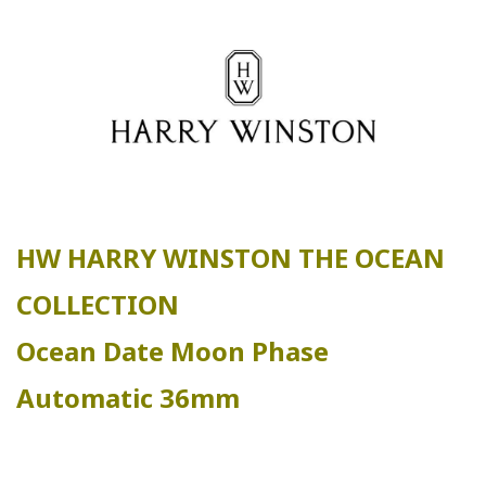
HW HARRY WINSTON THE OCEAN
COLLECTION
Ocean Date Moon Phase
Automatic 36mm