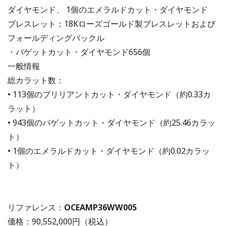
ダイヤモンド、 1個のエメラルドカット・ダイヤモンド
ブレスレット：18Kローズゴールド製ブレスレットおよび
フォールディングバックル
・バゲットカット・ダイヤモンド656個
一般情報
総カラット数：
• 113個のブリリアントカット・ダイヤモンド（約0.33カ
ラット）
• 943個のバゲットカット・ダイヤモンド（約25.46カラッ
ト）
• 1個のエメラルドカット・ダイヤモンド（約0.02カラッ
ト）
リファレンス：
OCEAMP36WW005
価格：
90,552,000円
（税込）