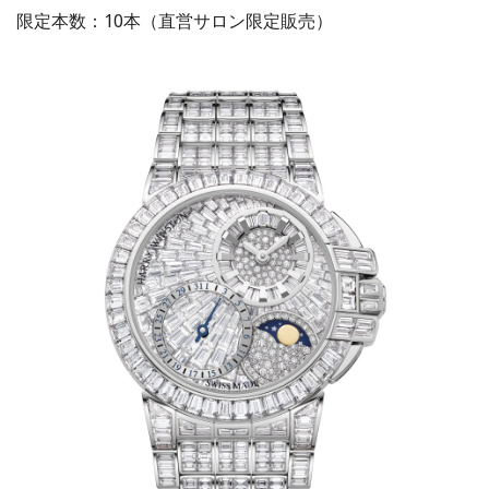
限定本数：10本（直営サロン限定販売）