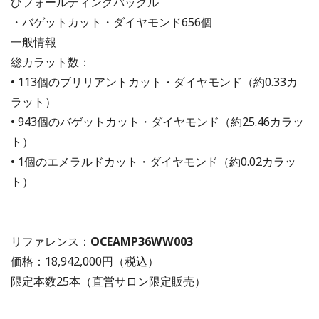
びフォールディングバックル
・バゲットカット・ダイヤモンド656個
一般情報
総カラット数：
• 113個のブリリアントカット・ダイヤモンド（約0.33カ
ラット）
• 943個のバゲットカット・ダイヤモンド（約25.46カラッ
ト）
• 1個のエメラルドカット・ダイヤモンド（約0.02カラッ
ト）
リファレンス：
OCEAMP36WW003
価格：18,942,000円
（税込）
限定本数25本（直営サロン限定販売）