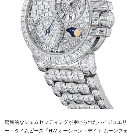
驚異的なジェムセッティングが用いられたハイジュエリ
ー・タイムピース「HW オーシャン・デイト ムーンフェ