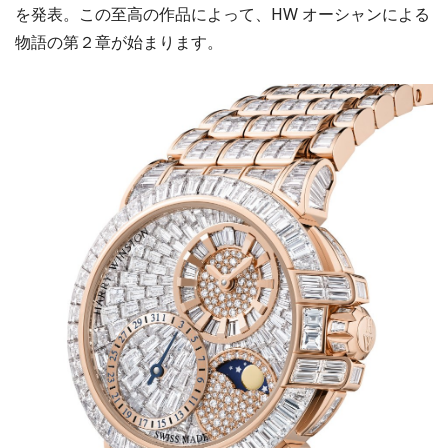
を発表。この至高の作品によって、HW オーシャンによる
物語の第２章が始まります。