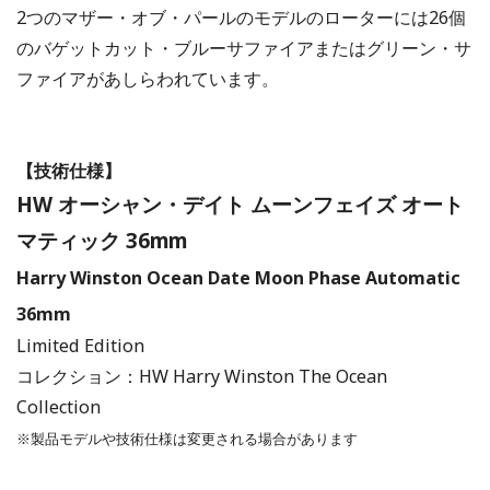
2つのマザー・オブ・パールのモデルのローターには26個
のバゲットカット・ブルーサファイアまたはグリーン・サ
ファイアがあしらわれています。
【技術仕様】
HW
オーシャン・デイト ムーンフェイズ オート
マティック
36mm
Harry Winston Ocean Date Moon Phase Automatic
36mm
Limited Edition
コレクション：HW Harry Winston The Ocean
Collection
※製品モデルや技術仕様は変更される場合があります