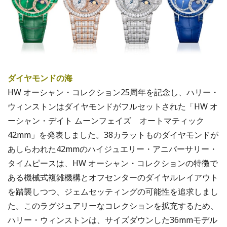
ダイヤモンドの海
HW オーシャン・コレクション25周年を記念し、ハリー・
ウィンストンはダイヤモンドがフルセットされた「HW オ
ーシャン・デイト ムーンフェイズ オートマティック
42mm」を発表しました。38カラットものダイヤモンドが
あしらわれた42mmのハイジュエリー・アニバーサリー・
タイムピースは、HW オーシャン・コレクションの特徴で
ある機械式複雑機構とオフセンターのダイヤルレイアウト
を踏襲しつつ、ジェムセッティングの可能性を追求しまし
た。このラグジュアリーなコレクションを拡充するため、
ハリー・ウィンストンは、サイズダウンした36mmモデル