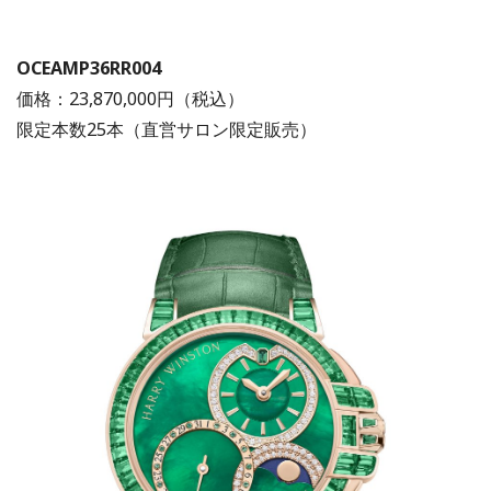
OCEAMP36RR004
価格：
23,870,000円
（税込）
限定本数25本（直営サロン限定販売）