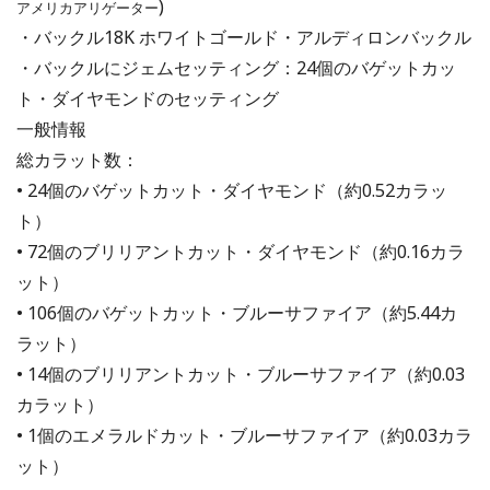
)
アメリカアリゲーター
・バックル18K ホワイトゴールド・アルディロンバックル
・バックルにジェムセッティング：24個のバゲットカッ
ト・ダイヤモンドのセッティング
一般情報
総カラット数：
• 24個のバゲットカット・ダイヤモンド（約0.52カラッ
ト）
• 72個のブリリアントカット・ダイヤモンド（約0.16カラ
ット）
• 106個のバゲットカット・ブルーサファイア（約5.44カ
ラット）
• 14個のブリリアントカット・ブルーサファイア（約0.03
カラット）
• 1個のエメラルドカット・ブルーサファイア（約0.03カラ
ット）