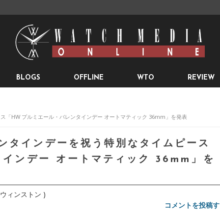
BLOGS
OFFLINE
WTO
REVIEW
「HW プルミエール・バレンタインデー オートマティック 36mm」を発表
ンタインデーを祝う特別なタイムピース
インデー オートマティック 36mm」を
ー・ウィンストン )
コメントを投稿す