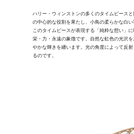
ハリー・ウィンストンの多くのタイムピースと
の中心的な役割を果たし、小鳥の柔らかな白い
このタイムピースが表現する「純粋な想い」に
栄・力・永遠の象徴です。自然な虹色の光沢を
やかな輝きを纏います。光の角度によって反射
るのです。