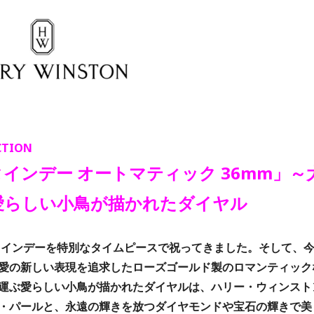
CTION
インデー オートマティック 36mm」～
愛らしい小鳥が描かれたダイヤル
ンタインデーを特別なタイムピースで祝ってきました。そして、
、愛の新しい表現を追求したローズゴールド製のロマンティック
運ぶ愛らしい小鳥が描かれたダイヤルは、ハリー・ウィンスト
・パールと、永遠の輝きを放つダイヤモンドや宝石の輝きで美