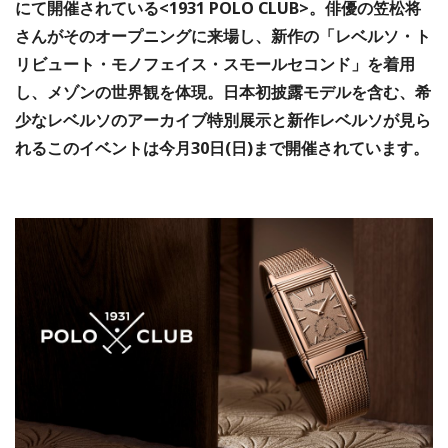
にて開催されている<1931 POLO CLUB>。俳優の笠松将
さんがそのオープニングに来場し、新作の「レベルソ・ト
リビュート・モノフェイス・スモールセコンド」を着用
し、メゾンの世界観を体現。日本初披露モデルを含む、希
少なレベルソのアーカイブ特別展示と新作レベルソが見ら
れるこのイベントは今月30日(日)まで開催されています。