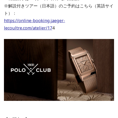
※解説付きツアー（日本語）のご予約はこちら（英語サイ
ト）：
https://online-booking.jaeger-
lecoultre.com/atelier/17
4