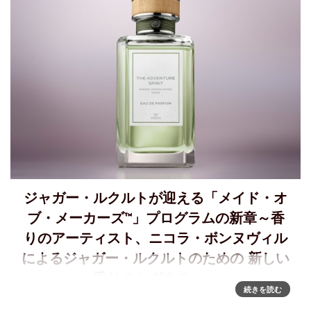
ジャガー・ルクルトが迎える「メイド・オ
ブ・メーカーズ™」プログラムの新章～香
りのアーティスト、ニコラ・ボンヌヴィル
によるジャガー・ルクルトのための 新しい
香りのシグネチャー
続きを読む
香りのアーティスト、ニコラ・ボンヌヴィルによるジャガ