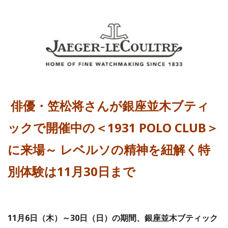
俳優・笠松将さんが銀座並木ブティ
ックで開催中の＜1931 POLO CLUB＞
に来場～ レベルソの精神を紐解く特
別体験は11月30日まで
11月6日（木）～30日（日）の期間、銀座並木ブティック