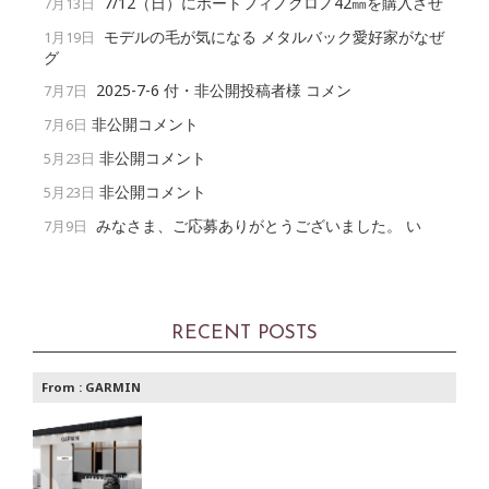
7/12（日）にポートフィノクロノ42㎜を購入させ
7月13日
モデルの毛が気になる メタルバック愛好家がなぜ
1月19日
グ
2025-7-6 付・非公開投稿者様 コメン
7月7日
非公開コメント
7月6日
非公開コメント
5月23日
非公開コメント
5月23日
みなさま、ご応募ありがとうございました。 い
7月9日
RECENT POSTS
From :
GARMIN