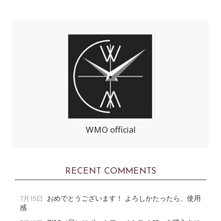
WMO official
RECENT COMMENTS
おめでとうございます！ よろしかたったら、使用
7月15日
感