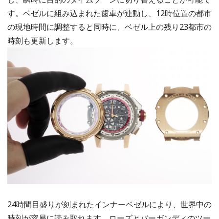
す。ベゼルに組み込まれた歯車が連動し、12時位置の都市
の現地時間に調整すると同時に、ベゼル上の残り23都市の
時刻も更新します。
24時間目盛りが刻まれたインナーベゼルにより、世界中の
時刻が容易に読み取れます。ローズとバーガンディのツー