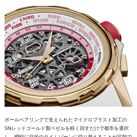
ボールベアリングで支えられたマイクロブラスト加工の
5Nレッドゴールド製ベゼルを軽く回すだけで都市を選択
し、瞬時に目的のタイムゾーンに切り替えることが可能で