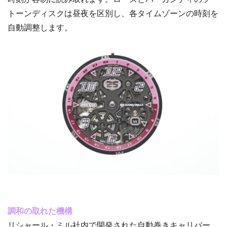
トーンディスクは昼夜を区別し、各タイムゾーンの時刻を
自動調整します。
調和の取れた機構
リシャール・ミル社内で開発された自動巻きキャリバー