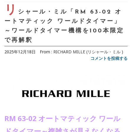
リ
シャール・ミル「RM 63-02 オ
ートマティック ワールドタイマー」
～ワールドタイマー機構を100本限定
で再解釈
2025年12月18日
From :
RICHARD MILLE (リシャール・ミル )
コメントを投稿する
RM 63-02 オートマティック ワール
ドタイマー～複雑さが見えなくなる