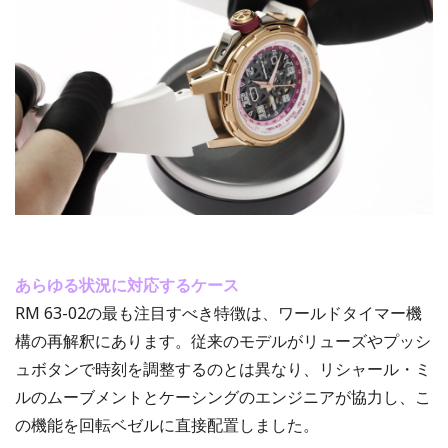
あらゆる状況に対応するケース
RM 63-02の最も注目すべき特徴は、ワールドタイマー機
構の再解釈にあります。従来のモデルがリューズやプッシ
ュボタンで時刻を調整するのとは異なり、リシャール・ミ
ルのムーブメントとケーシングのエンジニアが協力し、こ
の機能を回転ベゼルに直接配置しました。