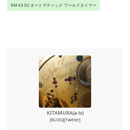
RM 63-02 オートマティック ワールドタイマー
KITAMURA(a-ls)
[BLOG]
[Twitter]