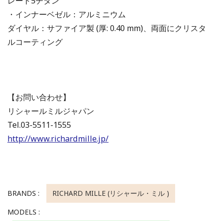
レード5チタン
・インナーベゼル：アルミニウム
ダイヤル：サファイア製 (厚: 0.40 mm)、両面にクリスタ
ルコーティング
【お問い合わせ】
リシャールミルジャパン
Tel.03-5511-1555
http://www.richardmille.jp/
BRANDS :
RICHARD MILLE (リシャール・ミル )
MODELS :