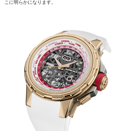
こに明らかになります。