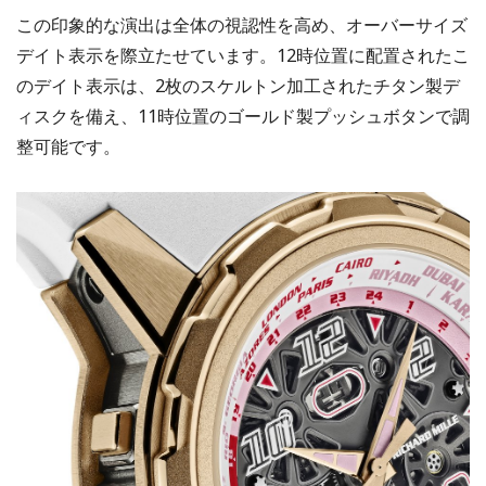
この印象的な演出は全体の視認性を高め、オーバーサイズ
デイト表示を際立たせています。12時位置に配置されたこ
のデイト表示は、2枚のスケルトン加工されたチタン製デ
ィスクを備え、11時位置のゴールド製プッシュボタンで調
整可能です。