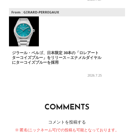
From :
GIRARD-PERREGAUX
ジラール・ペルゴ、日本限定 30本の「ロレアート
ターコイズブルー」をリリース～エナメルダイヤル
にターコイズブルーを採用
2026.7.25
COMMENTS
コメントを投稿する
※ 匿名(ニックネーム可)での投稿も可能となっております。