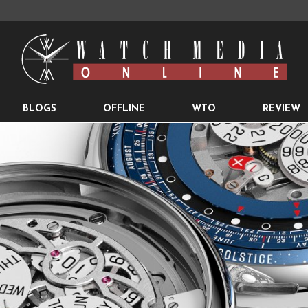
BLOGS
OFFLINE
WTO
REVIEW