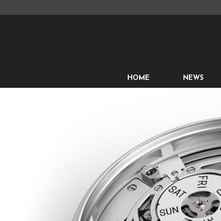
HOME
NEWS