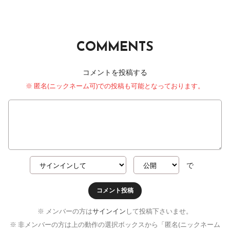
COMMENTS
コメントを投稿する
※ 匿名(ニックネーム可)での投稿も可能となっております。
で
コメント投稿
※ メンバーの方は
サインイン
して投稿下さいませ。
※ 非メンバーの方は上の動作の選択ボックスから「匿名(ニックネーム