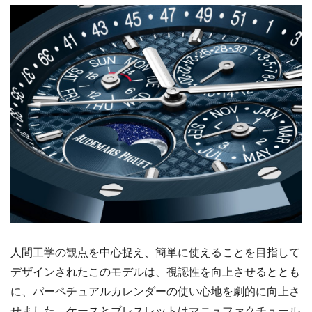
人間工学の観点を中心捉え、簡単に使えることを目指して
デザインされたこのモデルは、視認性を向上させるととも
に、パーペチュアルカレンダーの使い心地を劇的に向上さ
せました。ケースとブレスレットはマニュファクチュール