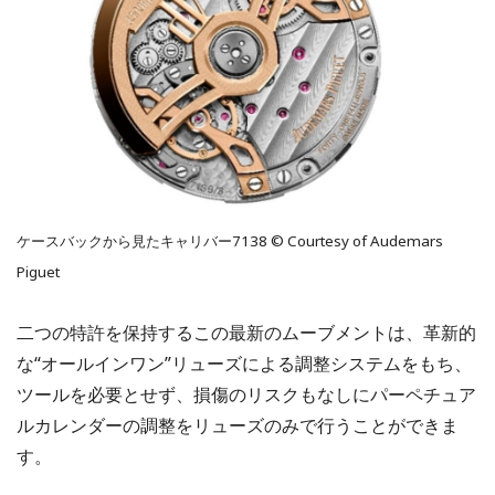
ケースバックから見たキャリバー7138 © Courtesy of Audemars
Piguet
二つの特許を保持するこの最新のムーブメントは、革新的
な“オールインワン”リューズによる調整システムをもち、
ツールを必要とせず、損傷のリスクもなしにパーペチュア
ルカレンダーの調整をリューズのみで行うことができま
す。