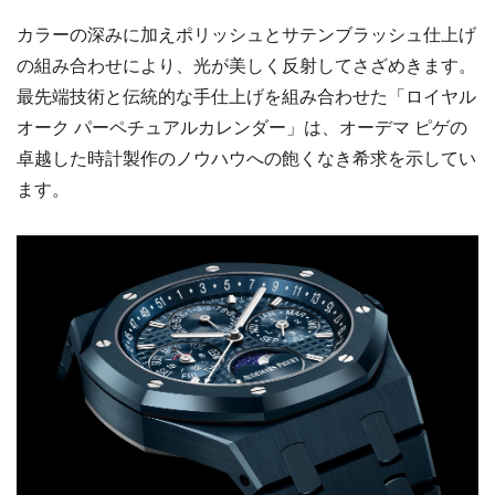
カラーの深みに加えポリッシュとサテンブラッシュ仕上げ
の組み合わせにより、光が美しく反射してさざめきます。
最先端技術と伝統的な手仕上げを組み合わせた「ロイヤル
オーク パーペチュアルカレンダー」は、オーデマ ピゲの
卓越した時計製作のノウハウへの飽くなき希求を示してい
ます。