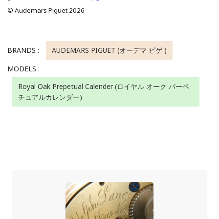
© Audemars Piguet 2026
BRANDS :
AUDEMARS PIGUET (オーデマ ピゲ )
MODELS :
Royal Oak Prepetual Calender (ロイヤル オーク パーペ
チュアルカレンダー)