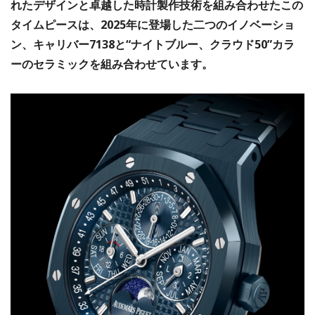
れたデザインと卓越した時計製作技術を組み合わせたこの
タイムピースは、2025年に登場した二つのイノベーショ
ン、キャリバー7138と“ナイトブルー、クラウド50”カラ
ーのセラミックを組み合わせています。