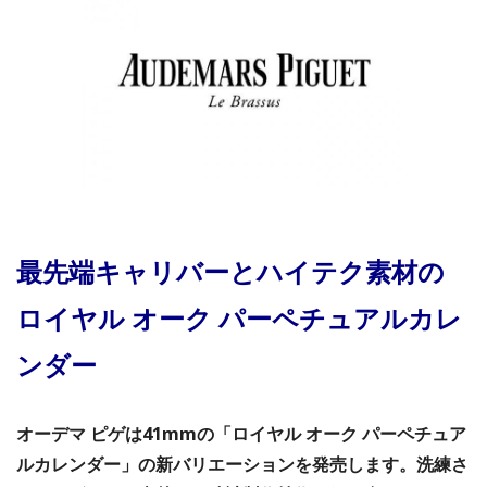
最先端キャリバーとハイテク素材の
ロイヤル オーク パーペチュアルカレ
ンダー
オーデマ ピゲは41mmの「ロイヤル オーク パーペチュア
ルカレンダー」の新バリエーションを発売します。洗練さ