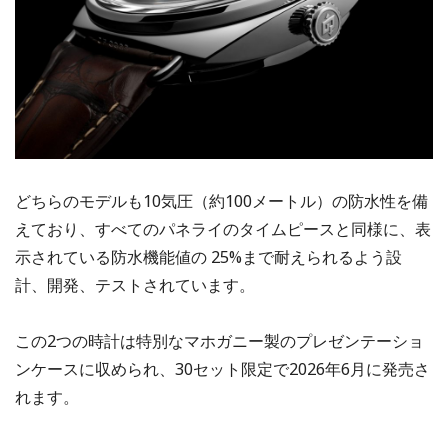
どちらのモデルも10気圧（約100メートル）の防水性を備
えており、すべてのパネライのタイムピースと同様に、表
示されている防水機能値の 25%まで耐えられるよう設
計、開発、テストされています。
この2つの時計は特別なマホガニー製のプレゼンテーショ
ンケースに収められ、30セット限定で2026年6月に発売さ
れます。