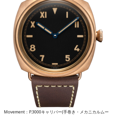
Movement：P.3000キャリバー(手巻き・メカニカルムー