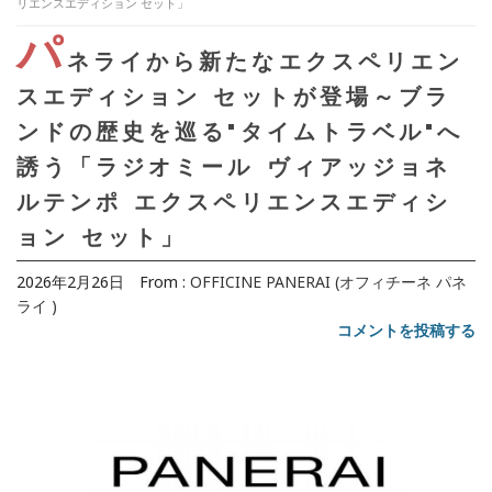
リエンスエディション セット」
パ
ネライから新たなエクスペリエン
スエディション セットが登場～ブラ
ンドの歴史を巡る"タイムトラベル"へ
誘う「ラジオミール ヴィアッジョネ
ルテンポ エクスペリエンスエディシ
ョン セット」
2026年2月26日
From :
OFFICINE PANERAI (オフィチーネ パネ
ライ )
コメントを投稿する