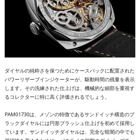
ダイヤルの純粋さを保つためにケースバックに配置された
パワーリザーブインジケーターが、駆動時間の残量を表示
します。その洗練された仕上げは、機械的な細部を重視す
るコレクターに特に高く評価されるでしょう。
PAM01730は、メゾンの特徴であるサンドイッチ構造のブ
ラックダイヤルには円形ブラッシュ仕上げを初めて採用し
ています。サンドイッチダイヤルは、完全な暗闇の中でも