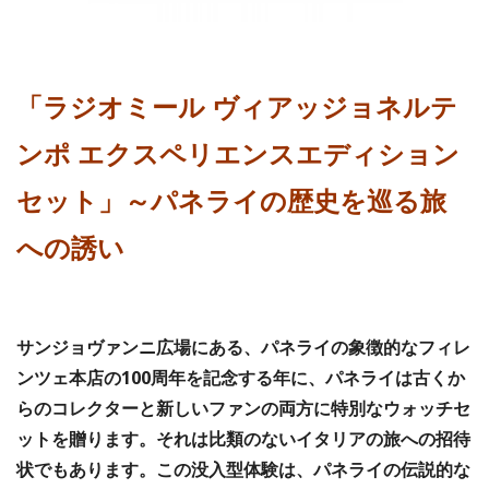
「ラジオミール ヴィアッジョネルテ
ンポ エクスペリエンスエディション
セット」～パネライの歴史を巡る旅
への誘い
サンジョヴァンニ広場にある、パネライの象徴的なフィレ
ンツェ本店の100周年を記念する年に、パネライは古くか
らのコレクターと新しいファンの両方に特別なウォッチセ
ットを贈ります。それは比類のないイタリアの旅への招待
状でもあります。この没入型体験は、パネライの伝説的な