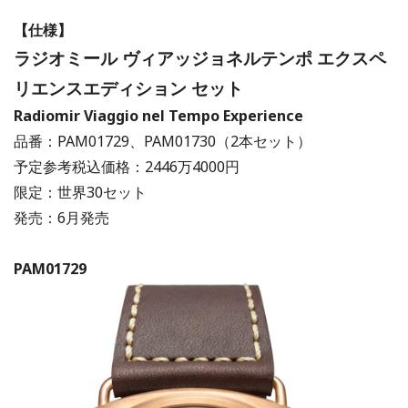
【仕様】
ラジオミール ヴィアッジョネルテンポ エクスペ
リエンスエディション セット
Radiomir Viaggio nel Tempo Experience
品番：PAM01729、PAM01730（2本セット）
予定参考税込価格：2446万4000円
限定：世界30セット
発売：6月発売
PAM01729