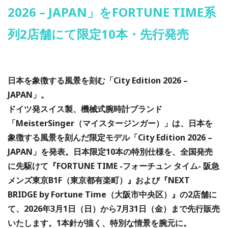
2026 – JAPAN」をFORTUNE TIME系
列2店舗にて限定10本・先行発売
日本を象徴する風景を刻む「City Edition 2026 –
JAPAN」。
ドイツ発スイス製、機械式腕時計ブランド
「MeisterSinger（マイスタージンガー）」は、日本を
象徴する風景を刻んだ限定モデル「City Edition 2026 –
JAPAN」を発表。日本限定10本の特別仕様を、全国発売
に先駆けて『FORTUNE TIME -フォーチュン タイム- 阪急
メンズ東京B1F（東京都有楽町）』および『NEXT
BRIDGE by Fortune Time（大阪市中央区）』の2店舗に
て、2026年3月1日（日）から7月31日（金）まで先行販売
いたします。1本針が描く、特別な情景を腕元に。