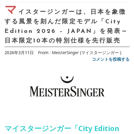
マ
イスタージンガーは、日本を象徴
する風景を刻んだ限定モデル「City
Edition 2026 – JAPAN」を発表～
日本限定10本の特別仕様を先行販売
2026年3月11日
From :
MeisterSinger (マイスタージンガー )
コメントを投稿する
マイスタージンガー「City Edition