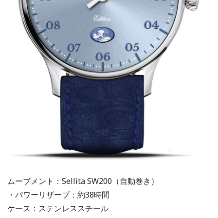
ムーブメント：Sellita SW200（自動巻き）
・パワーリザーブ：約38時間
ケース：ステンレススチール