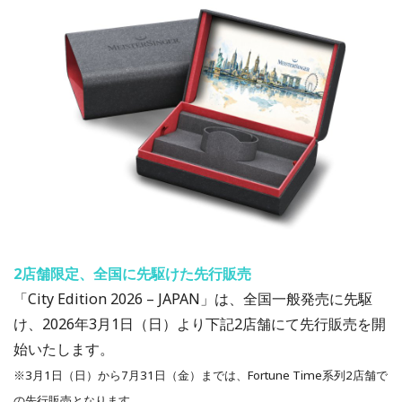
2店舗限定、全国に先駆けた先行販売
「City Edition 2026 – JAPAN」は、全国一般発売に先駆
け、2026年3月1日（日）より下記2店舗にて先行販売を開
始いたします。
※3月1日（日）から7月31日（金）までは、Fortune Time系列2店舗で
の先行販売となります。