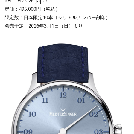
REF：ED-C26-Japan
定価：495,000円（税込）
限定数：日本限定10本（シリアルナンバー刻印）
発売予定：2026年3月1日（日）より