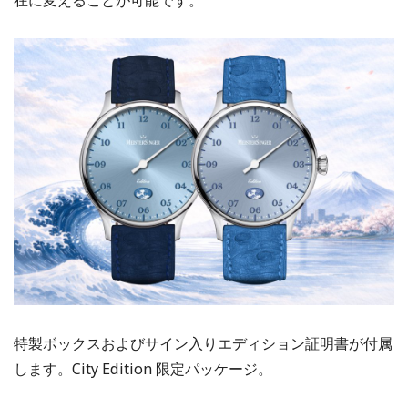
在に変えることが可能です。
特製ボックスおよびサイン入りエディション証明書が付属
します。City Edition 限定パッケージ。