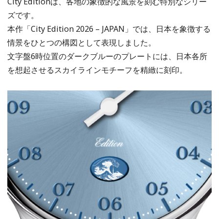
City Editionは、各地の象徴的な風景を刻む特別なシリー
ズです。
本作「City Edition 2026 – JAPAN」では、日本を象徴する
情景をひとつの構図として表現しました。
文字盤6時位置のダークブルーのプレートには、日本各所
を想起させるスカイラインモチーフを精緻に刻印。