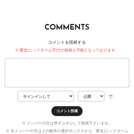
COMMENTS
コメントを投稿する
※ 匿名(ニックネーム可)での投稿も可能となっております。
で
コメント投稿
※ メンバーの方は
サインイン
して投稿下さいませ。
※ 非メンバーの方は上の動作の選択ボックスから「匿名(ニックネーム