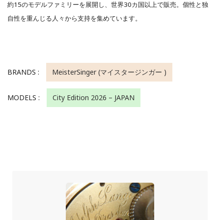
約15のモデルファミリーを展開し、世界30カ国以上で販売。個性と独
自性を重んじる人々から支持を集めています。
BRANDS :
MeisterSinger (マイスタージンガー )
MODELS :
City Edition 2026 – JAPAN