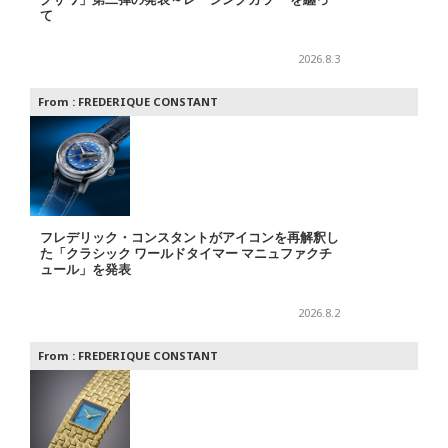
て
2026.8.3
From :
FREDERIQUE CONSTANT
フレデリック・コンスタントがアイコンを再解釈し
た「クラシック ワールドタイマー マニュファクチ
ュール」を発表
2026.8.2
From :
FREDERIQUE CONSTANT