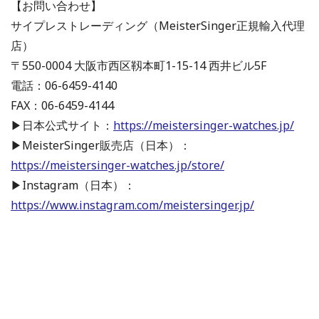
【お問い合わせ】
サイプレストレーディング（MeisterSinger正規輸入代理
店）
〒550-0004 大阪市西区靱本町1-15-14 西井ビル5F
電話：06-6459-4140
FAX：06-6459-4144
▶日本公式サイト：
https://meistersinger-watches.jp/
▶MeisterSinger販売店（日本）：
https://meistersinger-watches.jp/store/
▶Instagram（日本）：
https://www.instagram.com/meistersinger.jp/