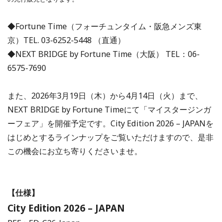
◆Fortune Time（フォーチュンタイム・阪急メンズ東
京）TEL. 03-6252-5448 （直通）
◆NEXT BRIDGE by Fortune Time（大阪） TEL：06-
6575-7690
また、2026年3月19日（木）から4月14日（火）まで、
NEXT BRIDGE by Fortune Timeにて「マイスタージンガ
ーフェア」を開催予定です。City Edition 2026 – JAPANを
はじめとするラインナップをご覧いただけますので、是非
この機会にお立ち寄りくださいませ。
【仕様】
City Edition 2026 – JAPAN