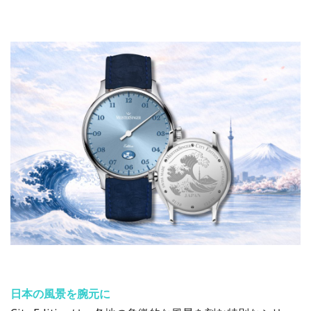
日本の風景を腕元に