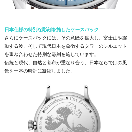
日本仕様の特別な彫刻を施したケースバック
さらにケースバックには、その意匠を拡大し、富士山や躍
動する波、そして現代日本を象徴するタワーのシルエット
を重ね合わせた特別な彫刻を施しています。
伝統と現代、自然と都市が重なり合う、日本ならではの風
景を一本の時計に凝縮しました。