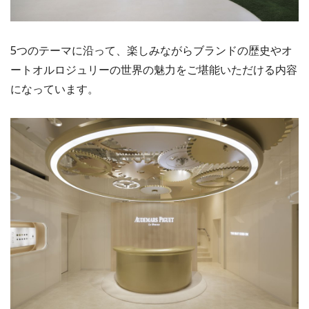
5つのテーマに沿って、楽しみながらブランドの歴史やオ
ートオルロジュリーの世界の魅力をご堪能いただける内容
になっています。