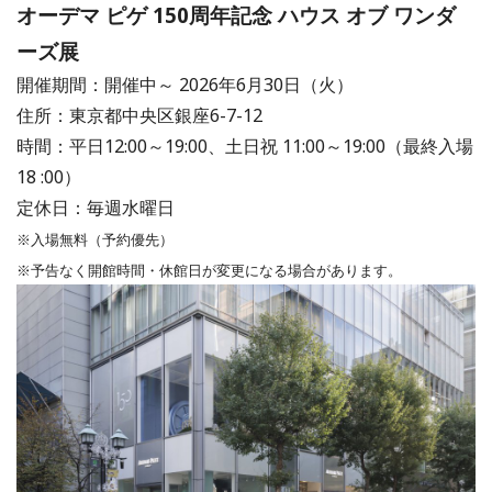
オーデマ ピゲ 150周年記念 ハウス オブ ワンダ
ーズ展
開催期間：開催中～ 2026年6月30日（火）
住所：東京都中央区銀座6-7-12
時間：平日12:00～19:00、土日祝 11:00～19:00（最終入場
18 :00）
定休日：毎週水曜日
※入場無料（予約優先）
※予告なく開館時間・休館日が変更になる場合があります。