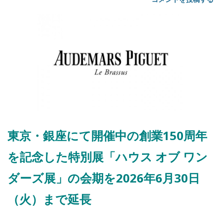
東京・銀座にて開催中の創業150周年
を記念した特別展「ハウス オブ ワン
ダーズ展」の会期を2026年6月30日
（火）まで延長