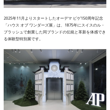
2025年11月よりスタートしたオーデマ ピゲ150周年記念
「ハウス オブ ワンダーズ展」は、1875年にスイスのル・
ブラッシュで創業した同ブランドの伝統と革新を体感でき
る体験型特別展です。