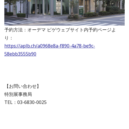
予約方法：オーデマ ピゲウェブサイト内予約ページよ
り：
https://aplb.ch/a0968e8a-f890-4a78-be9c-
58ebb3555b90
【お問い合わせ】
特別展事務局
TEL：03-6830-0025