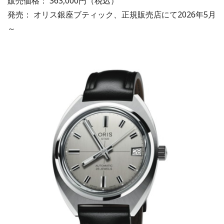
販売価格： 363,000円（税込）
発売： オリス銀座ブティック、正規販売店にて2026年5月
～