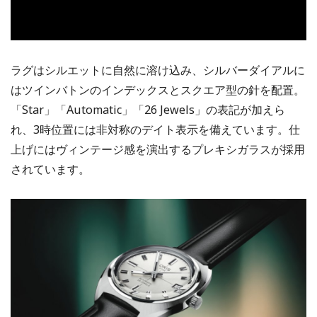
ラグはシルエットに自然に溶け込み、シルバーダイアルに
はツインバトンのインデックスとスクエア型の針を配置。
「Star」「Automatic」「26 Jewels」の表記が加えら
れ、3時位置には非対称のデイト表示を備えています。仕
上げにはヴィンテージ感を演出するプレキシガラスが採用
されています。