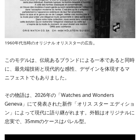
。
1960年代当時のオリジナル オリススターの広告
このモデルは、伝統あるブランドによる一本であると同時
に、最先端技術と現代的な感性、デザインを体現するマ
ニフェストでもありました。
その物語は、2026年の「Watches and Wonders
Geneva」にて発表された新作「オリス スター エディショ
ン」によって現代に語り継がれます。外観はオリジナルに
忠実で、35mmのケースはバレル型。