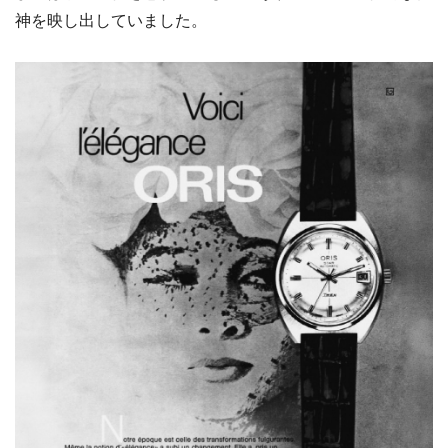
神を映し出していました。