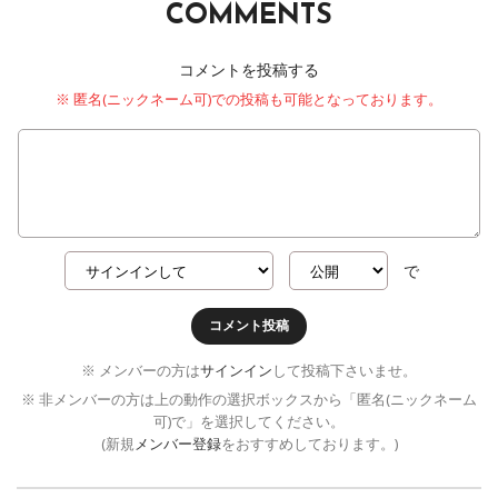
COMMENTS
コメントを投稿する
※ 匿名(ニックネーム可)での投稿も可能となっております。
で
コメント投稿
※ メンバーの方は
サインイン
して投稿下さいませ。
※ 非メンバーの方は上の動作の選択ボックスから「匿名(ニックネーム
可)で」を選択してください。
(新規
メンバー登録
をおすすめしております。)