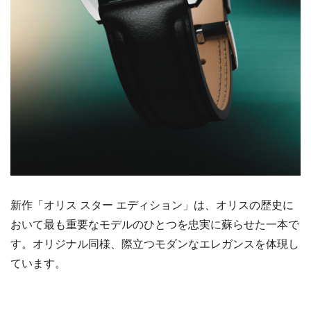
新作「オリス スター エディション」は、オリスの歴史に
おいて最も重要なモデルのひとつを忠実に蘇らせた一本で
す。オリジナル同様、際立つモダンなエレガンスを体現し
ています。