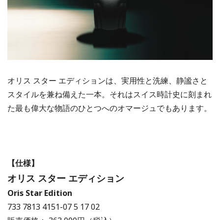
オリス スター エディションは、実用性と洗練、静謐さと
スタイルを兼ね備えた一本。それはスイス時計史に刻まれ
た最も偉大な物語のひとつへのオマージュでもあります。
【仕様】
オリス スター エディション
Oris Star Edition
733 7813 4151-07 5 17 02