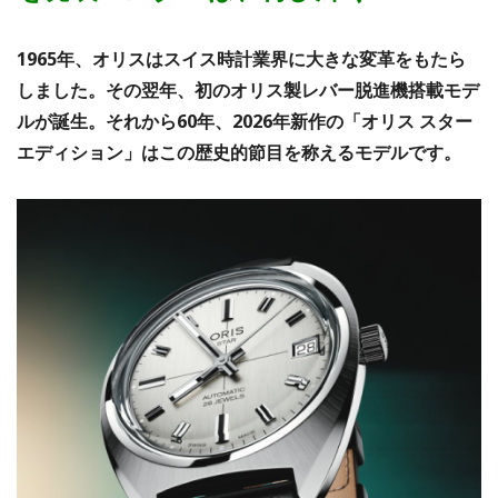
1965年、オリスはスイス時計業界に大きな変革をもたら
しました。その翌年、初のオリス製レバー脱進機搭載モデ
ルが誕生。それから60年、2026年新作の「オリス スター
エディション」はこの歴史的節目を称えるモデルです。