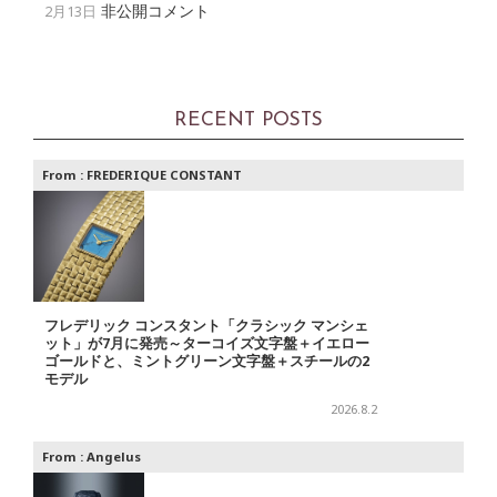
非公開コメント
2月13日
RECENT POSTS
From :
FREDERIQUE CONSTANT
フレデリック コンスタント「クラシック マンシェ
ット」が7月に発売～ターコイズ文字盤＋イエロー
ゴールドと、ミントグリーン文字盤＋スチールの2
モデル
2026.8.2
From :
Angelus