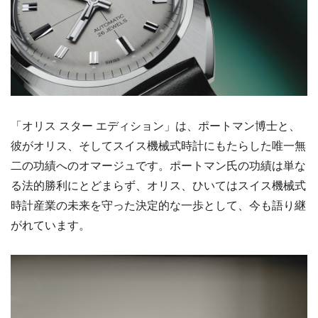
「オリス スター エディション」は、ポートマン博士と、
彼がオリス、そしてスイス機械式時計にもたらした唯一無
二の功績へのオマージュです。ポートマン氏の功績は単な
る法的勝利にとどまらず、オリス、ひいてはスイス機械式
時計産業の未来を守った決定的な一歩として、今も語り継
がれています。