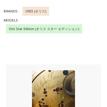
BRANDS :
ORIS (オリス)
MODELS :
Oris Star Edition (オリス スター エディション)