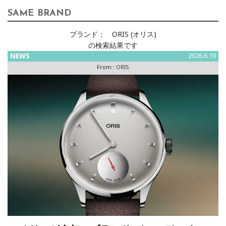
SAME BRAND
ブランド：
ORIS (オリス)
の検索結果です
NEWS
2026.6.19
From :
ORIS