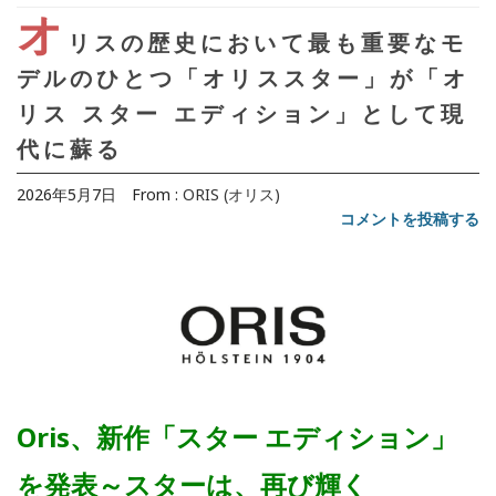
オ
リスの歴史において最も重要なモ
デルのひとつ「オリススター」が「オ
リス スター エディション」として現
代に蘇る
2026年5月7日
From :
ORIS (オリス)
コメントを投稿する
Oris、新作「スター エディション」
を発表～スターは、再び輝く