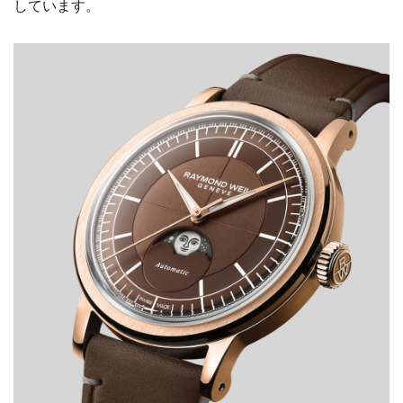
しています。