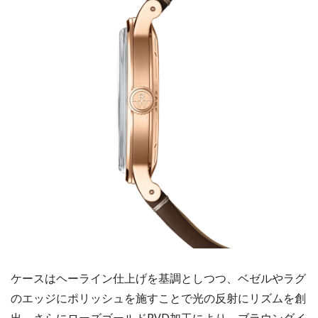
ケースはヘーライン仕上げを基調としつつ、ベゼルやラグ
のエッジにポリッシュを施すことで光の反射にリズムを創