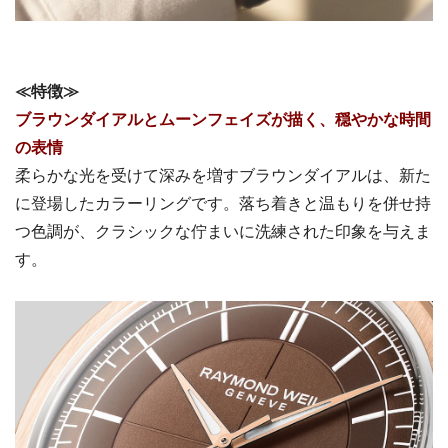
≪特徴≫
ブラウンダイアルとムーンフェイズが描く、穏やかな時間
の表情
柔らかな光を受けて深みを増すブラウンダイアルは、新た
に登場したカラーリングです。落ち着きと温もりを併せ持
つ色調が、クラシックな佇まいに洗練された印象を与えま
す。