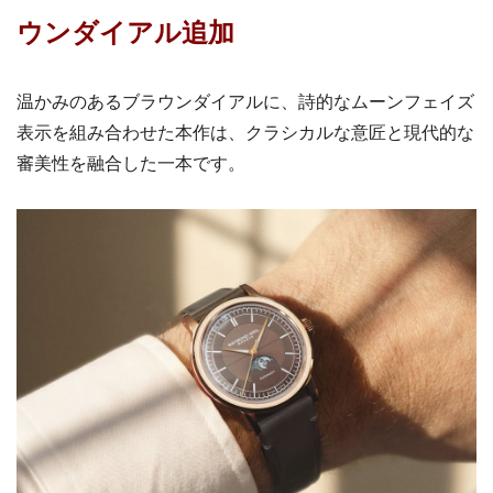
ウンダイアル追加
温かみのあるブラウンダイアルに、詩的なムーンフェイズ
表示を組み合わせた本作は、クラシカルな意匠と現代的な
審美性を融合した一本です。