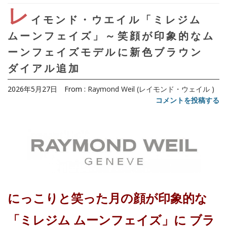
レ
イモンド・ウエイル「ミレジム
ムーンフェイズ」～笑顔が印象的なム
ーンフェイズモデルに新色ブラウン
ダイアル追加
2026年5月27日
From :
Raymond Weil (レイモンド・ウェイル )
コメントを投稿する
にっこりと笑った月の顔が印象的な
「ミレジム ムーンフェイズ」に ブラ