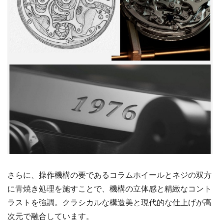
さらに、操作機構の要であるコラムホイールとネジの双方
に青焼き処理を施すことで、機構の立体感と精緻なコント
ラストを強調。クラシカルな構造美と現代的な仕上げが高
次元で融合しています。