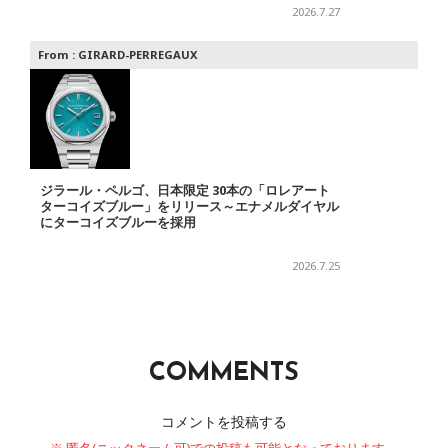
2026.7.27
From :
GIRARD-PERREGAUX
ジラール・ペルゴ、日本限定 30本の「ロレアート
ターコイズブルー」をリリース～エナメルダイヤル
にターコイズブルーを採用
2026.7.25
COMMENTS
コメントを投稿する