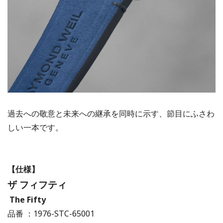
過去への敬意と未来への継承を同時に示す、節目にふさわ
しい一本です。
【仕様】
ザ フィフティ
The Fifty
品番 ：1976-STC-65001