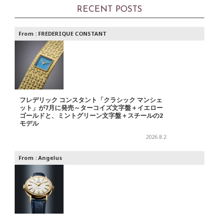
RECENT POSTS
From :
FREDERIQUE CONSTANT
フレデリック コンスタント「クラシック マンシェ
ット」が7月に発売～ターコイズ文字盤＋イエロー
ゴールドと、ミントグリーン文字盤＋スチールの2
モデル
2026.8.2
From :
Angelus