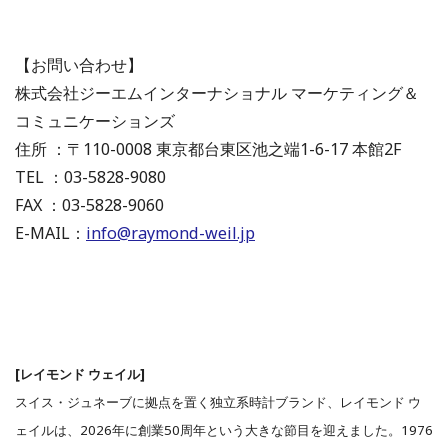
【お問い合わせ】
株式会社ジーエムインターナショナル マーケティング＆
コミュニケーションズ
住所 ：〒110-0008 東京都台東区池之端1-6-17 本館2F
TEL ：03-5828-9080
FAX ：03-5828-9060
E-MAIL：
info@raymond-weil.jp
[レイモンド ウェイル]
スイス・ジュネーブに拠点を置く独立系時計ブランド、レイモンド ウ
ェイルは、2026年に創業50周年という大きな節目を迎えました。1976