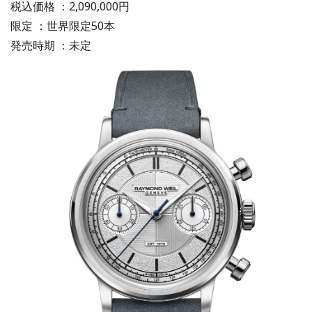
税込価格 ：2,090,000円
限定 ：世界限定50本
発売時期 ：未定