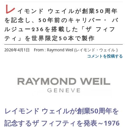
レ
イモンド ウェイルが創業50周年
を記念し、50年前のキャリバー・ バ
ルジュー236を搭載した「ザ フィフ
ティ」を世界限定50本で製作
2026年4月1日
From :
Raymond Weil (レイモンド・ウェイル )
コメントを投稿する
レイモンド ウェイルが創業50周年を
記念するザ フィフティを発表～1976