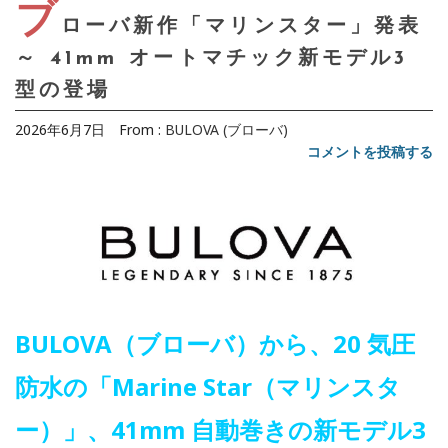
ブ
ローバ新作「マリンスター」発表
～ 41mm オートマチック新モデル3
型の登場
2026年6月7日
From :
BULOVA (ブローバ)
コメントを投稿する
BULOVA（ブローバ）から、20 気圧
防水の「Marine Star（マリンスタ
ー）」、41mm 自動巻きの新モデル3