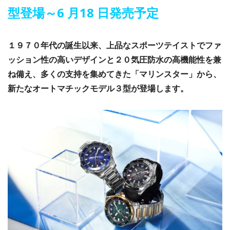
型登場～6 月18 日発売予定
１９７０年代の誕生以来、上品なスポーツテイストでファ
ッション性の高いデザインと２０気圧防水の高機能性を兼
ね備え、多くの支持を集めてきた「マリンスター」から、
新たなオートマチックモデル３型が登場します。