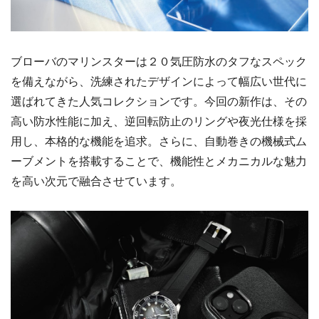
ブローバのマリンスターは２０気圧防水のタフなスペック
を備えながら、洗練されたデザインによって幅広い世代に
選ばれてきた人気コレクションです。今回の新作は、その
高い防水性能に加え、逆回転防止のリングや夜光仕様を採
用し、本格的な機能を追求。さらに、自動巻きの機械式ム
ーブメントを搭載することで、機能性とメカニカルな魅力
を高い次元で融合させています。