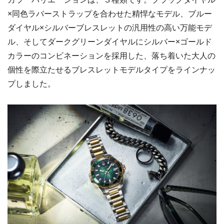
×同色ラバーストラップを合わせた精悍なモデル、ブルー
ダイヤル×シルバーブレスレットの汎用性の高い万能モデ
ル、そしてダークグリーンダイヤルにシルバー×ゴールド
カラーのコンビネーションを採用した、落ち着いた大人の
個性を際立たせるブレスレットモデルタイプをラインナッ
プしました。