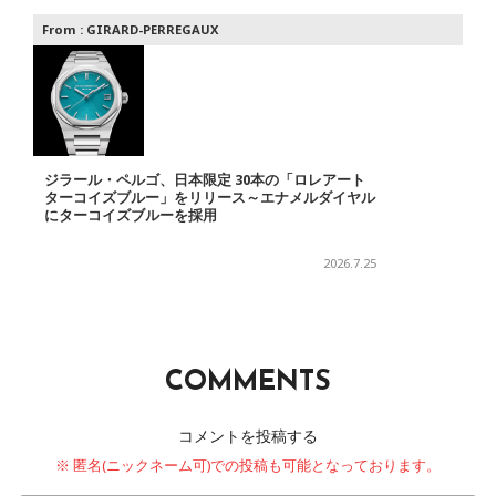
From :
GIRARD-PERREGAUX
ジラール・ペルゴ、日本限定 30本の「ロレアート
ターコイズブルー」をリリース～エナメルダイヤル
にターコイズブルーを採用
2026.7.25
COMMENTS
コメントを投稿する
※ 匿名(ニックネーム可)での投稿も可能となっております。