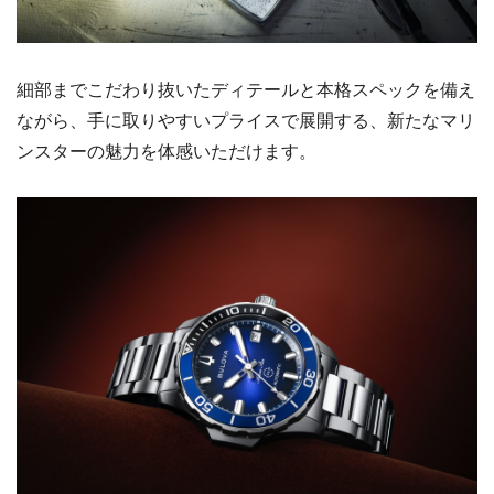
細部までこだわり抜いたディテールと本格スペックを備え
ながら、手に取りやすいプライスで展開する、新たなマリ
ンスターの魅力を体感いただけます。