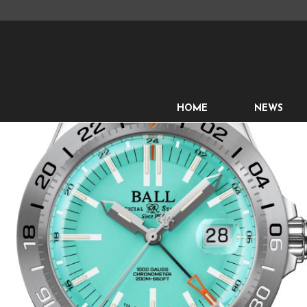
HOME
NEWS