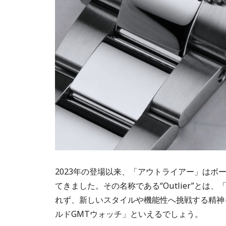
2023年の登場以来、「アウトライアー」はボ
てきました。その名称である“Outlier”と
れず、新しいスタイルや機能性へ挑戦する精神
ルドGMTウォッチ」といえるでしょう。