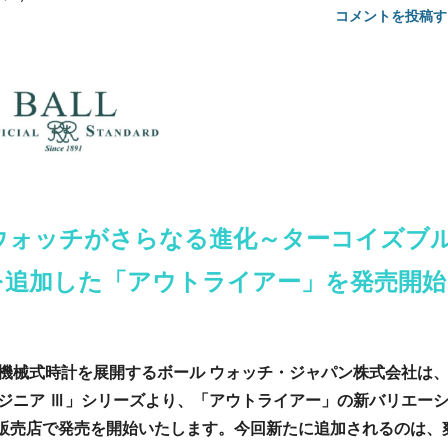
コメントを投稿す
ウォッチがさらなる進化～ターコイズブ
を追加した
「アウトライアー」を発売開始
機械式時計を展開するボール ウォッチ・ジャパン株式会社は
ジニア Ⅲ」シリーズより、「アウトライアー」の新バリエー
規販売店で発売を開始いたします。今回新たに追加されるのは、