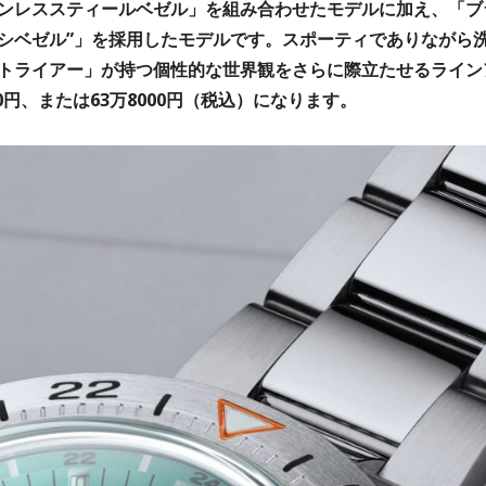
ンレススティールベゼル」を組み合わせたモデルに加え、「ブ
プシベゼル”」を採用したモデルです。スポーティでありながら
トライアー」が持つ個性的な世界観をさらに際立たせるライン
0円、または63万8000円（税込）になります。