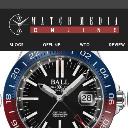
BLOGS
OFFLINE
WTO
REVIEW