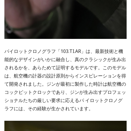
パイロットクロノグラフ「103.TI.AR」は、最新技術と機
能的なデザインがいかに融合し、真のクラシックが生み出
されるかを、あらためて証明するモデルです。このモデル
は、航空機の計器の設計原則からインスピレーションを得
て開発されました。ジンが最初に製作した時計は航空機の
コックピットクロックであり、ジンが生み出すプロフェッ
ショナルたちの厳しい要求に応えるパ イロットクロノグ
ラフには、その経験が生かされています。