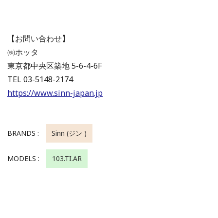
【お問い合わせ】
㈱ホッタ
東京都中央区築地 5-6-4-6F
TEL 03-5148-2174
https://www.sinn-japan.jp
BRANDS :
Sinn (ジン )
MODELS :
103.TI.AR