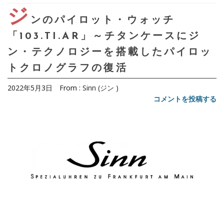
ジ
ンのパイロット・ウォッチ
「103.TI.AR」～チタンケースにジ
ン・テクノロジーを搭載したパイロッ
トクロノグラフの復活
2022年5月3日
From :
Sinn (ジン )
コメントを投稿する