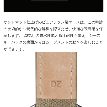
サンドマット仕上げのピュアチタン製ケースは、この時計
の技術的かつ現代的な解釈を際立たせ、快適な装着感を保
証します。 20気圧の防水性能と負圧耐性も備え、シース
ルーバックの裏面からはムーブメントの動きを楽しむこと
ができます。