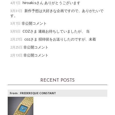
hiroaki.sさん ありがとうございます
4月1日
新作予想は大好きな企画ですので、ありがたいで
3月31日
す。
非公開コメント
3月7日
COZさま 連絡お待ちしていましたが、 当
3月5日
cozさま 招待状をお送りしたのですが、未着
2月27日
非公開コメント
2月25日
非公開コメント
2月13日
RECENT POSTS
From :
FREDERIQUE CONSTANT