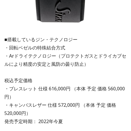
■搭載しているジン・テクノロジー
・回転ベゼルの特殊結合方式
・Arドライテクノロジー（プロテクトガスとドライカプセ
ルにより精度の安定と風防の曇り防止）
税込予定価格
・ブレスレット 仕様 616,000円 （本体 予定 価格 560,000
円）
・キャンバスレザー 仕様 572,000円 （本体 予定 価格
520,000円）
発売予定時期： 2022年今夏