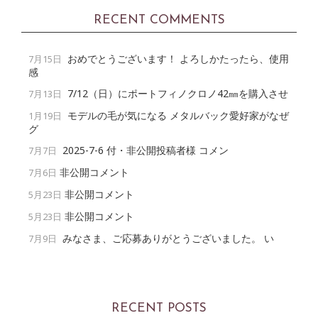
RECENT COMMENTS
おめでとうございます！ よろしかたったら、使用
7月15日
感
7/12（日）にポートフィノクロノ42㎜を購入させ
7月13日
モデルの毛が気になる メタルバック愛好家がなぜ
1月19日
グ
2025-7-6 付・非公開投稿者様 コメン
7月7日
非公開コメント
7月6日
非公開コメント
5月23日
非公開コメント
5月23日
みなさま、ご応募ありがとうございました。 い
7月9日
RECENT POSTS