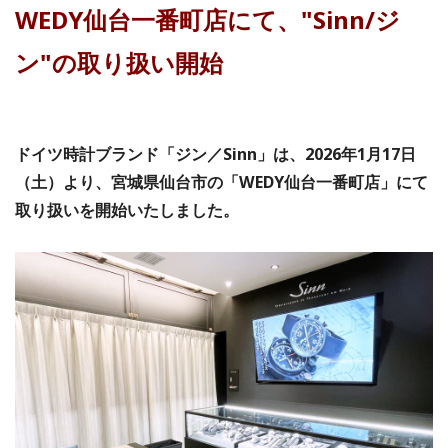
WEDY仙台一番町店にて、"Sinn/ジ
ン"の取り扱い開始
ドイツ時計ブランド「ジン／Sinn」は、2026年1月17日
（土）より、宮城県仙台市の「WEDY仙台一番町店」にて
取り扱いを開始いたしました。