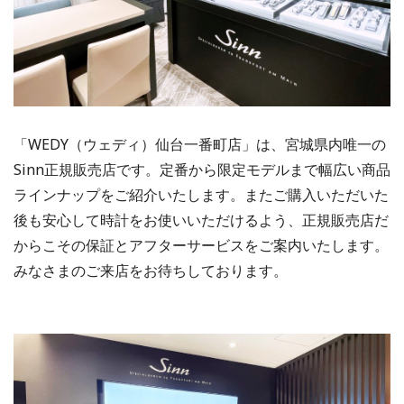
「WEDY（ウェディ）仙台一番町店」は、宮城県内唯一の
Sinn正規販売店です。定番から限定モデルまで幅広い商品
ラインナップをご紹介いたします。またご購入いただいた
後も安心して時計をお使いいただけるよう、正規販売店だ
からこその保証とアフターサービスをご案内いたします。
みなさまのご来店をお待ちしております。