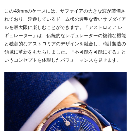
この43mmのケースには、サファイアの大きな窓が装備さ
れており、浮遊しているドーム状の透明な青いサブダイア
ルを最大限に楽しむことができます。「アストロミア レ
ギュレーター」は、伝統的なレギュレーターの複雑な機能
と独創的なアストロミアのデザインを融合し、時計製造の
領域に革新をもたらしました。『不可能を可能にする』と
いうコンセプトを体現したパフォーマンスを見せます。