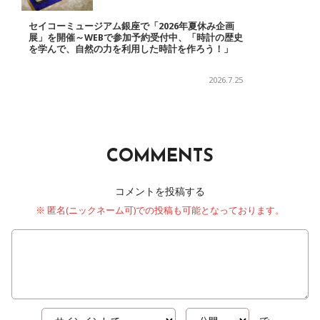
セイコーミュージアム銀座で「2026年夏休み企画
展」を開催～WEBで参加予約受付中、「時計の歴史
を学んで、自然の力を利用した時計を作ろう！」
2026.7.25
COMMENTS
コメントを投稿する
※ 匿名(ニックネーム可)での投稿も可能となっております。