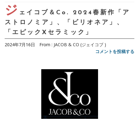
ジ
ェイコブ＆Co. 2024春新作「ア
ストロノミア」、「ビリオネア」、
「エピックXセラミック」
2024年7月16日
From :
JACOB & CO (ジェイコブ )
コメントを投稿する