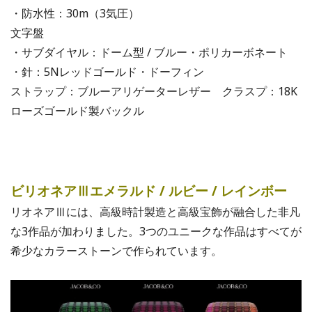
・防水性：30m（3気圧）
文字盤
・サブダイヤル：ドーム型 / ブルー・ポリカーボネート
・針：5Nレッドゴールド・ドーフィン
ストラップ：ブルーアリゲーターレザー クラスプ：18K
ローズゴールド製バックル
ビリオネアⅢエメラルド / ルビー / レインボー
リオネアⅢには、高級時計製造と高級宝飾が融合した非凡
な3作品が加わりました。3つのユニークな作品はすべてが
希少なカラーストーンで作られています。