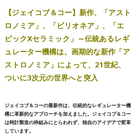
【ジェイコブ＆コー】新作、「アスト
ロノミア」、「ビリオネア」、「エ
ピックXセラミック」～伝統あるレギ
ュレーター機構は、画期的な新作「ア
ストロノミア」によって、21世紀、
ついに3次元の世界へと突入
ジェイコブ＆コーの最新作は、伝統的なレギュレーター機
構に革新的なアプローチを加えました。ジェイコブ＆コー
は時計製造の枠組みにとらわれず、独自のアイデアで変革
しています。