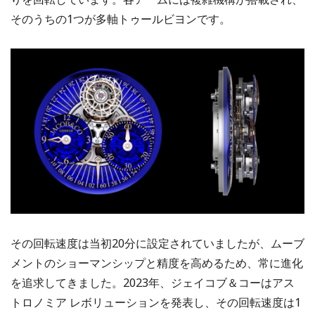
そのうちの1つが多軸トゥールビヨンです。
その回転速度は当初20分に設定されていましたが、ムーブ
メントのショーマンシップと精度を高めるため、常に進化
を追求してきました。2023年、ジェイコブ＆コーはアス
トロノミア レボリューションを発表し、その回転速度は1