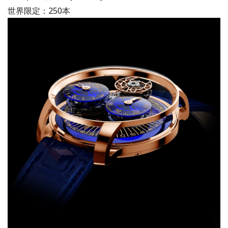
世界限定：250本