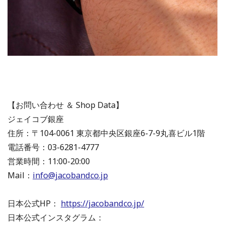
【お問い合わせ ＆ Shop Data】
ジェイコブ銀座
住所：〒104-0061 東京都中央区銀座6-7-9丸喜ビル1階
電話番号：03-6281-4777
営業時間：11:00-20:00
Mail：
info@jacobandco.jp
日本公式HP：
https://jacobandco.jp/
日本公式インスタグラム：