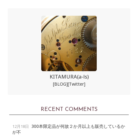
KITAMURA(a-ls)
[BLOG]
[Twitter]
RECENT COMMENTS
300本限定品が何故２か月以上も販売しているか
12月18日
が不