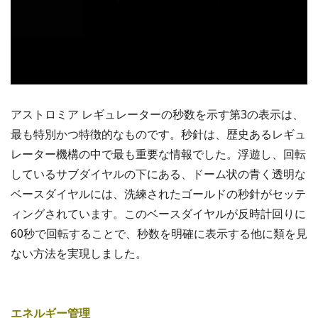
アストロミア レギュレーターの秒数を示す第3の表示は、
最も特別かつ特徴的なものです。秒針は、歴史あるレギュ
レーター機構の中で最も重要な情報でした。浮遊し、回転
しているサブダイヤルの下にある、ドーム状の青く透明な
ベースダイヤルには、洗練されたゴールドの秒針がセッテ
ィングされています。このベースダイヤルが反時計回りに
60秒で回転することで、秒数を明確に表示する他に類を見
ない方法を実現しました。
エネルギー管理