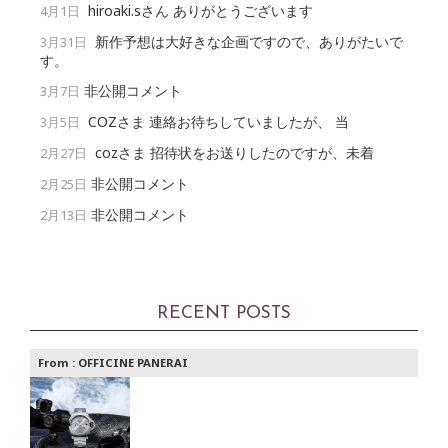
hiroaki.sさん ありがとうございます
4月1日
新作予想は大好きな企画ですので、ありがたいで
3月31日
す。
非公開コメント
3月7日
COZさま 連絡お待ちしていましたが、 当
3月5日
cozさま 招待状をお送りしたのですが、未着
2月27日
非公開コメント
2月25日
非公開コメント
2月13日
RECENT POSTS
From :
OFFICINE PANERAI