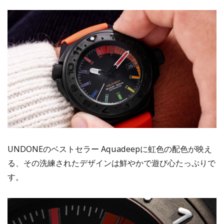
UNDONEのベストセラー Aquadeepに虹色の配色が映え
る、その洗練されたデザインは鮮やかで遊び心たっぷりで
す。