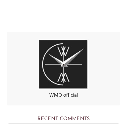
WMO official
RECENT COMMENTS