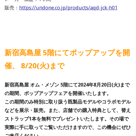
販売：
https://undone.co.jp/products/aqd-jck-h01
新宿高島屋 5階にてポップアップを開
催、 8/20(火)まで
新宿髙島屋 オム・メゾン 5階にて2024年8月20日(火)まで
の期間、ポップアップフェアを開催いたします。
この期間のみ特別に取り扱う既製品モデルやコラボモデル
などを展示・販売。また、店舗での購入特典として、替え
ストラップ1本を無料でプレゼントいたします。その場で
実際に手に取ってご覧いただけますので、この機会にぜひ
ご来店ください。