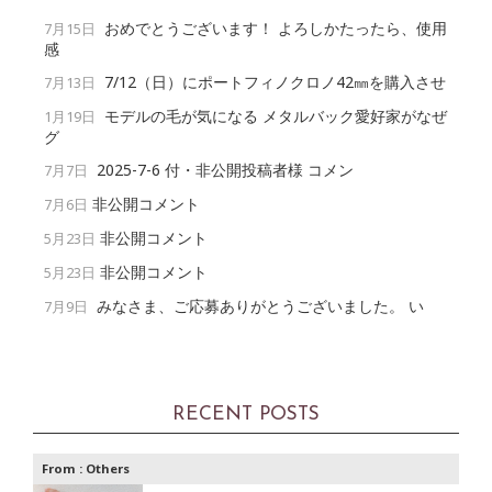
おめでとうございます！ よろしかたったら、使用
7月15日
感
7/12（日）にポートフィノクロノ42㎜を購入させ
7月13日
モデルの毛が気になる メタルバック愛好家がなぜ
1月19日
グ
2025-7-6 付・非公開投稿者様 コメン
7月7日
非公開コメント
7月6日
非公開コメント
5月23日
非公開コメント
5月23日
みなさま、ご応募ありがとうございました。 い
7月9日
RECENT POSTS
From :
Others