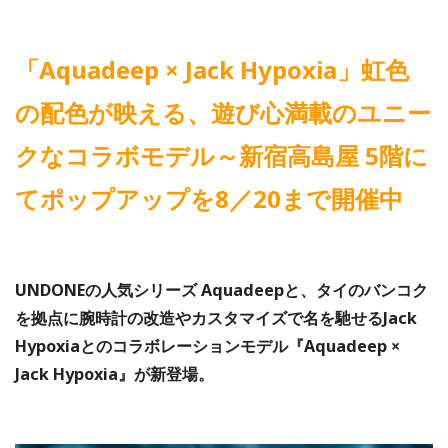
「Aquadeep × Jack Hypoxia」虹色
の配色が映える、遊び心満載のユニー
クなコラボモデル～新宿高島屋 5階に
てポップアップを8／20まで開催中
UNDONEの人気シリーズ Aquadeepと、タイのバンコク
を拠点に腕時計の改造やカスタマイズで名を馳せるJack
Hypoxiaとのコラボレーションモデル『Aquadeep ×
Jack Hypoxia』が新登場。