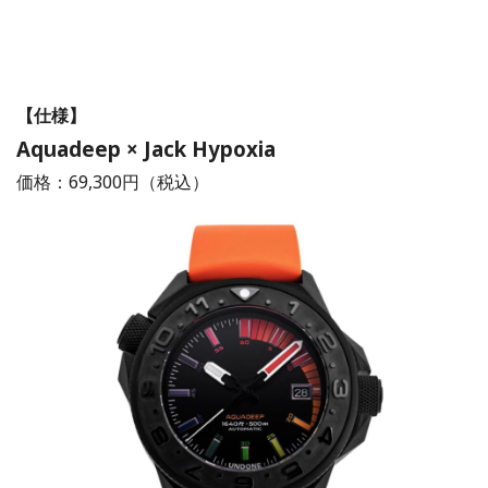
【仕様】
Aquadeep × Jack Hypoxia
価格：69,300円（税込）