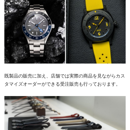
既製品の販売に加え、店舗では実際の商品を見ながらカス
タマイズオーダーができる受注販売も行っております。