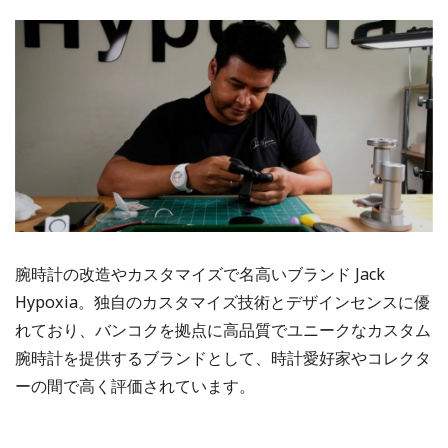
腕時計の改造やカスタマイズで名高いブランド Jack
Hypoxia。独自のカスタマイズ技術とデザインセンスに優
れており、バンコクを拠点に高品質でユニークなカスタム
腕時計を提供するブランドとして、時計愛好家やコレクタ
ーの間で高く評価されています。