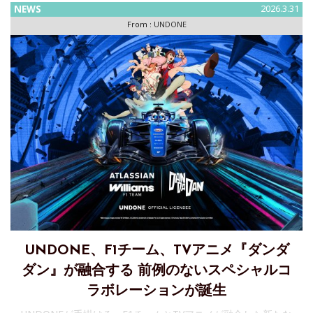
NEWS
2026.3.31
From :
UNDONE
UNDONE、F1チーム、TVアニメ『ダンダ
ダン』が融合する 前例のないスペシャルコ
ラボレーションが誕生