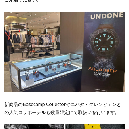
新商品のBasecamp Collectorやニバダ・グレンヒェンと
の人気コラボモデルも数量限定にて取扱いを行います。