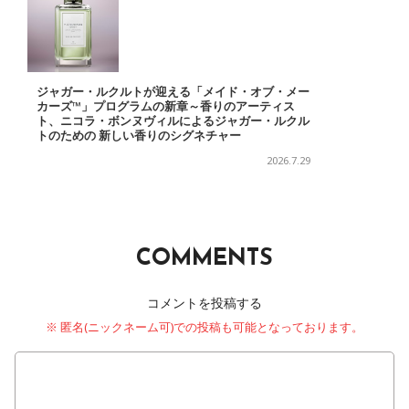
ジャガー・ルクルトが迎える「メイド・オブ・メー
カーズ™」プログラムの新章～香りのアーティス
ト、ニコラ・ボンヌヴィルによるジャガー・ルクル
トのための 新しい香りのシグネチャー
2026.7.29
COMMENTS
コメントを投稿する
※ 匿名(ニックネーム可)での投稿も可能となっております。