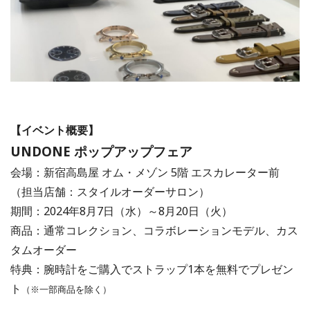
【イベント概要】
UNDONE ポップアップフェア
会場：新宿高島屋 オム・メゾン 5階 エスカレーター前
（担当店舗：スタイルオーダーサロン）
期間：2024年8月7日（水）～8月20日（火）
商品：通常コレクション、コラボレーションモデル、カス
タムオーダー
特典：腕時計をご購入でストラップ1本を無料でプレゼン
ト
（※一部商品を除く）