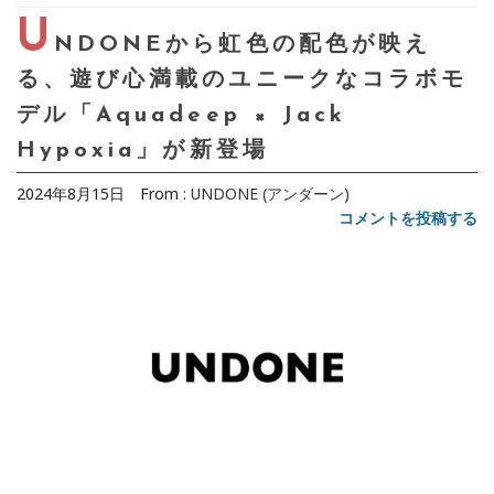
U
NDONEから虹色の配色が映え
る、遊び心満載のユニークなコラボモ
デル「Aquadeep × Jack
Hypoxia」が新登場
2024年8月15日
From :
UNDONE (アンダーン)
コメントを投稿する