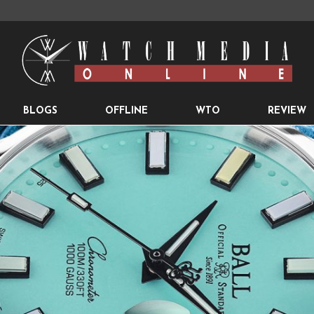
BLOGS
OFFLINE
WTO
REVIEW