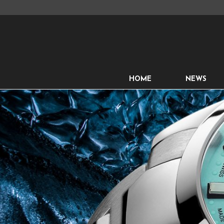
HOME
NEWS