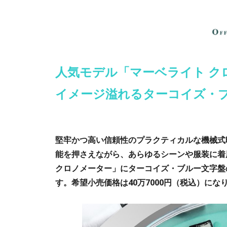
人気モデル「マーベライト ク
イメージ溢れるターコイズ・
堅牢かつ高い信頼性のプラクティカルな機械式
能を押さえながら、あらゆるシーンや服装に着
クロノメーター」にターコイズ・ブルー文字盤
す。希望小売価格は40万7000円（税込）にな