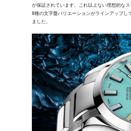
が保証されています。これ以上ない理想的なス
8種の文字盤バリエーションがラインアップし
ました。