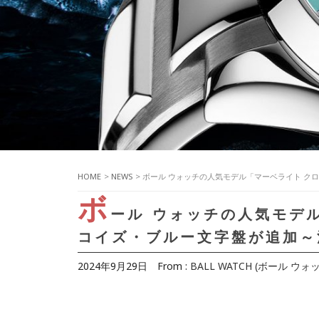
HOME
>
NEWS
> ボール ウォッチの人気モデル「マーベライト 
ボ
ール ウォッチの人気モデ
コイズ・ブルー文字盤が追加～
2024年9月29日
From :
BALL WATCH (ボール ウォッ