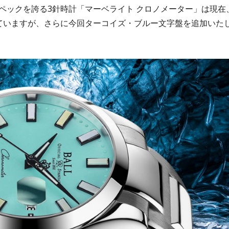
ペックを誇る3針時計「マーベライト クロノメーター」は現在
ていますが、さらに今回ターコイズ・ブルー文字盤を追加いた