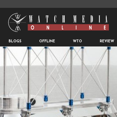
BLOGS
OFFLINE
WTO
REVIEW