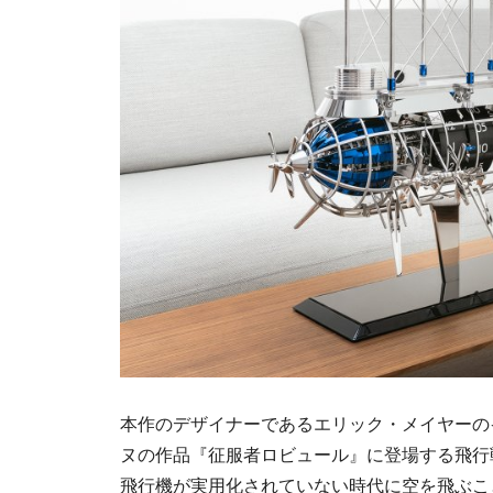
本作のデザイナーであるエリック・メイヤーの
ヌの作品『征服者ロビュール』に登場する飛行
飛行機が実用化されていない時代に空を飛ぶこ