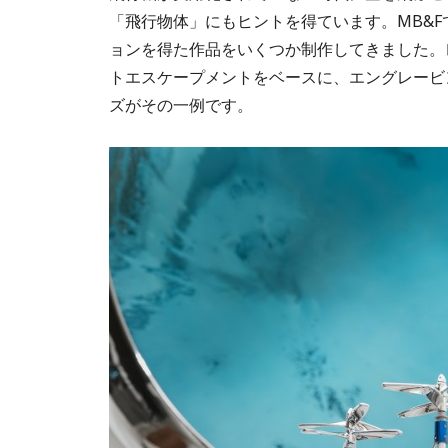
「飛行物体」にもヒントを得ています。MB&
ョンを得た作品をいくつか制作してきました。
トエスケープメントをベースに、エングレービ
ズがその一例です。