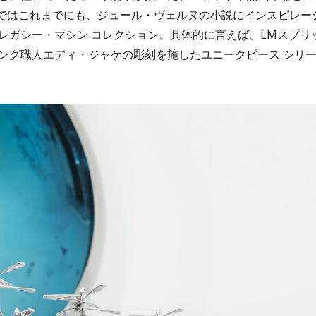
Fではこれまでにも、ジュール・ヴェルヌの小説にインスピレー
レガシー・マシン コレクション、具体的に言えば、LMスプリ
ング職人エディ・ジャケの彫刻を施したユニークピース シリ