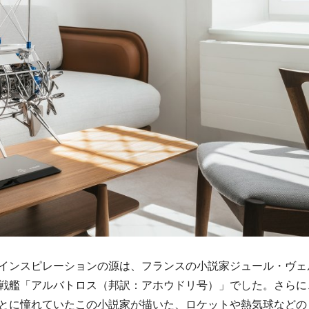
インスピレーションの源は、フランスの小説家ジュール・ヴェ
戦艦「アルバトロス（邦訳：アホウドリ号）」でした。さらに
とに憧れていたこの小説家が描いた、ロケットや熱気球などの