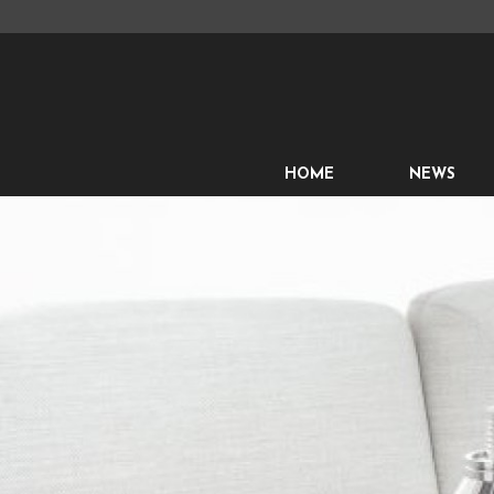
HOME
NEWS