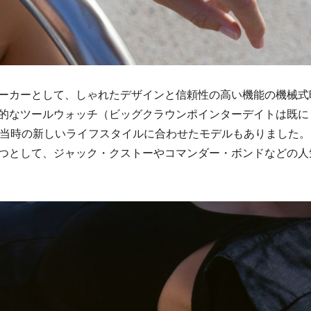
ーカーとして、しゃれたデザインと信頼性の高い機能の機械式
的なツールウォッチ（ビッグクラウンポインターデイトは既に
、当時の新しいライフスタイルに合わせたモデルもありました。
つとして、ジャック・クストーやコマンダー・ボンドなどの人