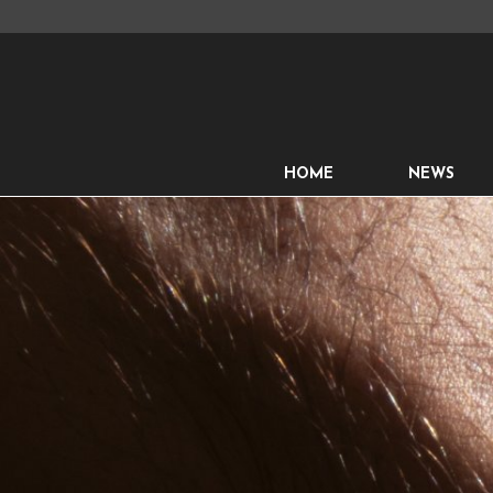
HOME
NEWS