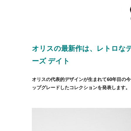
オリスの最新作は、レトロな
ーズ デイト
オリスの代表的デザインが生まれて60年目の今
ップグレードしたコレクションを発表します。