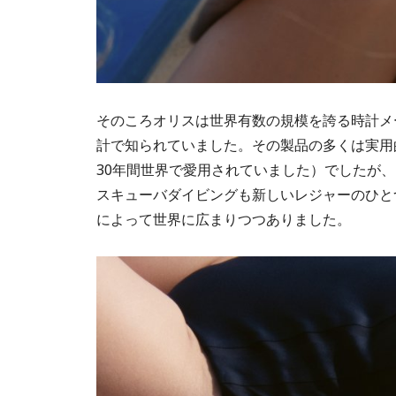
そのころオリスは世界有数の規模を誇る時計メ
計で知られていました。その製品の多くは実用
30年間世界で愛用されていました）でしたが
スキューバダイビングも新しいレジャーのひと
によって世界に広まりつつありました。