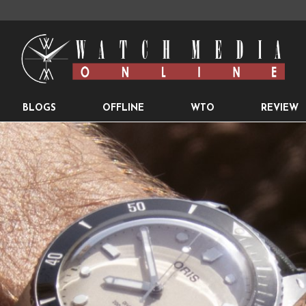
BLOGS
OFFLINE
WTO
REVIEW