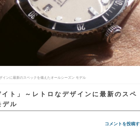
デザインに最新のスペックを備えたオールシーズン モデル
デイト」～レトロなデザインに最新のスペ
モデル
コメントを投稿す